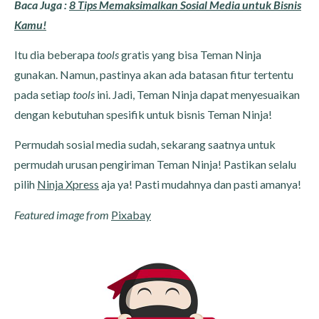
Baca Juga :
8 Tips Memaksimalkan Sosial Media untuk Bisnis
Kamu!
Itu dia beberapa
tools
gratis yang bisa Teman Ninja
gunakan. Namun, pastinya akan ada batasan fitur tertentu
pada setiap
tools
ini. Jadi, Teman Ninja dapat menyesuaikan
dengan kebutuhan spesifik untuk bisnis Teman Ninja!
Permudah sosial media sudah, sekarang saatnya untuk
permudah urusan pengiriman Teman Ninja! Pastikan selalu
pilih
Ninja Xpress
aja ya! Pasti mudahnya dan pasti amanya!
Featured image from
Pixabay