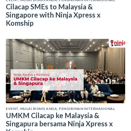
Cilacap SMEs to Malaysia &
Singapore with Ninja Xpress x
Komship
EVENT
,
MULAI BISNIS ANDA
,
PENGIRIMAN INTERNASIONAL
UMKM Cilacap ke Malaysia &
Singapura bersama Ninja Xpress x