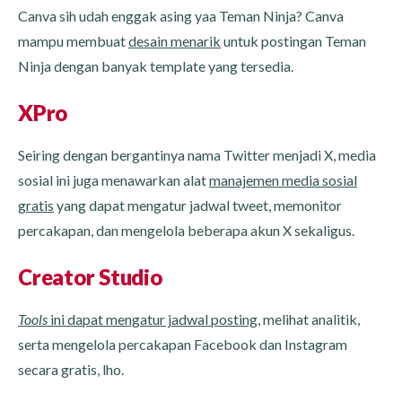
Canva sih udah enggak asing yaa Teman Ninja? Canva
mampu membuat
desain menarik
untuk postingan Teman
Ninja dengan banyak template yang tersedia.
XPro
Seiring dengan bergantinya nama Twitter menjadi X, media
sosial ini juga menawarkan alat
manajemen media sosial
gratis
yang dapat mengatur jadwal tweet, memonitor
percakapan, dan mengelola beberapa akun X sekaligus.
Creator Studio
Tools
ini dapat mengatur jadwal posting
, melihat analitik,
serta mengelola percakapan Facebook dan Instagram
secara gratis, lho.