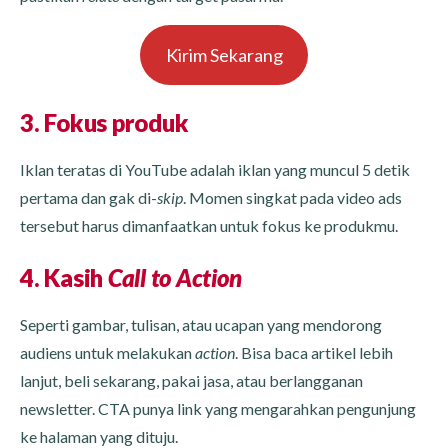
Kirim Sekarang
3. Fokus produk
Iklan teratas di YouTube adalah iklan yang muncul 5 detik
pertama dan gak di-
skip
. Momen singkat pada video ads
tersebut harus dimanfaatkan untuk fokus ke produkmu.
4. Kasih
Call to Action
Seperti gambar, tulisan, atau ucapan yang mendorong
audiens untuk melakukan
action
. Bisa baca artikel lebih
lanjut, beli sekarang, pakai jasa, atau berlangganan
newsletter. CTA punya link yang mengarahkan pengunjung
ke halaman yang dituju.