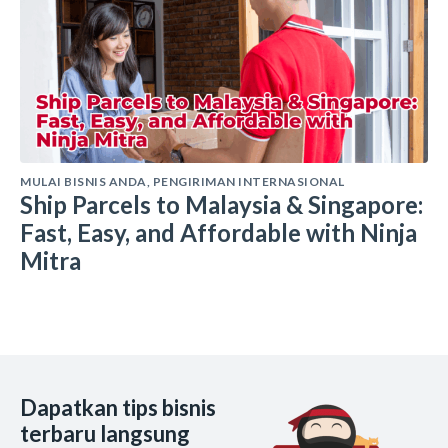
MULAI BISNIS ANDA
,
PENGIRIMAN INTERNASIONAL
Ship Parcels to Malaysia & Singapore:
Fast, Easy, and Affordable with Ninja
Mitra
Dapatkan tips bisnis
terbaru langsung