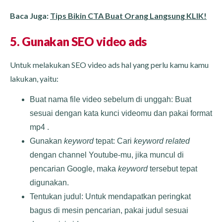
Baca Juga:
Tips Bikin CTA Buat Orang Langsung KLIK!
5. Gunakan SEO video ads
Untuk melakukan SEO video ads hal yang perlu kamu kamu
lakukan, yaitu:
Buat nama file video sebelum di unggah: Buat
sesuai dengan kata kunci videomu dan pakai format
mp4 .
Gunakan
keyword
tepat: Cari
keyword related
dengan channel Youtube-mu, jika muncul di
pencarian Google, maka
keyword
tersebut tepat
digunakan.
Tentukan judul: Untuk mendapatkan peringkat
bagus di mesin pencarian, pakai judul sesuai