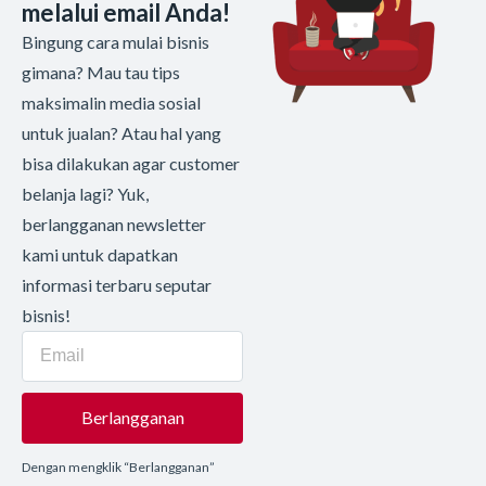
melalui email Anda!
Bingung cara mulai bisnis
gimana? Mau tau tips
maksimalin media sosial
untuk jualan? Atau hal yang
bisa dilakukan agar customer
belanja lagi? Yuk,
berlangganan newsletter
kami untuk dapatkan
informasi terbaru seputar
bisnis!
Berlangganan
Dengan mengklik “Berlangganan”