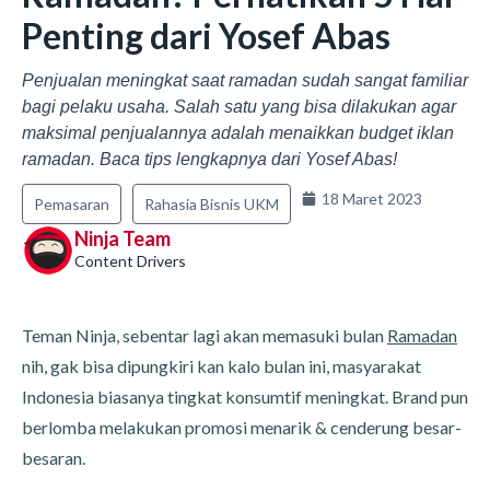
Penting dari Yosef Abas
Penjualan meningkat saat ramadan sudah sangat familiar
bagi pelaku usaha. Salah satu yang bisa dilakukan agar
maksimal penjualannya adalah menaikkan budget iklan
ramadan. Baca tips lengkapnya dari Yosef Abas!
18 Maret 2023
Pemasaran
Rahasia Bisnis UKM
Ninja Team
Content Drivers
Teman Ninja, sebentar lagi akan memasuki bulan
Ramadan
nih, gak bisa dipungkiri kan kalo bulan ini, masyarakat
Indonesia biasanya tingkat konsumtif meningkat. Brand pun
berlomba melakukan promosi menarik & cenderung besar-
besaran.