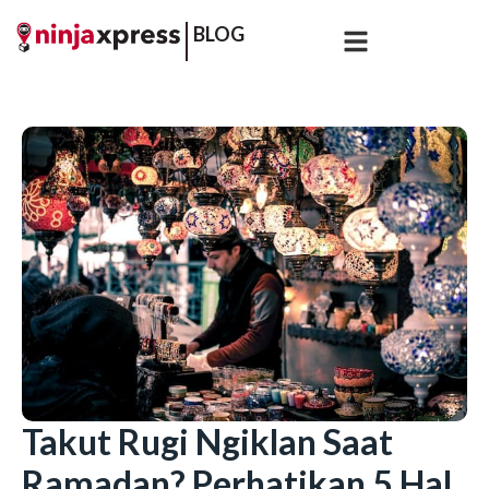
BLOG
Takut Rugi Ngiklan Saat
Ramadan? Perhatikan 5 Hal