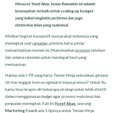
Menurut Yosef Abas, bulan Ramadan ini adalah
kesempatan terbaik untuk
scaling up budget
yang bakal ningkatin performa dan juga
efektivitas iklan yang maksimal.
Melihat tingkat konsumtif masyarakat Indonesia yang
meningkat saat
ramadan
, pebisnis harus pintar
memanfaatkan momen ini. Maksimalkan
promosi
sebelum
dan selama ramadan untuk mendapat hasil yang
memuaskan.
Namun ada 1 PR yang harus Teman Ninja selesaikan, gimana
sih biar enggak boncos ngeluarin biaya promosi? Untuk itu,
kamu bisa terapin nih beberapa strategi untuk lebih efektif
dalam menggunakan
budget
agar promosi maksimal dan
penjualan meningkat. Kali ini
Yosef Abas
, seorang
Marketing Coach
ada 5 tipsnya untuk Teman Ninja.