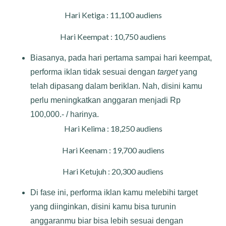
Hari Ketiga : 11,100 audiens
Hari Keempat : 10,750 audiens
Biasanya, pada hari pertama sampai hari keempat,
performa iklan tidak sesuai dengan
target
yang
telah dipasang dalam beriklan. Nah, disini kamu
perlu meningkatkan anggaran menjadi Rp
100,000.- / harinya.
Hari Kelima : 18,250 audiens
Hari Keenam : 19,700 audiens
Hari Ketujuh : 20,300 audiens
Di fase ini, performa iklan kamu melebihi target
yang diinginkan, disini kamu bisa turunin
anggaranmu biar bisa lebih sesuai dengan