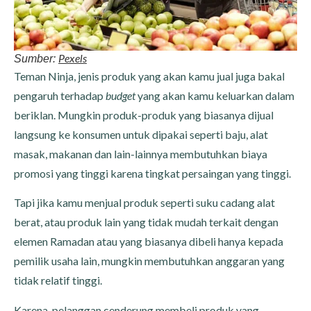
Pexels
Sumber:
Teman Ninja, jenis produk yang akan kamu jual juga bakal
pengaruh terhadap
budget
yang akan kamu keluarkan dalam
beriklan. Mungkin produk-produk yang biasanya dijual
langsung ke konsumen untuk dipakai seperti baju, alat
masak, makanan dan lain-lainnya membutuhkan biaya
promosi yang tinggi karena tingkat persaingan yang tinggi.
Tapi jika kamu menjual produk seperti suku cadang alat
berat, atau produk lain yang tidak mudah terkait dengan
elemen Ramadan atau yang biasanya dibeli hanya kepada
pemilik usaha lain, mungkin membutuhkan anggaran yang
tidak relatif tinggi.
Karena, pelanggan cenderung membeli produk yang