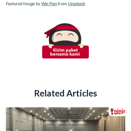
Featured Image by
Wei Pan
from
Unsplash
Related Articles