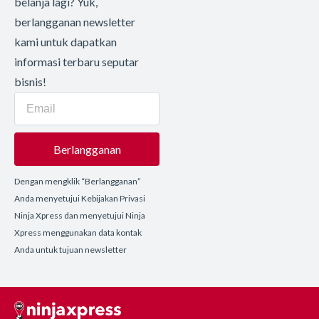
belanja lagi? Yuk,
berlangganan newsletter
kami untuk dapatkan
informasi terbaru seputar
bisnis!
Berlangganan
Dengan mengklik “Berlangganan”
Anda menyetujui Kebijakan Privasi
Ninja Xpress dan menyetujui Ninja
Xpress menggunakan data kontak
Anda untuk tujuan newsletter