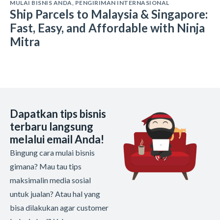
MULAI BISNIS ANDA
,
PENGIRIMAN INTERNASIONAL
Ship Parcels to Malaysia & Singapore:
Fast, Easy, and Affordable with Ninja
Mitra
Dapatkan tips bisnis
terbaru langsung
melalui email Anda!
Bingung cara mulai bisnis
gimana? Mau tau tips
maksimalin media sosial
untuk jualan? Atau hal yang
bisa dilakukan agar customer