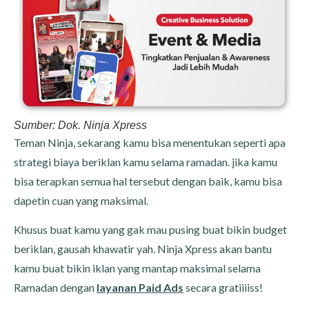
Sumber: Dok. Ninja Xpress
Teman Ninja, sekarang kamu bisa menentukan seperti apa
strategi biaya beriklan kamu selama ramadan. jika kamu
bisa terapkan semua hal tersebut dengan baik, kamu bisa
dapetin cuan yang maksimal.
Khusus buat kamu yang gak mau pusing buat bikin budget
beriklan, gausah khawatir yah. Ninja Xpress akan bantu
kamu buat bikin iklan yang mantap maksimal selama
Ramadan dengan
layanan Paid Ads
secara gratiiiiss!