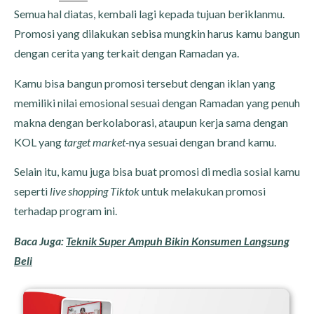
Semua hal diatas, kembali lagi kepada tujuan beriklanmu.
Promosi yang dilakukan sebisa mungkin harus kamu bangun
dengan cerita yang terkait dengan Ramadan ya.
Kamu bisa bangun promosi tersebut dengan iklan yang
memiliki nilai emosional sesuai dengan Ramadan yang penuh
makna dengan berkolaborasi, ataupun kerja sama dengan
KOL yang
target market-
nya sesuai dengan brand kamu.
Selain itu, kamu juga bisa buat promosi di media sosial kamu
seperti
live shopping Tiktok
untuk melakukan promosi
terhadap program ini.
Baca Juga:
Teknik Super Ampuh Bikin Konsumen Langsung
Beli