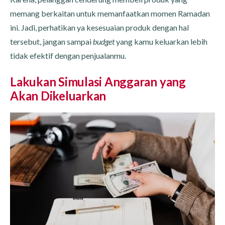
memang berkaitan untuk memanfaatkan momen Ramadan
ini. Jadi, perhatikan ya kesesuaian produk dengan hal
tersebut, jangan sampai
budget
yang kamu keluarkan lebih
tidak efektif dengan penjualanmu.
Lakukan Simulasi Anggaran yang
Akan Dikeluarkan