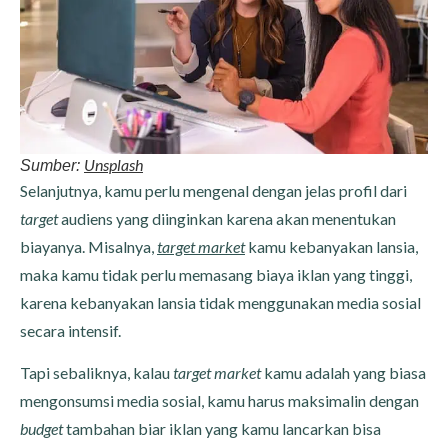
Unsplash
Sumber:
Selanjutnya, kamu perlu mengenal dengan jelas profil dari
target
audiens yang diinginkan karena akan menentukan
biayanya. Misalnya,
target market
kamu kebanyakan lansia,
maka kamu tidak perlu memasang biaya iklan yang tinggi,
karena kebanyakan lansia tidak menggunakan media sosial
secara intensif.
Tapi sebaliknya, kalau
target market
kamu adalah yang biasa
mengonsumsi media sosial, kamu harus maksimalin dengan
budget
tambahan biar iklan yang kamu lancarkan bisa