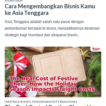
BISNIS UKM
Cara Mengembangkan Bisnis Kamu
ke Asia Tenggara
Asia Tenggara adalah salah satu pasar dengan
pertumbuhan tercepat di dunia, menjadikannya destinasi
strategis bagi investasi dan ekspansi bisnis.
INSPIRASI BISNIS
,
PENGIRIMAN INTERNASIONAL