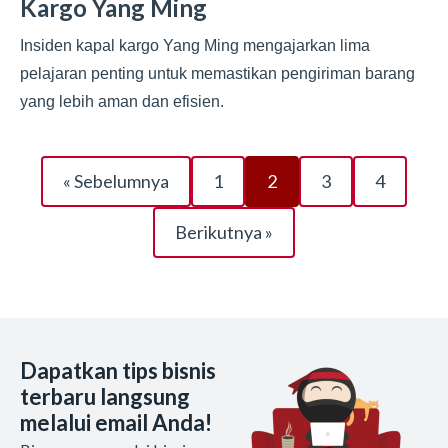
Kargo Yang Ming
Insiden kapal kargo Yang Ming mengajarkan lima
pelajaran penting untuk memastikan pengiriman barang
yang lebih aman dan efisien.
« Sebelumnya
1
2
3
4
Berikutnya »
Dapatkan tips bisnis
terbaru langsung
melalui email Anda!