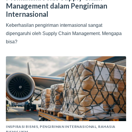
Management dalam Pengiriman
Internasional
Keberhasilan pengiriman internasional sangat
dipengaruhi oleh Supply Chain Management. Mengapa
bisa?
INSPIRASI BISNIS
,
PENGIRIMAN INTERNASIONAL
,
RAHASIA
BISNIS UKM