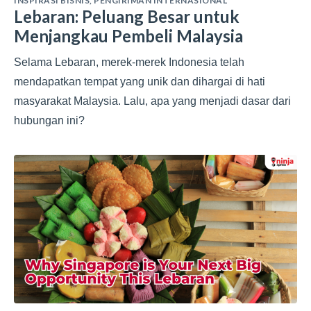
INSPIRASI BISNIS
,
PENGIRIMAN INTERNASIONAL
Lebaran: Peluang Besar untuk
Menjangkau Pembeli Malaysia
Selama Lebaran, merek-merek Indonesia telah
mendapatkan tempat yang unik dan dihargai di hati
masyarakat Malaysia. Lalu, apa yang menjadi dasar dari
hubungan ini?