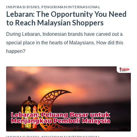
INSPIRASI BISNIS
,
PENGIRIMAN INTERNASIONAL
Lebaran: The Opportunity You Need
to Reach Malaysian Shoppers
During Lebaran, Indonesian brands have carved out a
special place in the hearts of Malaysians. How did this
happen?