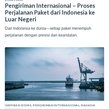
Pengiriman Internasional – Proses
Perjalanan Paket dari Indonesia ke
Luar Negeri
Dari Indonesia ke dunia—setiap paket menempuh
perjalanan dengan presisi dan keandalan.
INSPIRASI BISNIS
,
PENGIRIMAN INTERNASIONAL
,
RAHASIA