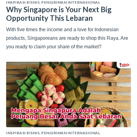
INSPIRASI BISNIS
,
PENGIRIMAN INTERNASIONAL
Why Singapore is Your Next Big
Opportunity This Lebaran
With five times the income and a love for Indonesian
products, Singaporeans are ready to shop this Raya. Are
you ready to claim your share of the market?
INSPIRASI BISNIS
,
PENGIRIMAN INTERNASIONAL