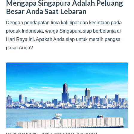
Mengapa Singapura Adalah Peluang
Besar Anda Saat Lebaran
Dengan pendapatan lima kali lipat dan kecintaan pada
produk Indonesia, warga Singapura siap berbelanja di
Hari Raya ini. Apakah Anda siap untuk meraih pangsa
pasar Anda?
INSPIRASI BISNIS
,
PENGIRIMAN INTERNASIONAL