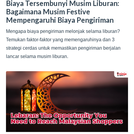
Biaya Tersembunyi Musim Liburan:
Bagaimana Musim Festive
Mempengaruhi Biaya Pengiriman
Mengapa biaya pengiriman melonjak selama liburan?
Temukan faktor-faktor yang memengaruhinya dan 3
strategi cerdas untuk memastikan pengiriman berjalan
lancar selama musim liburan.