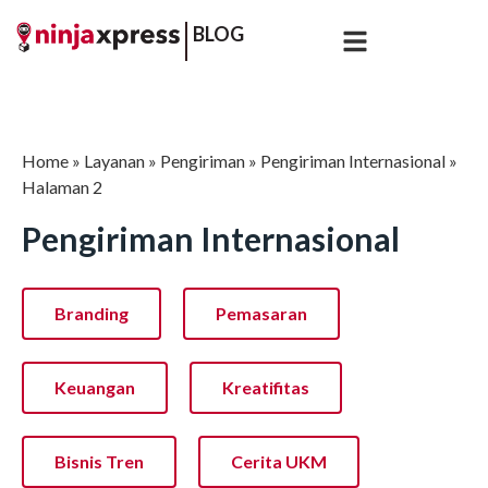
BLOG
Home
»
Layanan
»
Pengiriman
»
Pengiriman Internasional
»
Halaman 2
Pengiriman Internasional
Branding
Pemasaran
Keuangan
Kreatifitas
Bisnis Tren
Cerita UKM