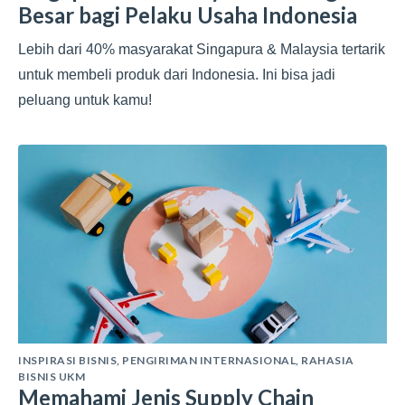
Besar bagi Pelaku Usaha Indonesia
Lebih dari 40% masyarakat Singapura & Malaysia tertarik
untuk membeli produk dari Indonesia. Ini bisa jadi
peluang untuk kamu!
INSPIRASI BISNIS
,
PENGIRIMAN INTERNASIONAL
,
RAHASIA
BISNIS UKM
Memahami Jenis Supply Chain