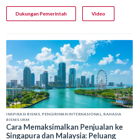
Dukungan Pemerintah
Video
INSPIRASI BISNIS
,
PENGIRIMAN INTERNASIONAL
,
RAHASIA
BISNIS UKM
Cara Memaksimalkan Penjualan ke
Singapura dan Malaysia: Peluang