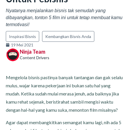
Nyatanya menjalankan bisnis tak semudah yang
dibayangkan, tonton 5 film ini untuk tetap membuat kamu
termotivasi!
Inspirasi Bisnis
Kembangkan Bisnis Anda
19 Mei 2021
Ninja Team
Content Drivers
Mengelola bisnis pastinya banyak tantangan dan gak selalu
mulus, wajar karena pekerjaan ini bukan satu hal yang
mudah. Ketika sudah mulai merasa jenuh, ada baiknya jika
kamu rehat sejenak, beristirahat sambil mengisi waktu
dengan hal-hal yang kamu suka, menonton film misalnya?
Agar dapat membangkitkan semangat kamu lagi, nih ada 5