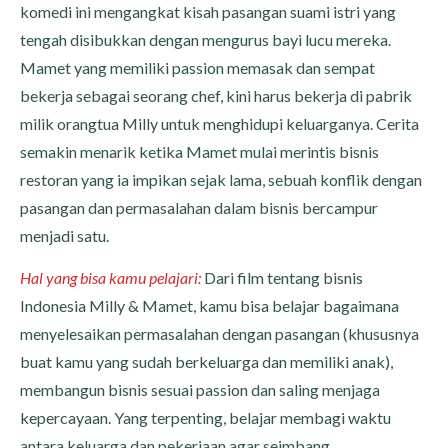
komedi ini mengangkat kisah pasangan suami istri yang
tengah disibukkan dengan mengurus bayi lucu mereka.
Mamet yang memiliki passion memasak dan sempat
bekerja sebagai seorang chef, kini harus bekerja di pabrik
milik orangtua Milly untuk menghidupi keluarganya. Cerita
semakin menarik ketika Mamet mulai merintis bisnis
restoran yang ia impikan sejak lama, sebuah konflik dengan
pasangan dan permasalahan dalam bisnis bercampur
menjadi satu.
Hal yang bisa kamu pelajari:
Dari film tentang bisnis
Indonesia Milly & Mamet, kamu bisa belajar bagaimana
menyelesaikan permasalahan dengan pasangan (khususnya
buat kamu yang sudah berkeluarga dan memiliki anak),
membangun bisnis sesuai passion dan saling menjaga
kepercayaan. Yang terpenting, belajar membagi waktu
antara keluarga dan pekerjaan agar seimbang.