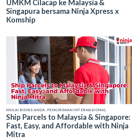
UMKM Cilacap ke Malaysia &
Singapura bersama Ninja Xpress x
Komship
MULAI BISNIS ANDA
,
PENGIRIMAN INTERNASIONAL
Ship Parcels to Malaysia & Singapore:
Fast, Easy, and Affordable with Ninja
Mitra