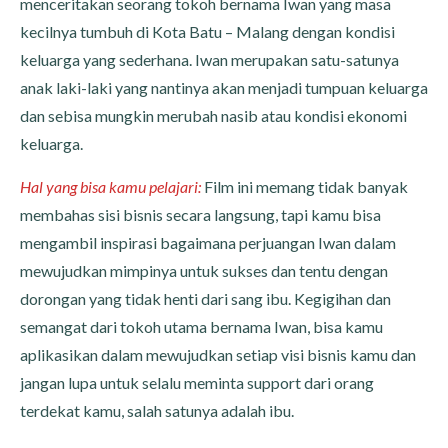
menceritakan seorang tokoh bernama Iwan yang masa
kecilnya tumbuh di Kota Batu – Malang dengan kondisi
keluarga yang sederhana. Iwan merupakan satu-satunya
anak laki-laki yang nantinya akan menjadi tumpuan keluarga
dan sebisa mungkin merubah nasib atau kondisi ekonomi
keluarga.
Hal yang bisa kamu pelajari:
Film ini memang tidak banyak
membahas sisi bisnis secara langsung, tapi kamu bisa
mengambil inspirasi bagaimana perjuangan Iwan dalam
mewujudkan mimpinya untuk sukses dan tentu dengan
dorongan yang tidak henti dari sang ibu. Kegigihan dan
semangat dari tokoh utama bernama Iwan, bisa kamu
aplikasikan dalam mewujudkan setiap visi bisnis kamu dan
jangan lupa untuk selalu meminta support dari orang
terdekat kamu, salah satunya adalah ibu.