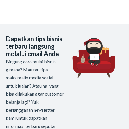
Dapatkan tips bisnis
terbaru langsung
melalui email Anda!
Bingung cara mulai bisnis
gimana? Mau tau tips
maksimalin media sosial
untuk jualan? Atau hal yang
bisa dilakukan agar customer
belanja lagi? Yuk,
berlangganan newsletter
kami untuk dapatkan
informasi terbaru seputar