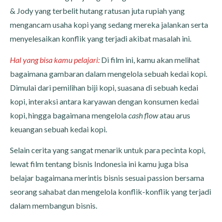
& Jody yang terbelit hutang ratusan juta rupiah yang
mengancam usaha kopi yang sedang mereka jalankan serta
menyelesaikan konflik yang terjadi akibat masalah ini.
Hal yang bisa kamu pelajari:
Di film ini, kamu akan melihat
bagaimana gambaran dalam mengelola sebuah kedai kopi.
Dimulai dari pemilihan biji kopi, suasana di sebuah kedai
kopi, interaksi antara karyawan dengan konsumen kedai
kopi, hingga bagaimana mengelola
cash flow
atau arus
keuangan sebuah kedai kopi.
Selain cerita yang sangat menarik untuk para pecinta kopi,
lewat film tentang bisnis Indonesia ini kamu juga bisa
belajar bagaimana merintis bisnis sesuai passion bersama
seorang sahabat dan mengelola konflik-konflik yang terjadi
dalam membangun bisnis.