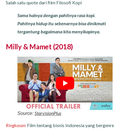
Salah satu quote dari film Filosofi Kopi
Sama halnya dengan pahitnya rasa kopi.
Pahitnya hidup itu sebenarnya bisa dinikmati
tergantung bagaimana kita menyikapinya.
Milly & Mamet (2018)
StarvisionPlus
Source:
Ringkasan:
Film tentang bisnis Indonesia yang bergenre