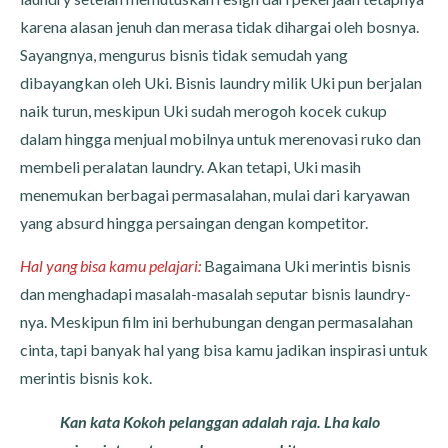
karena alasan jenuh dan merasa tidak dihargai oleh bosnya.
Sayangnya, mengurus bisnis tidak semudah yang
dibayangkan oleh Uki. Bisnis laundry milik Uki pun berjalan
naik turun, meskipun Uki sudah merogoh kocek cukup
dalam hingga menjual mobilnya untuk merenovasi ruko dan
membeli peralatan laundry. Akan tetapi, Uki masih
menemukan berbagai permasalahan, mulai dari karyawan
yang absurd hingga persaingan dengan kompetitor.
Hal yang bisa kamu pelajari:
Bagaimana Uki merintis bisnis
dan menghadapi masalah-masalah seputar bisnis laundry-
nya. Meskipun film ini berhubungan dengan permasalahan
cinta, tapi banyak hal yang bisa kamu jadikan inspirasi untuk
merintis bisnis kok.
Kan kata Kokoh pelanggan adalah raja. Lha kalo