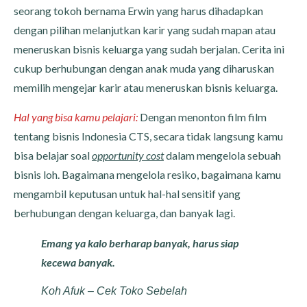
seorang tokoh bernama Erwin yang harus dihadapkan
dengan pilihan melanjutkan karir yang sudah mapan atau
meneruskan bisnis keluarga yang sudah berjalan. Cerita ini
cukup berhubungan dengan anak muda yang diharuskan
memilih mengejar karir atau meneruskan bisnis keluarga.
Hal yang bisa kamu pelajari:
Dengan menonton film film
tentang bisnis Indonesia CTS, secara tidak langsung kamu
bisa belajar soal
opportunity cost
dalam mengelola sebuah
bisnis loh. Bagaimana mengelola resiko, bagaimana kamu
mengambil keputusan untuk hal-hal sensitif yang
berhubungan dengan keluarga, dan banyak lagi.
Emang ya kalo berharap banyak, harus siap
kecewa banyak.
Koh Afuk – Cek Toko Sebelah