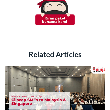
Related Articles