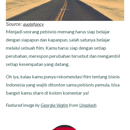
quotefancy
Source:
Menjadi seorang pebisnis memang harus siap belajar
dengan siapapun dan kapanpun, salah satunya belajar
melalui sebuah film. Kamu harus siap dengan setiap
perubahan, merespon perubahan tersebut dan mengambil
setiap kesempatan yang datang.
Oh iya, kalau kamu punya rekomendasi film tentang bisnis
Indonesia yang wajib ditonton sama pebisnis pemula, bisa
banget kamu share di kolom komentar ya!
Featured image by
Georgia Vagim
from
Unsplash