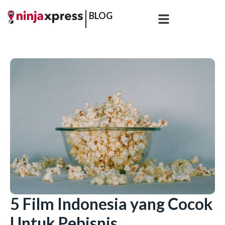
BLOG
5 Film Indonesia yang Cocok
Untuk Pebisnis