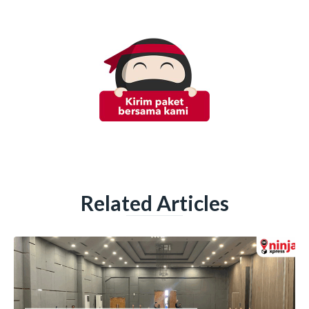
Related Articles