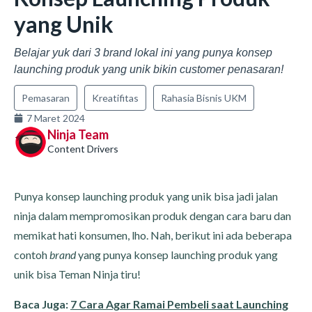
yang Unik
Belajar yuk dari 3 brand lokal ini yang punya konsep
launching produk yang unik bikin customer penasaran!
Pemasaran
Kreatifitas
Rahasia Bisnis UKM
7 Maret 2024
Ninja Team
Content Drivers
Punya konsep launching produk yang unik bisa jadi jalan
ninja dalam mempromosikan produk dengan cara baru dan
memikat hati konsumen, lho. Nah, berikut ini ada beberapa
contoh
brand
yang punya konsep launching produk yang
unik bisa Teman Ninja tiru!
Baca Juga:
7 Cara Agar Ramai Pembeli saat Launching