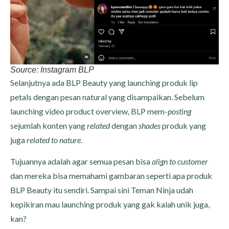
Source: Instagram BLP
Selanjutnya ada BLP Beauty yang launching produk lip
petals dengan pesan natural yang disampaikan. Sebelum
launching video product overview, BLP mem-
posting
sejumlah konten yang
related
dengan
shades
produk yang
juga
related to nature
.
Tujuannya adalah agar semua pesan bisa
align
to customer
dan mereka bisa memahami gambaran seperti apa produk
BLP Beauty itu sendiri. Sampai sini Teman Ninja udah
kepikiran mau launching produk yang gak kalah unik juga,
kan?