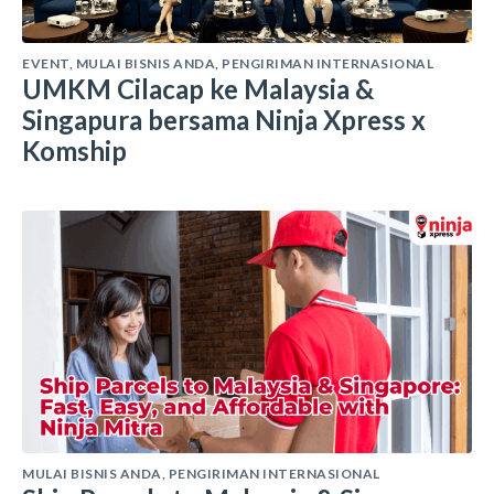
EVENT
,
MULAI BISNIS ANDA
,
PENGIRIMAN INTERNASIONAL
UMKM Cilacap ke Malaysia &
Singapura bersama Ninja Xpress x
Komship
MULAI BISNIS ANDA
,
PENGIRIMAN INTERNASIONAL