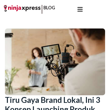
BLOG
Tiru Gaya Brand Lokal, Ini 3
Konsep Launching Produk