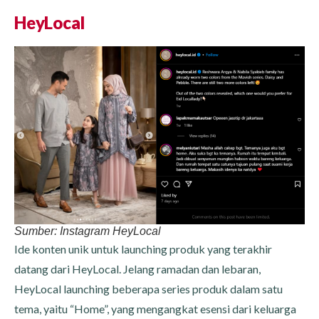
HeyLocal
Sumber: Instagram HeyLocal
Ide konten unik untuk launching produk yang terakhir
datang dari HeyLocal. Jelang ramadan dan lebaran,
HeyLocal launching beberapa series produk dalam satu
tema, yaitu “Home”, yang mengangkat esensi dari keluarga