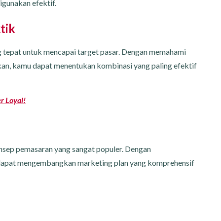
igunakan efektif.
tik
ng tepat untuk mencapai target pasar. Dengan memahami
kan, kamu dapat menentukan kombinasi yang paling efektif
r Loyal!
onsep pemasaran yang sangat populer. Dengan
dapat mengembangkan marketing plan yang komprehensif