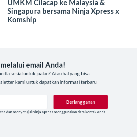
UMKM Cilacap ke Malaysia &
Singapura bersama Ninja Xpress x
Komship
 melalui email Anda!
dia sosial untuk jualan? Atau hal yang bisa
sletter kami untuk dapatkan informasi terbaru
Berlangganan
ress dan menyetujui Ninja Xpress menggunakan data kontak Anda