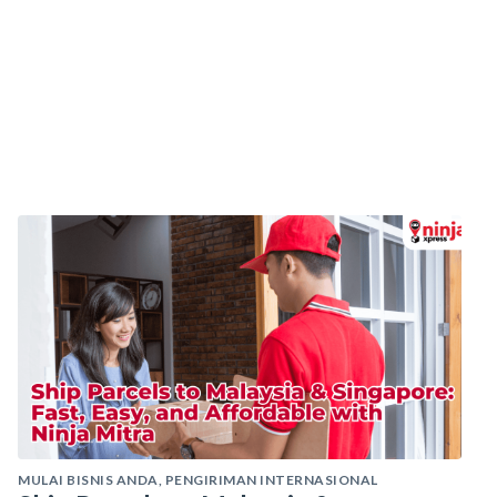
MULAI BISNIS ANDA
,
PENGIRIMAN INTERNASIONAL