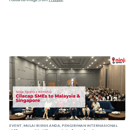
EVENT
,
MULAI BISNIS ANDA
,
PENGIRIMAN INTERNASIONAL