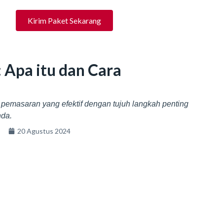
Kirim Paket Sekarang
 Apa itu dan Cara
 pemasaran yang efektif dengan tujuh langkah penting
nda.
20 Agustus 2024