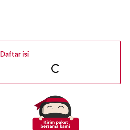
Daftar isi