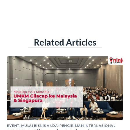
Related Articles
EVENT
,
MULAI BISNIS ANDA
,
PENGIRIMAN INTERNASIONAL