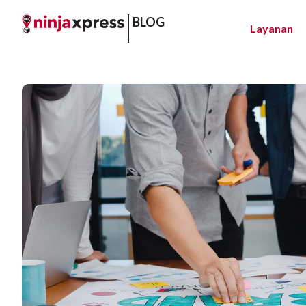
BLOG
Layanan