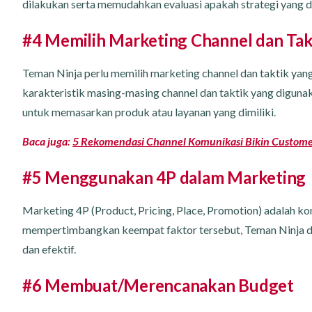
dilakukan serta memudahkan evaluasi apakah strategi yang d
#4 Memilih Marketing Channel dan Tak
Teman Ninja perlu memilih marketing channel dan taktik ya
karakteristik masing-masing channel dan taktik yang diguna
untuk memasarkan produk atau layanan yang dimiliki.
Baca juga:
5 Rekomendasi Channel Komunikasi Bikin Custome
#5 Menggunakan 4P dalam Marketing
Marketing 4P (Product, Pricing, Place, Promotion) adalah k
mempertimbangkan keempat faktor tersebut, Teman Ninja 
dan efektif.
#6 Membuat/Merencanakan Budget