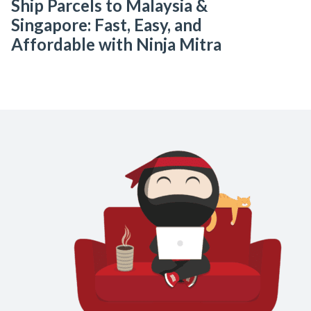
Ship Parcels to Malaysia &
Singapore: Fast, Easy, and
Affordable with Ninja Mitra