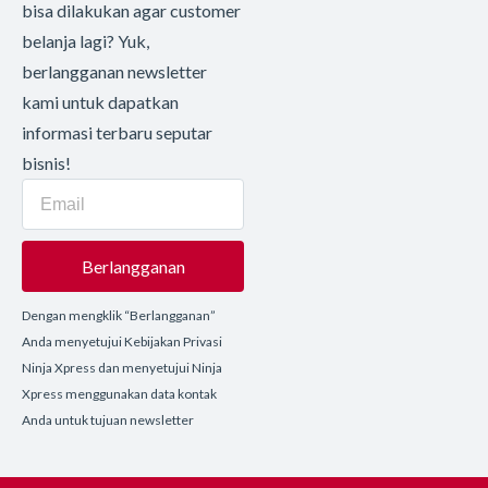
bisa dilakukan agar customer
belanja lagi? Yuk,
berlangganan newsletter
kami untuk dapatkan
informasi terbaru seputar
bisnis!
Berlangganan
Dengan mengklik “Berlangganan”
Anda menyetujui Kebijakan Privasi
Ninja Xpress dan menyetujui Ninja
Xpress menggunakan data kontak
Anda untuk tujuan newsletter