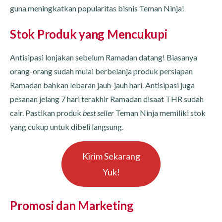
guna meningkatkan popularitas bisnis Teman Ninja!
Stok Produk yang Mencukupi
Antisipasi lonjakan sebelum Ramadan datang! Biasanya
orang-orang sudah mulai berbelanja produk persiapan
Ramadan bahkan lebaran jauh-jauh hari. Antisipasi juga
pesanan jelang 7 hari terakhir Ramadan disaat THR sudah
cair. Pastikan produk
best seller
Teman Ninja memiliki stok
yang cukup untuk dibeli langsung.
Kirim Sekarang
Yuk!
Promosi dan Marketing