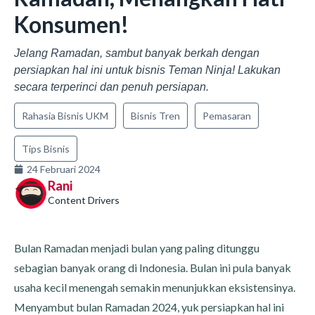
Konsumen!
Jelang Ramadan, sambut banyak berkah dengan
persiapkan hal ini untuk bisnis Teman Ninja! Lakukan
secara terperinci dan penuh persiapan.
Rahasia Bisnis UKM
Bisnis Tren
Pemasaran
Tips Bisnis
24 Februari 2024
Rani
Content Drivers
Bulan Ramadan menjadi bulan yang paling ditunggu
sebagian banyak orang di Indonesia. Bulan ini pula banyak
usaha kecil menengah semakin menunjukkan eksistensinya.
Menyambut bulan Ramadan 2024, yuk persiapkan hal ini