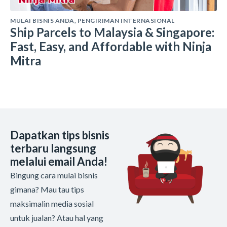
MULAI BISNIS ANDA
,
PENGIRIMAN INTERNASIONAL
Ship Parcels to Malaysia & Singapore:
Fast, Easy, and Affordable with Ninja
Mitra
Dapatkan tips bisnis
terbaru langsung
melalui email Anda!
Bingung cara mulai bisnis
gimana? Mau tau tips
maksimalin media sosial
untuk jualan? Atau hal yang