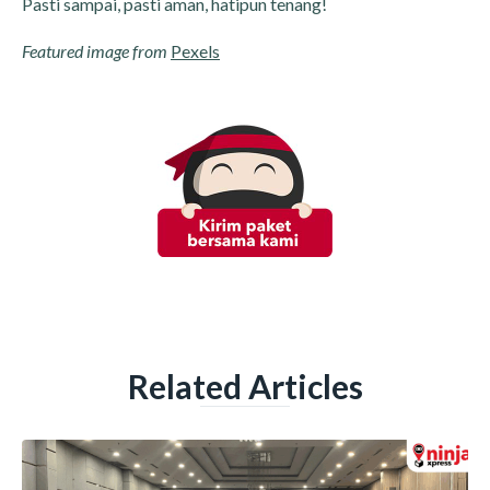
Pasti sampai, pasti aman, hatipun tenang!
Featured image from
Pexels
Related Articles