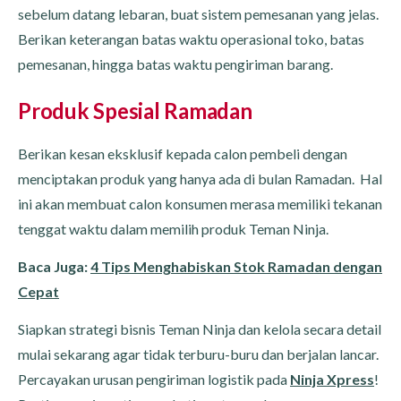
sebelum datang lebaran, buat sistem pemesanan yang jelas.
Berikan keterangan batas waktu operasional toko, batas
pemesanan, hingga batas waktu pengiriman barang.
Produk Spesial Ramadan
Berikan kesan eksklusif kepada calon pembeli dengan
menciptakan produk yang hanya ada di bulan Ramadan. Hal
ini akan membuat calon konsumen merasa memiliki tekanan
tenggat waktu dalam memilih produk Teman Ninja.
Baca Juga:
4 Tips Menghabiskan Stok Ramadan dengan
Cepat
Siapkan strategi bisnis Teman Ninja dan kelola secara detail
mulai sekarang agar tidak terburu-buru dan berjalan lancar.
Percayakan urusan pengiriman logistik pada
Ninja Xpress
!