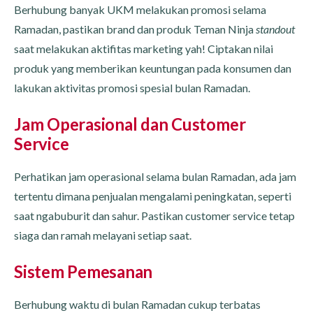
Berhubung banyak UKM melakukan promosi selama
Ramadan, pastikan brand dan produk Teman Ninja
standout
saat melakukan aktifitas marketing yah! Ciptakan nilai
produk yang memberikan keuntungan pada konsumen dan
lakukan aktivitas promosi spesial bulan Ramadan.
Jam Operasional dan Customer
Service
Perhatikan jam operasional selama bulan Ramadan, ada jam
tertentu dimana penjualan mengalami peningkatan, seperti
saat ngabuburit dan sahur. Pastikan customer service tetap
siaga dan ramah melayani setiap saat.
Sistem Pemesanan
Berhubung waktu di bulan Ramadan cukup terbatas