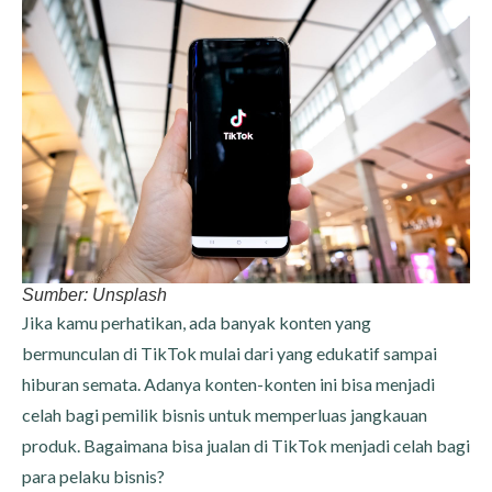
Sumber: Unsplash
Jika kamu perhatikan, ada banyak konten yang
bermunculan di TikTok mulai dari yang edukatif sampai
hiburan semata. Adanya konten-konten ini bisa menjadi
celah bagi pemilik bisnis untuk memperluas jangkauan
produk. Bagaimana bisa jualan di TikTok menjadi celah bagi
para pelaku bisnis?