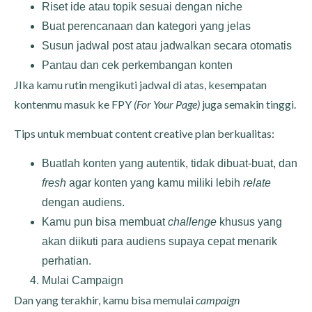
Riset ide atau topik sesuai dengan niche
Buat perencanaan dan kategori yang jelas
Susun jadwal post atau jadwalkan secara otomatis
Pantau dan cek perkembangan konten
JIka kamu rutin mengikuti jadwal di atas, kesempatan
kontenmu masuk ke FPY
(For Your Page)
juga semakin tinggi.
Tips untuk membuat content creative plan berkualitas:
Buatlah konten yang autentik, tidak dibuat-buat, dan
fresh
agar konten yang kamu miliki lebih
relate
dengan audiens.
Kamu pun bisa membuat
challenge
khusus yang
akan diikuti para audiens supaya cepat menarik
perhatian.
Mulai Campaign
Dan yang terakhir, kamu bisa memulai
campaign