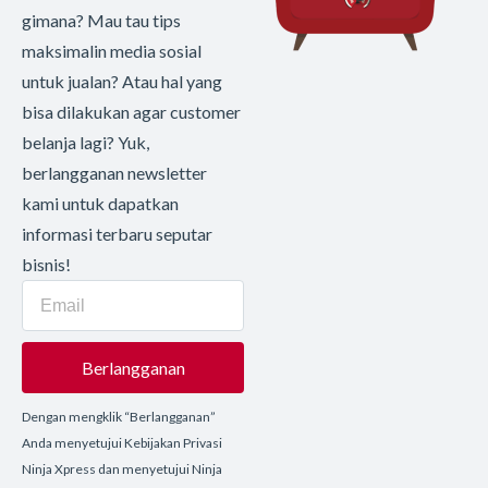
gimana? Mau tau tips
maksimalin media sosial
untuk jualan? Atau hal yang
bisa dilakukan agar customer
belanja lagi? Yuk,
berlangganan newsletter
kami untuk dapatkan
informasi terbaru seputar
bisnis!
Berlangganan
Dengan mengklik “Berlangganan”
Anda menyetujui Kebijakan Privasi
Ninja Xpress dan menyetujui Ninja