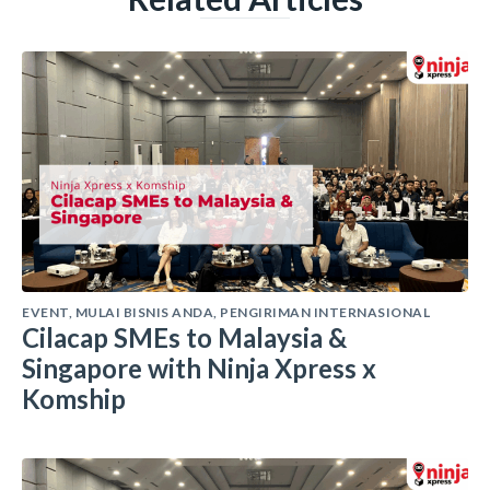
EVENT
,
MULAI BISNIS ANDA
,
PENGIRIMAN INTERNASIONAL
Cilacap SMEs to Malaysia &
Singapore with Ninja Xpress x
Komship