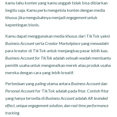
kamu tahu konten yang kamu unggah tidak bisa dibiarkan
begitu saja. Kamu perlu mengelola konten dengan media
khusus jika mengubahnya menjadi
engagement
untuk
kepentingan bisnis.
Kamu dapat menggunakan media
khusus dari TikTok yakni
Business Account
serta
Creator Marketplace
yang mewadahi
para kreator di TikTok untuk menjangkau pasar lebih luas.
Business Account for TikTok
adalah sebuah wadah membantu
pemilik usaha untuk mengenalkan merek atau produk usaha
mereka dengan cara yang lebih kreatif.
Perbedaan yang paling utama antara
Business Account
dan
Personal Account
for TikTok adalah pada fitur. Contoh fitur
yang hanya tersedia di
Business Account
adalah
AR branded
effect, unique engagement solution, dan real time performance
tracking.