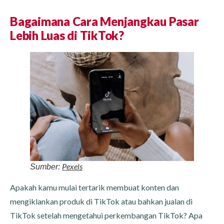
Bagaimana Cara Menjangkau Pasar
Lebih Luas di TikTok?
Pexels
Sumber:
Apakah kamu mulai tertarik membuat konten dan
mengiklankan produk di TikTok atau bahkan jualan di
TikTok setelah mengetahui perkembangan TikTok? Apa