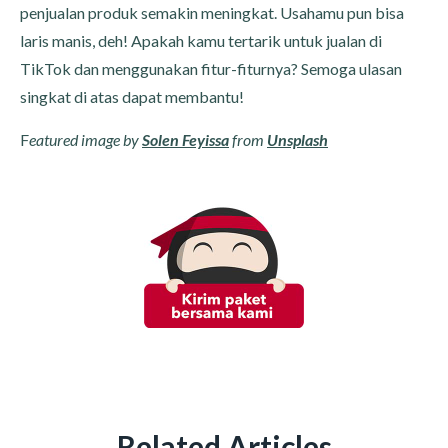
penjualan produk semakin meningkat. Usahamu pun bisa
laris manis, deh! Apakah kamu tertarik untuk jualan di
TikTok dan menggunakan fitur-fiturnya? Semoga ulasan
singkat di atas dapat membantu!
F
eatured image by
Solen Feyissa
from
Unsplash
Related Articles