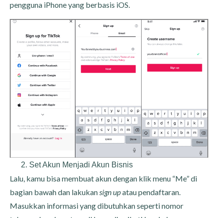
pengguna iPhone yang berbasis iOS.
Set Akun Menjadi Akun Bisnis
Lalu, kamu bisa membuat akun dengan klik menu “Me” di
bagian bawah dan lakukan
sign up
atau pendaftaran.
Masukkan informasi yang dibutuhkan seperti nomor