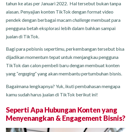
tahun ke atas per Januari 2022. Hal tersebut bukan tanpa
alasan. Penyajian konten TikTok dengan format video
pendek dengan berbagai macam
challenge
membuat para
pengguna betah eksplorasi lebih dalam bahkan sampai
jualan di TikTok.
Bagi para pebisnis sepertimu, perkembangan tersebut bisa
dijadikan momentum tepat untuk menjangkau pengguna
TikTok dan calon pembeli baru dengan membuat konten
yang “
engaging
” yang akan membantu pertumbuhan bisnis.
Bagaimana lengkapnya? Yuk, ikuti pembahasan mengapa
kamu sudah harus jualan di TikTok berikut ini!
Seperti Apa Hubungan Konten yang
Menyenangkan & Engagement Bisnis?