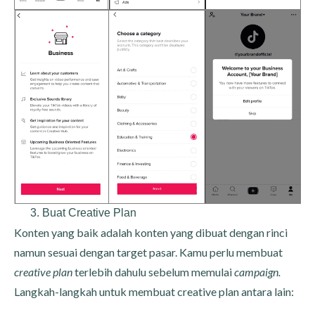
Buat Creative Plan
Konten yang baik adalah konten yang dibuat dengan rinci
namun sesuai dengan target pasar. Kamu perlu membuat
creative plan
terlebih dahulu sebelum memulai
campaign.
Langkah-langkah untuk membuat creative plan antara lain: