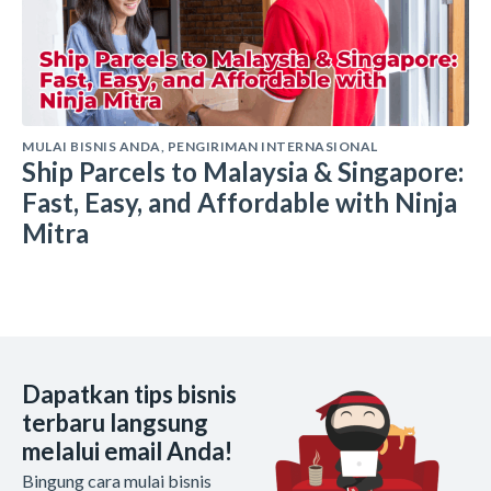
MULAI BISNIS ANDA
,
PENGIRIMAN INTERNASIONAL
Ship Parcels to Malaysia & Singapore:
Fast, Easy, and Affordable with Ninja
Mitra
Dapatkan tips bisnis
terbaru langsung
melalui email Anda!
Bingung cara mulai bisnis