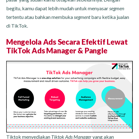
begitu, kamu dapat lebih mudah untuk menyasar
segmen
tertentu atau bahkan membuka
segment
baru ketika jualan
di TikTok.
Mengelola Ads Secara Efektif Lewat
TikTok Ads Manager & Pangle
Tiktok menyediakan
Tiktok Ads Manager
yang akan