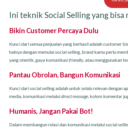
Ini teknik Social Selling yang bi
Bikin Customer Percaya Dulu
Kunci dari semua penjualan yang berhasil adalah customer b
halnya dengan memulai social selling, brand kamu perlu mem
yang otentik, gaya komunikasi
friendly
, atau menggunakan tes
Pantau Obrolan, Bangun Komunikasi
Kunci dari social selling adalah untuk selalu relevan dengan 
media, komunikasi melalui
direct message
, kolom komentar jug
Humanis, Jangan Pakai Bot!
Dalam membangun relasi dan komunikasi melalui social selli