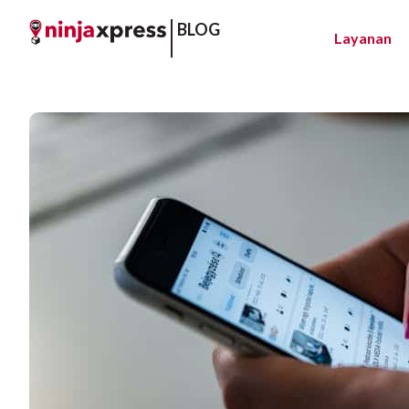
BLOG
Layanan