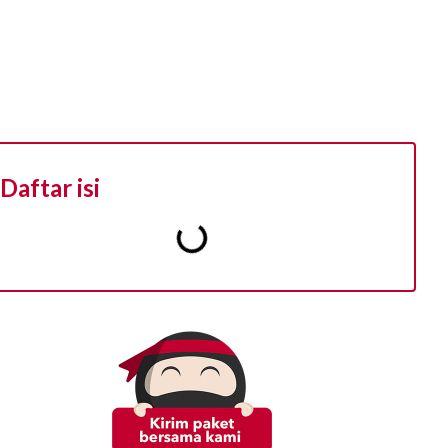
Daftar isi