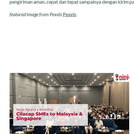
pengiriman aman, cepat dan tepat sampainya dengan kirim p
featured image from Pexels
Pexels