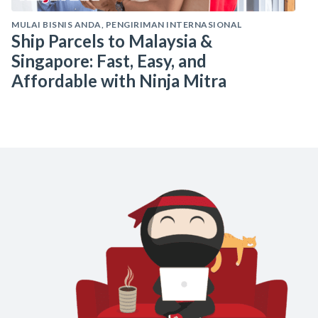
MULAI BISNIS ANDA
,
PENGIRIMAN INTERNASIONAL
Ship Parcels to Malaysia &
Singapore: Fast, Easy, and
Affordable with Ninja Mitra