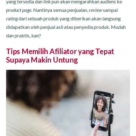
yang tersedia dan
link
pun akan mengarahkan audiens ke
product page.
Nantinya semua penjualan,
review
sampai
rating
dari sebuah produk
yang diberikan akan langsung
didapatkan oleh penjual asli atau penyedia produk. Mudah
dan praktis, kan?
Tips Memilih Afiliator yang Tepat
Supaya Makin Untung