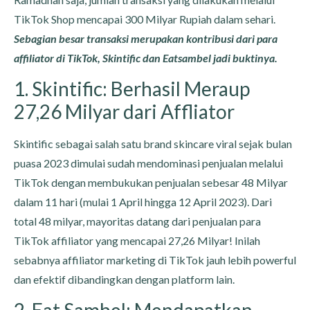
TikTok Shop mencapai 300 Milyar Rupiah dalam sehari.
Sebagian besar transaksi merupakan kontribusi dari para
affiliator di TikTok, Skintific dan Eatsambel jadi buktinya.
1. Skintific: Berhasil Meraup
27,26 Milyar dari Affliator
Skintific sebagai salah satu brand skincare viral sejak bulan
puasa 2023 dimulai sudah mendominasi penjualan melalui
TikTok dengan membukukan penjualan sebesar 48 Milyar
dalam 11 hari (mulai 1 April hingga 12 April 2023). Dari
total 48 milyar, mayoritas datang dari penjualan para
TikTok affiliator yang mencapai 27,26 Milyar! Inilah
sebabnya affiliator marketing di TikTok jauh lebih powerful
dan efektif dibandingkan dengan platform lain.