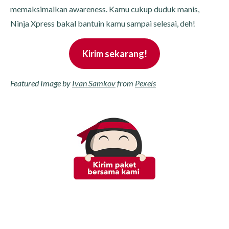
memaksimalkan awareness. Kamu cukup duduk manis,
Ninja Xpress bakal bantuin kamu sampai selesai, deh!
Kirim sekarang!
Featured Image by
Ivan Samkov
from
Pexels