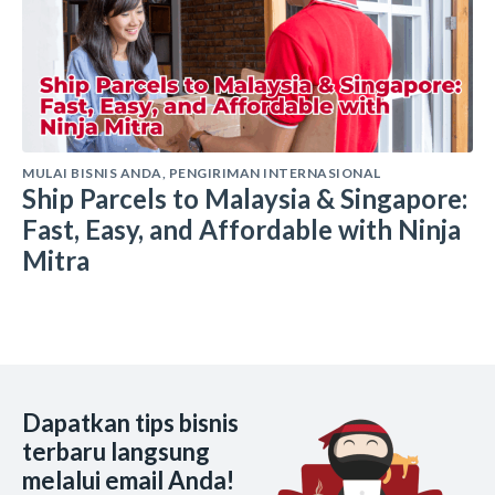
MULAI BISNIS ANDA
,
PENGIRIMAN INTERNASIONAL
Ship Parcels to Malaysia & Singapore:
Fast, Easy, and Affordable with Ninja
Mitra
Dapatkan tips bisnis
terbaru langsung
melalui email Anda!