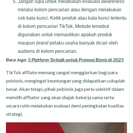
Jangan lupa untuk melakukan evaluasi
awareness
melalui kolom pencarian atau dengan melakukan
cek kata kunci. Ketik produk atau kata kunci tertentu
di kolom pencarian TikTok. Metode tersebut
digunakan untuk memastikan apakah produk
maupun
brand
pelaku usaha banyak dicari oleh
audiens di kolom pencarian.
Baca Juga:
5 Platform Terbaik untuk Promosi Bisnis di 2023
TikTok affliate memang sangat menggiurkan bagi para
pebisnis, mengingat keuntungan yang didapatkan cukuplah
besar. Akan tetapi, pihak pebisnis juga perlu selektif dalam
memilih affliator yang akan diajak bekerja sama serta
secara rutin melakukan evaluasi demi peningkatan kualitas
strategi.