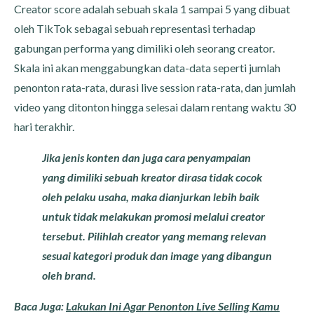
Creator score adalah sebuah skala 1 sampai 5 yang dibuat
oleh TikTok sebagai sebuah representasi terhadap
gabungan performa yang dimiliki oleh seorang creator.
Skala ini akan menggabungkan data-data seperti jumlah
penonton rata-rata, durasi live session rata-rata, dan jumlah
video yang ditonton hingga selesai dalam rentang waktu 30
hari terakhir.
Jika jenis konten dan juga cara penyampaian
yang dimiliki sebuah kreator dirasa tidak cocok
oleh pelaku usaha, maka dianjurkan lebih baik
untuk tidak melakukan promosi melalui creator
tersebut. Pilihlah creator yang memang relevan
sesuai kategori produk dan image yang dibangun
oleh brand.
Baca Juga:
Lakukan Ini Agar Penonton Live Selling Kamu