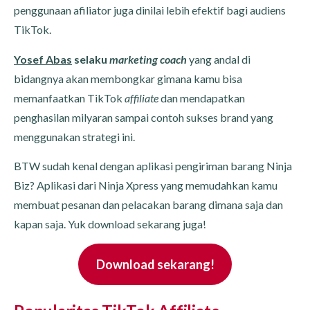
penggunaan afiliator juga dinilai lebih efektif bagi audiens
TikTok.
Yosef Abas
selaku
marketing coach
yang andal di
bidangnya akan membongkar gimana kamu bisa
memanfaatkan TikTok
affiliate
dan mendapatkan
penghasilan milyaran sampai contoh sukses brand yang
menggunakan strategi ini.
BTW sudah kenal dengan aplikasi pengiriman barang Ninja
Biz? Aplikasi dari Ninja Xpress yang memudahkan kamu
membuat pesanan dan pelacakan barang dimana saja dan
kapan saja. Yuk download sekarang juga!
Download sekarang!