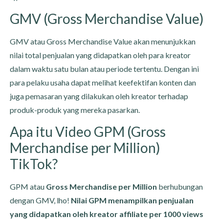
GMV (Gross Merchandise Value)
GMV atau Gross Merchandise Value akan menunjukkan
nilai total penjualan yang didapatkan oleh para kreator
dalam waktu satu bulan atau periode tertentu. Dengan ini
para pelaku usaha dapat melihat keefektifan konten dan
juga pemasaran yang dilakukan oleh kreator terhadap
produk-produk yang mereka pasarkan.
Apa itu Video GPM (Gross
Merchandise per Million)
TikTok?
GPM atau
Gross Merchandise per Million
berhubungan
dengan GMV, lho!
Nilai GPM menampilkan penjualan
yang didapatkan oleh kreator affiliate per 1000 views