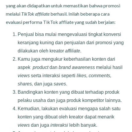
yang akan didapatkan untuk memastikan bahwa promosi
melalui
TikTok affiliate
berhasil. Inilah beberapa cara
evaluasi performa TikTok affliate yang sudah berjalan:
Penjual bisa mulai mengevaluasi tingkat konversi
keranjang kuning dan penjualan dari promosi yang
dilakukan oleh kreator
affiliate
.
Kamu juga mengukur keberhasilan konten dari
aspek
product
dan
brand awareness
melalui hasil
views
serta interaksi seperti
likes, comments,
shares,
dan juga
saves
.
Bandingkan konten yang dibuat terhadap produk
pelaku usaha dan juga produk kompetitor lainnya.
Kemudian, lakukan evaluasi mengapa salah satu
konten yang dibuat oleh kreator dapat menarik
views
dan juga
interaksi
lebih banyak.