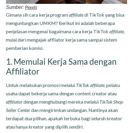
Pexels
Sumber:
Gimana sih cara kerja program
affiliate
di TikTok yang bisa
menguntungkan UMKM? Berikut ini adalah beberapa
penjelasan mengenai bagaimana cara kerja TikTok
affiliate,
mulai dari mengajak affliator kerja sama sampai sistem
pemberian komisi.
1. Memulai Kerja Sama dengan
Affiliator
Untuk melakukan promosi melalui
TikTok affiliate,
pelaku
usaha dapat bekerja sama dengan content creator atau
affiliator
dengan menghubungi mereka melalui
TikTok Shop
Seller Center
dan mengirimkan undangan. Nantinya akan
terdapat dua pilihan, apakah terbuka bagi seluruh kreator
atau hanya kreator yang dipilih sendiri.