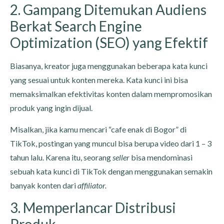
2. Gampang Ditemukan Audiens
Berkat Search Engine
Optimization (SEO) yang Efektif
Biasanya, kreator juga menggunakan beberapa kata kunci
yang sesuai untuk konten mereka. Kata kunci ini bisa
memaksimalkan efektivitas konten dalam mempromosikan
produk yang ingin dijual.
Misalkan, jika kamu mencari “cafe enak di Bogor” di
TikTok, postingan yang muncul bisa berupa video dari 1 – 3
tahun lalu. Karena itu, seorang
seller
bisa mendominasi
sebuah kata kunci di TikTok dengan menggunakan semakin
banyak konten dari
affiliator.
3. Memperlancar Distribusi