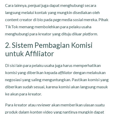
Cara lainnya, penjual juga dapat menghubungi secara
langsung melalui kontak yang mungkin disediakan oleh
content creator di bio pada
page
media sosial mereka. Pihak
TikTok memang membolehkan para pelaku usaha
menghubungi para kreator yang dituju diluar
platform.
2. Sistem Pembagian Komisi
untuk Affiliator
Di sisi lain para pelaku usaha juga harus memperhatikan
komisi yang diberikan kepada
affiliator
dengan melakukan
negosiasi yang saling menguntungkan. Pastikan komisi yang
diberikan sudah sesuai, karena komisi akan langsung masuk
ke akun para kreator.
Para kreator atau
reviewer
akan memberikan ulasan suatu
produk dalam konten video yang nantinya mungkin dapat