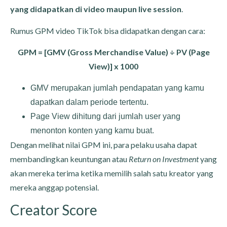
yang didapatkan di video maupun live session
.
Rumus GPM video TikTok bisa didapatkan dengan cara:
GPM = [GMV (Gross Merchandise Value) ÷ PV (Page
View)] x 1000
GMV merupakan jumlah pendapatan yang kamu
dapatkan dalam periode tertentu.
Page View dihitung dari jumlah user yang
menonton konten yang kamu buat.
Dengan melihat nilai GPM ini, para pelaku usaha dapat
membandingkan keuntungan atau
Return on Investment
yang
akan mereka terima ketika memilih salah satu kreator yang
mereka anggap potensial.
Creator Score