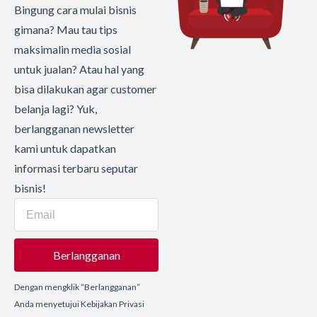
Bingung cara mulai bisnis
gimana? Mau tau tips
maksimalin media sosial
untuk jualan? Atau hal yang
bisa dilakukan agar customer
belanja lagi? Yuk,
berlangganan newsletter
kami untuk dapatkan
informasi terbaru seputar
bisnis!
Berlangganan
Dengan mengklik “Berlangganan”
Anda menyetujui Kebijakan Privasi