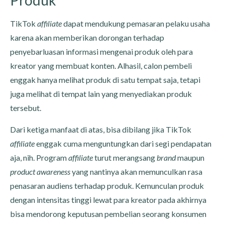
Produk
TikTok
affiliate
dapat mendukung pemasaran pelaku usaha
karena akan memberikan dorongan terhadap
penyebarluasan informasi mengenai produk oleh para
kreator yang membuat konten. Alhasil, calon pembeli
enggak hanya melihat produk di satu tempat saja, tetapi
juga melihat di tempat lain yang menyediakan produk
tersebut.
Dari ketiga manfaat di atas, bisa dibilang jika TikTok
affiliate
enggak cuma menguntungkan dari segi pendapatan
aja, nih. Program
affiliate
turut merangsang
brand
maupun
product awareness
yang nantinya akan memunculkan rasa
penasaran audiens terhadap produk. Kemunculan produk
dengan intensitas tinggi lewat para kreator pada akhirnya
bisa mendorong keputusan pembelian seorang konsumen