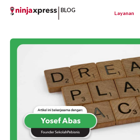
BLOG
Layanan