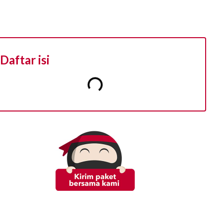
Daftar isi