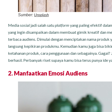
Unsplash
Sumber:
Media sosial jadi salah satu
platform
yang paling efektif dal
yang ingin disampaikan dalam membuat gimik kreatif dan men
terbaca audiens. Dimulai dengan menciptakan nama produk 
langsung kepikiran produkmu. Kemudian kamu juga bisa biki
ketahanan produk, cara penggunaan dan sebagainya. Gagal? 
berhasil. Perbanyak riset supaya kamu bisa terus punya ide y
2. Manfaatkan Emosi Audiens