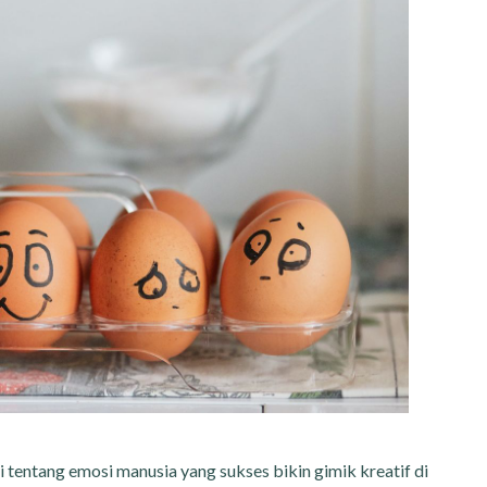
 tentang emosi manusia yang sukses bikin gimik kreatif di