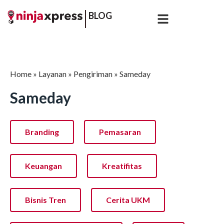
BLOG
Home
»
Layanan
»
Pengiriman
»
Sameday
Sameday
Branding
Pemasaran
Keuangan
Kreatifitas
Bisnis Tren
Cerita UKM