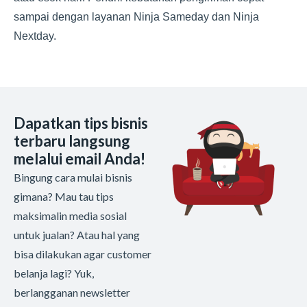
sampai dengan layanan Ninja Sameday dan Ninja
Nextday.
Dapatkan tips bisnis
terbaru langsung
melalui email Anda!
Bingung cara mulai bisnis
gimana? Mau tau tips
maksimalin media sosial
untuk jualan? Atau hal yang
bisa dilakukan agar customer
belanja lagi? Yuk,
berlangganan newsletter