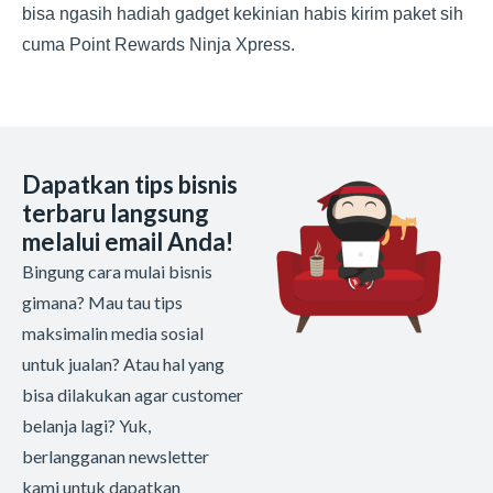
bisa ngasih hadiah gadget kekinian habis kirim paket sih
cuma Point Rewards Ninja Xpress.
Dapatkan tips bisnis
terbaru langsung
melalui email Anda!
Bingung cara mulai bisnis
gimana? Mau tau tips
maksimalin media sosial
untuk jualan? Atau hal yang
bisa dilakukan agar customer
belanja lagi? Yuk,
berlangganan newsletter
kami untuk dapatkan