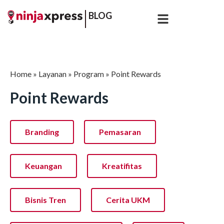
BLOG
Home
»
Layanan
»
Program
»
Point Rewards
Point Rewards
Branding
Pemasaran
Keuangan
Kreatifitas
Bisnis Tren
Cerita UKM