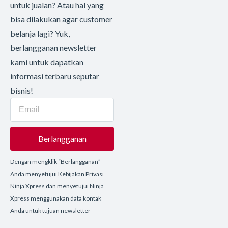
untuk jualan? Atau hal yang
bisa dilakukan agar customer
belanja lagi? Yuk,
berlangganan newsletter
kami untuk dapatkan
informasi terbaru seputar
bisnis!
Berlangganan
Dengan mengklik “Berlangganan”
Anda menyetujui Kebijakan Privasi
Ninja Xpress dan menyetujui Ninja
Xpress menggunakan data kontak
Anda untuk tujuan newsletter