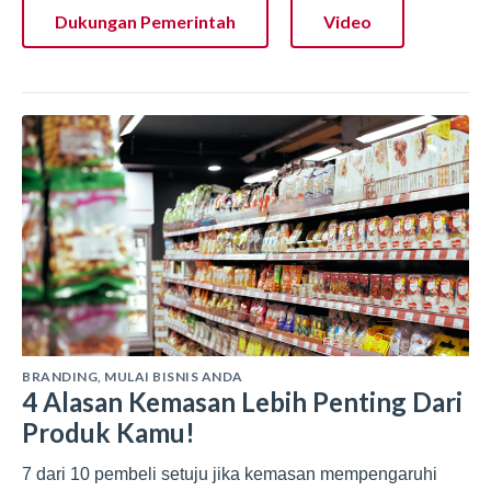
Dukungan Pemerintah
Video
BRANDING
,
MULAI BISNIS ANDA
4 Alasan Kemasan Lebih Penting Dari
Produk Kamu!
7 dari 10 pembeli setuju jika kemasan mempengaruhi