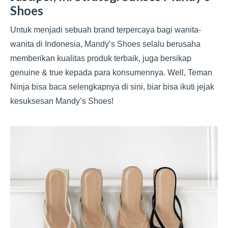
Shoes
Untuk menjadi sebuah brand terpercaya bagi wanita-
wanita di Indonesia, Mandy’s Shoes selalu berusaha
memberikan kualitas produk terbaik, juga bersikap
genuine & true kepada para konsumennya. Well, Teman
Ninja bisa baca selengkapnya di sini, biar bisa ikuti jejak
kesuksesan Mandy’s Shoes!