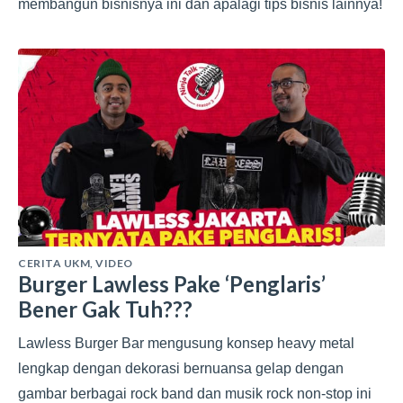
membangun bisnisnya ini dan apalagi tips bisnis lainnya!
CERITA UKM
,
VIDEO
Burger Lawless Pake ‘Penglaris’
Bener Gak Tuh???
Lawless Burger Bar mengusung konsep heavy metal
lengkap dengan dekorasi bernuansa gelap dengan
gambar berbagai rock band dan musik rock non-stop ini