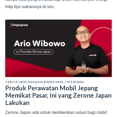
Intip tips suksesnya di sini.
CERITA UKM
,
RAHASIA BISNIS UKM
,
TIPS BISNIS
Produk Perawatan Mobil Jepang
Memikat Pasar, Ini yang Zerone Japan
Lakukan
Zerone Japan ada untuk memberikan solusi bagi mobil