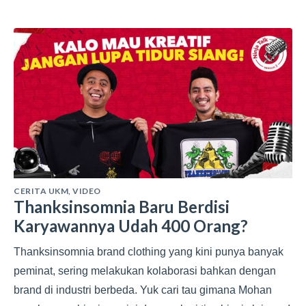
CERITA UKM
,
VIDEO
Thanksinsomnia Baru Berdisi
Karyawannya Udah 400 Orang?
Thanksinsomnia brand clothing yang kini punya banyak
peminat, sering melakukan kolaborasi bahkan dengan
brand di industri berbeda. Yuk cari tau gimana Mohan