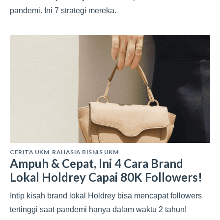
pandemi. Ini 7 strategi mereka.
CERITA UKM
,
RAHASIA BISNIS UKM
Ampuh & Cepat, Ini 4 Cara Brand
Lokal Holdrey Capai 80K Followers!
Intip kisah brand lokal Holdrey bisa mencapat followers
tertinggi saat pandemi hanya dalam waktu 2 tahun!