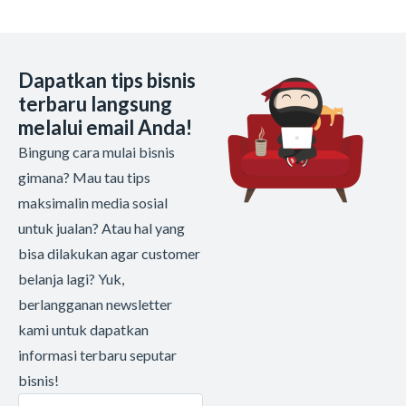
Dapatkan tips bisnis
terbaru langsung
melalui email Anda!
Bingung cara mulai bisnis
gimana? Mau tau tips
maksimalin media sosial
untuk jualan? Atau hal yang
bisa dilakukan agar customer
belanja lagi? Yuk,
berlangganan newsletter
kami untuk dapatkan
informasi terbaru seputar
bisnis!