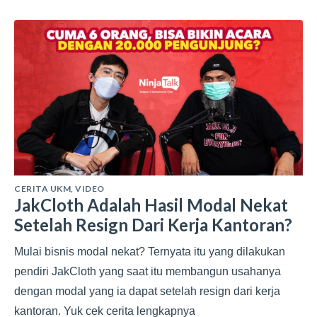
CERITA UKM
,
VIDEO
JakCloth Adalah Hasil Modal Nekat
Setelah Resign Dari Kerja Kantoran?
Mulai bisnis modal nekat? Ternyata itu yang dilakukan
pendiri JakCloth yang saat itu membangun usahanya
dengan modal yang ia dapat setelah resign dari kerja
kantoran. Yuk cek cerita lengkapnya