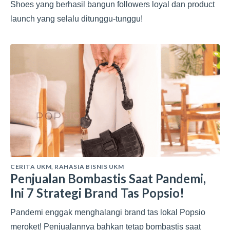
Shoes yang berhasil bangun followers loyal dan product
launch yang selalu ditunggu-tunggu!
CERITA UKM
,
RAHASIA BISNIS UKM
Penjualan Bombastis Saat Pandemi,
Ini 7 Strategi Brand Tas Popsio!
Pandemi enggak menghalangi brand tas lokal Popsio
meroket! Penjualannya bahkan tetap bombastis saat