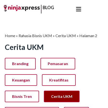
BLOG
Home
»
Rahasia Bisnis UKM
»
Cerita UKM
»
Halaman 2
Cerita UKM
Branding
Pemasaran
Keuangan
Kreatifitas
Bisnis Tren
Cerita UKM