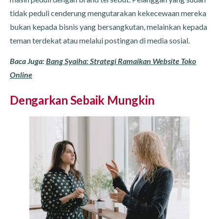
tidak peduli cenderung mengutarakan kekecewaan mereka
bukan kepada bisnis yang bersangkutan, melainkan kepada
teman terdekat atau melalui postingan di media sosial.
Baca Juga:
Bang Syaiha: Strategi Ramaikan Website Toko
Online
Dengarkan Sebaik Mungkin