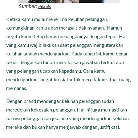
Pexels
Sumber:
Ketika kamu mulai menerima keluhan pelanggan,
kemungkinan kamu akan merasa tidak nyaman. Namun
begitu kamu tetap harus menanganinya dengan tepat. Hal
yang kamu wajib lakukan saat pelanggan mengutarakan
keluhan adalah mendengarkan. Pada tahap ini, kamu benar-
benar dengarkan tanpa memikirkan jawaban terkait apa
yang pelanggan ucapkan kepadamu. Cara kamu
mendengarkan sangat krusial untuk meredakan situasi yang
memanas.
Dengan brand mendengar keluhan pelanggan sudah
meredekan kekesalan pelanggan. Hal ini juga memastikan
bahwa pelanggan tau jika ada yang mendengarkan keluhan
mereka dan bukan hanya menjawab dengan justifikasi.