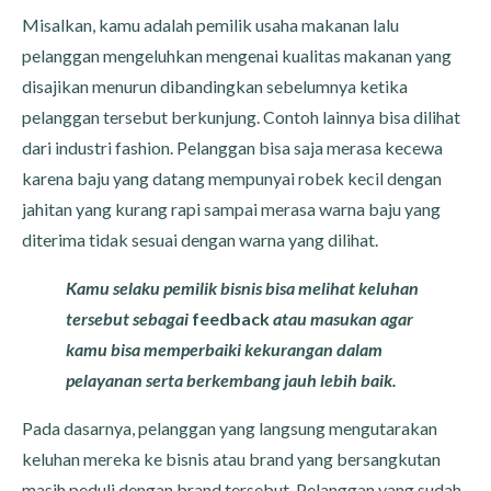
Misalkan, kamu adalah pemilik usaha makanan lalu
pelanggan mengeluhkan mengenai kualitas makanan yang
disajikan menurun dibandingkan sebelumnya ketika
pelanggan tersebut berkunjung. Contoh lainnya bisa dilihat
dari industri fashion. Pelanggan bisa saja merasa kecewa
karena baju yang datang mempunyai robek kecil dengan
jahitan yang kurang rapi sampai merasa warna baju yang
diterima tidak sesuai dengan warna yang dilihat.
Kamu selaku pemilik bisnis bisa melihat keluhan
tersebut sebagai
feedback
atau masukan agar
kamu bisa memperbaiki kekurangan dalam
pelayanan serta berkembang jauh lebih baik.
Pada dasarnya, pelanggan yang langsung mengutarakan
keluhan mereka ke bisnis atau brand yang bersangkutan
masih peduli dengan brand tersebut. Pelanggan yang sudah