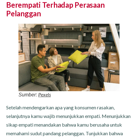
Berempati Terhadap Perasaan
Pelanggan
Pexels
Sumber:
Setelah mendengarkan apa yang konsumen rasakan,
selanjutnya kamu wajib menunjukkan empati. Menunjukkan
sikap empati menandakan bahwa kamu berusaha untuk
memahami sudut pandang pelanggan. Tunjukkan bahwa