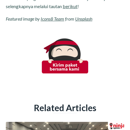
selengkapnya melalui tautan
berikut
!
Featured image by
Icons8 Team
from
Unsplash
Related Articles