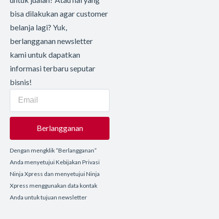
bisa dilakukan agar customer
belanja lagi? Yuk,
berlangganan newsletter
kami untuk dapatkan
informasi terbaru seputar
bisnis!
Berlangganan
Dengan mengklik “Berlangganan”
Anda menyetujui Kebijakan Privasi
Ninja Xpress dan menyetujui Ninja
Xpress menggunakan data kontak
Anda untuk tujuan newsletter