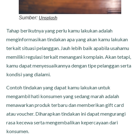
Unsplash
Sumber:
Tahap berikutnya yang perlu kamu lakukan adalah
menginformasikan tindakan apa yang akan kamu lakukan
terkait situasi pelanggan. Jauh lebih baik apabila usahamu
memiliki regulasi terkait menangani komplain. Akan tetapi,
kamu dapat menyesuaikannya dengan tipe pelanggan serta
kondisi yang dialami.
Contoh tindakan yang dapat kamu lakukan untuk
mengambil hati konsumen yang sedang marah adalah
menawarkan produk terbaru dan memberikan gift card
atau voucher. Diharapkan tindakan ini dapat mengurangi
rasa kecewa serta mengembalikan kepercayaan dari
konsumen.