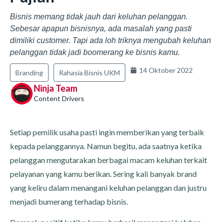
Bisnis memang tidak jauh dari keluhan pelanggan.
Sebesar apapun bisnisnya, ada masalah yang pasti
dimiliki customer. Tapi ada loh triknya mengubah keluhan
pelanggan tidak jadi boomerang ke bisnis kamu.
14 Oktober 2022
Branding
Rahasia Bisnis UKM
Ninja Team
Content Drivers
Setiap pemilik usaha pasti ingin memberikan yang terbaik
kepada pelanggannya. Namun begitu, ada saatnya ketika
pelanggan mengutarakan berbagai macam keluhan terkait
pelayanan yang kamu berikan. Sering kali banyak brand
yang keliru dalam menangani keluhan pelanggan dan justru
menjadi bumerang terhadap bisnis.