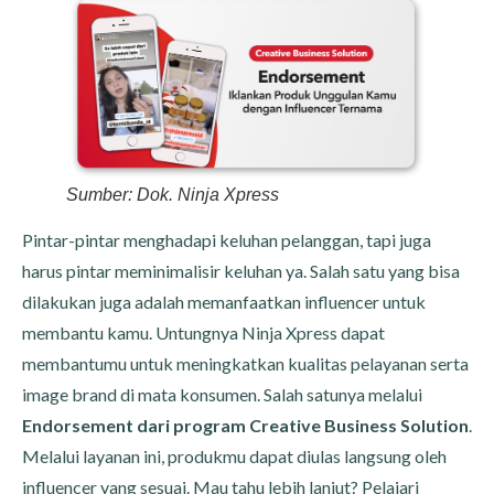
Sumber: Dok. Ninja Xpress
Pintar-pintar menghadapi keluhan pelanggan, tapi juga
harus pintar meminimalisir keluhan ya. Salah satu yang bisa
dilakukan juga adalah memanfaatkan influencer untuk
membantu kamu. Untungnya Ninja Xpress dapat
membantumu untuk meningkatkan kualitas pelayanan serta
image brand di mata konsumen. Salah satunya melalui
Endorsement dari program Creative Business Solution
.
Melalui layanan ini, produkmu dapat diulas langsung oleh
influencer yang sesuai. Mau tahu lebih lanjut? Pelajari