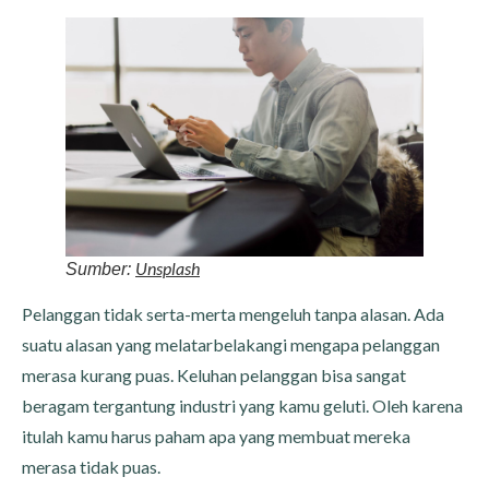
Unsplash
Sumber:
Pelanggan tidak serta-merta mengeluh tanpa alasan. Ada
suatu alasan yang melatarbelakangi mengapa pelanggan
merasa kurang puas. Keluhan pelanggan bisa sangat
beragam tergantung industri yang kamu geluti. Oleh karena
itulah kamu harus paham apa yang membuat mereka
merasa tidak puas.