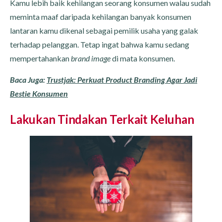
Kamu lebih baik kehilangan seorang konsumen walau sudah
meminta maaf daripada kehilangan banyak konsumen
lantaran kamu dikenal sebagai pemilik usaha yang galak
terhadap pelanggan. Tetap ingat bahwa kamu sedang
mempertahankan
brand image
di mata konsumen.
Baca Juga:
Trustjak: Perkuat Product Branding Agar Jadi
Bestie Konsumen
Lakukan Tindakan Terkait Keluhan