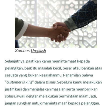
Unsplash
Sumber:
Selanjutnya, pastikan kamu meminta maaf kepada
pelanggan, baik itu masalah kecil, besar atau bahkan atas
sesuatu yang bukan kesalahanmu. Pahamilah bahwa
“
customer is king
” dalam bisnis. Sebelum kamu melakukan
justifikasi dan menjelaskan masalah serta memberikan
solusi, awali dengan melakukan permintaan maaf. Jadi,
jangan sungkan untuk meminta maaf kepada pelanggan.