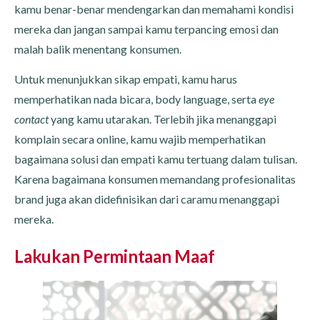
kamu benar-benar mendengarkan dan memahami kondisi
mereka dan jangan sampai kamu terpancing emosi dan
malah balik menentang konsumen.
Untuk menunjukkan sikap empati, kamu harus
memperhatikan nada bicara, body language, serta
eye
contact
yang kamu utarakan. Terlebih jika menanggapi
komplain secara online, kamu wajib memperhatikan
bagaimana solusi dan empati kamu tertuang dalam tulisan.
Karena bagaimana konsumen memandang profesionalitas
brand juga akan didefinisikan dari caramu menanggapi
mereka.
Lakukan Permintaan Maaf