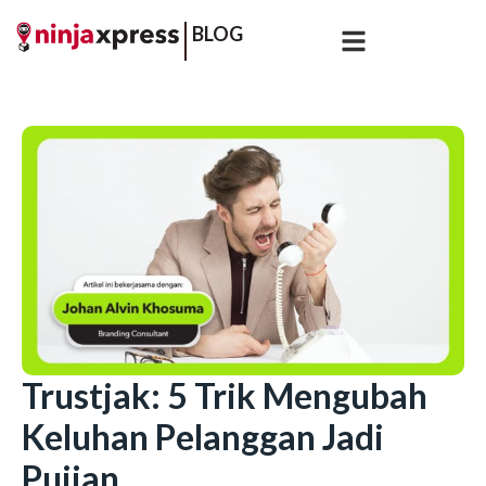
BLOG
Trustjak: 5 Trik Mengubah
Keluhan Pelanggan Jadi
Pujian