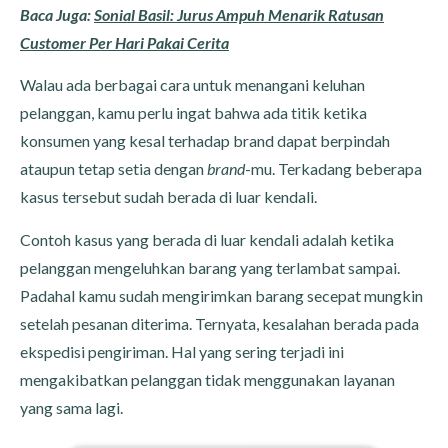
Baca Juga:
Sonial Basil: Jurus Ampuh Menarik Ratusan
Customer Per Hari Pakai Cerita
Walau ada berbagai cara untuk menangani keluhan
pelanggan, kamu perlu ingat bahwa ada titik ketika
konsumen yang kesal terhadap brand dapat berpindah
ataupun tetap setia dengan
brand
-mu. Terkadang beberapa
kasus tersebut sudah berada di luar kendali.
Contoh kasus yang berada di luar kendali adalah ketika
pelanggan mengeluhkan barang yang terlambat sampai.
Padahal kamu sudah mengirimkan barang secepat mungkin
setelah pesanan diterima. Ternyata, kesalahan berada pada
ekspedisi pengiriman. Hal yang sering terjadi ini
mengakibatkan pelanggan tidak menggunakan layanan
yang sama lagi.