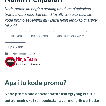
Kode promo itu bagian penting untuk meningkatkan
brand awareness dan brand loyalty, lho! kok bisa sih
kode promo sepenting itu? Baca lebih lengkap di artikel
ini yuk!
Pemasaran
Bisnis Tren
Rahasia Bisnis UKM
Tips Bisnis
1 Desember 2023
Ninja Team
Content Drivers
Apa itu kode promo?
Kode promo adalah salah satu strategi yang efektif
untuk meningkatkan penjualan agar menarik perhatian