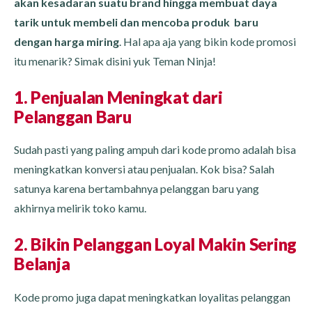
akan kesadaran suatu brand hingga membuat daya
tarik untuk membeli dan mencoba produk baru
dengan harga miring
. Hal apa aja yang bikin kode promosi
itu menarik? Simak disini yuk Teman Ninja!
1. Penjualan Meningkat dari
Pelanggan Baru
Sudah pasti yang paling ampuh dari kode promo adalah bisa
meningkatkan konversi atau penjualan. Kok bisa? Salah
satunya karena bertambahnya pelanggan baru yang
akhirnya melirik toko kamu.
2. Bikin Pelanggan Loyal Makin Sering
Belanja
Kode promo juga dapat meningkatkan loyalitas pelanggan