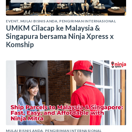
EVENT
,
MULAI BISNIS ANDA
,
PENGIRIMAN INTERNASIONAL
UMKM Cilacap ke Malaysia &
Singapura bersama Ninja Xpress x
Komship
MULAI BISNIS ANDA
,
PENGIRIMAN INTERNASIONAL