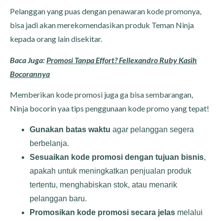
Pelanggan yang puas dengan penawaran kode promonya,
bisa jadi akan merekomendasikan produk Teman Ninja
kepada orang lain disekitar.
Baca Juga:
Promosi Tanpa Effort? Fellexandro Ruby Kasih
Bocorannya
Memberikan kode promosi juga ga bisa sembarangan,
Ninja bocorin yaa tips penggunaan kode promo yang tepat!
Gunakan batas waktu
agar pelanggan segera
berbelanja.
Sesuaikan kode promosi dengan tujuan bisnis
,
apakah untuk meningkatkan penjualan produk
tertentu, menghabiskan stok, atau menarik
pelanggan baru.
Promosikan kode promosi secara jelas
melalui