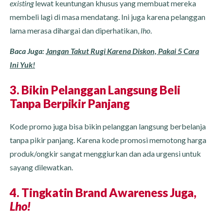
existing
lewat keuntungan khusus yang membuat mereka
membeli lagi di masa mendatang. Ini juga karena pelanggan
lama merasa dihargai dan diperhatikan,
lho
.
Baca Juga:
Jangan Takut Rugi Karena Diskon, Pakai 5 Cara
Ini Yuk!
3. Bikin Pelanggan Langsung Beli
Tanpa Berpikir Panjang
Kode promo juga bisa bikin pelanggan langsung berbelanja
tanpa pikir panjang. Karena kode promosi memotong harga
produk/ongkir sangat menggiurkan dan ada urgensi untuk
sayang dilewatkan.
4. Tingkatin Brand Awareness Juga,
Lho!