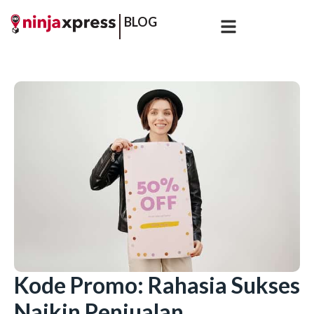
BLOG
Kode Promo: Rahasia Sukses
Naikin Penjualan