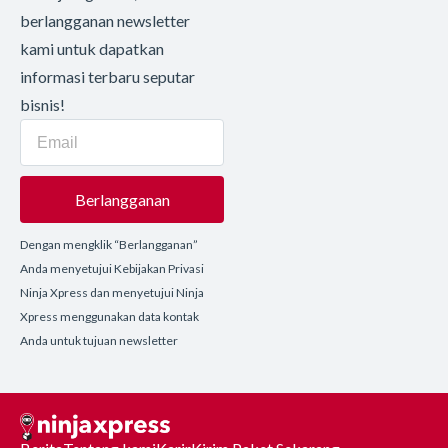
berlangganan newsletter
kami untuk dapatkan
informasi terbaru seputar
bisnis!
Berlangganan
Dengan mengklik “Berlangganan”
Anda menyetujui Kebijakan Privasi
Ninja Xpress dan menyetujui Ninja
Xpress menggunakan data kontak
Anda untuk tujuan newsletter