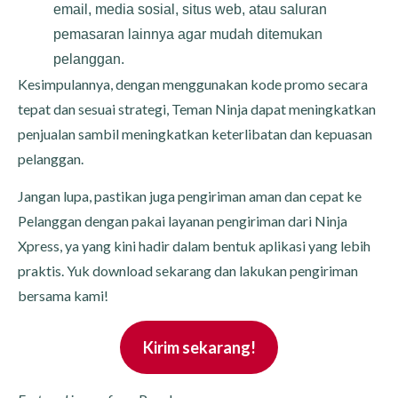
email, media sosial, situs web, atau saluran
pemasaran lainnya agar mudah ditemukan
pelanggan.
Kesimpulannya, dengan menggunakan kode promo secara
tepat dan sesuai strategi, Teman Ninja dapat meningkatkan
penjualan sambil meningkatkan keterlibatan dan kepuasan
pelanggan.
Jangan lupa, pastikan juga pengiriman aman dan cepat ke
Pelanggan dengan pakai layanan pengiriman dari Ninja
Xpress, ya yang kini hadir dalam bentuk aplikasi yang lebih
praktis. Yuk download sekarang dan lakukan pengiriman
bersama kami!
Kirim sekarang!