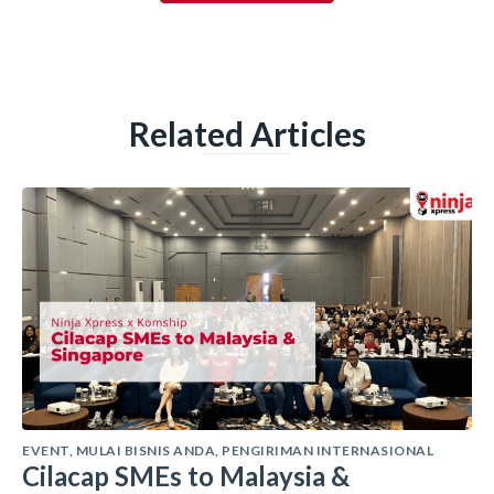
Related Articles
EVENT
,
MULAI BISNIS ANDA
,
PENGIRIMAN INTERNASIONAL
Cilacap SMEs to Malaysia &