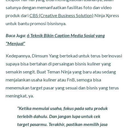
satunya dengan memanfaatkan fasilitas foto dan video
produk dari
CBS (Creative Business Solution)
Ninja Xpress
untuk bantu promosi bisnisnya.
Baca Juga:
6 Teknik Bikin Caption Media Sosial yang
“Menjual”
Kedepannya, Dimsum Yang bertekad untuk terus berinovasi
supaya bisa bertahan di persaingan bisnis kuliner yang
semakin sengit. Buat Teman Ninja yang baru atau sedang
menjalankan usaha kuliner atau FnB, semoga bisa
menemukan target pasar yang sesuai dan bisnis yang terus
meningkat, ya.
“Ketika memulai usaha, fokus pada satu produk
terlebih dahulu. Dan jangan lupa untuk cek
target pasarmu. Terakhir, pastikan memilih jasa