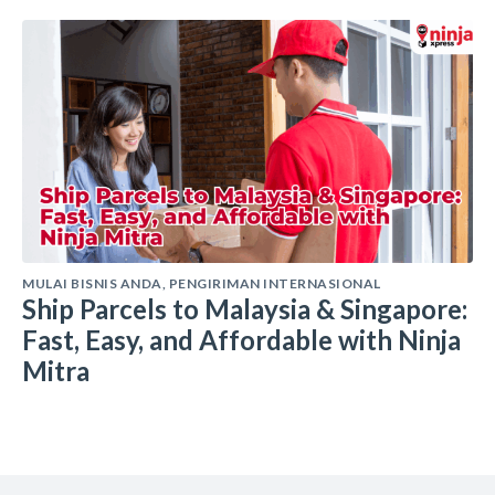
MULAI BISNIS ANDA
,
PENGIRIMAN INTERNASIONAL
Ship Parcels to Malaysia & Singapore:
Fast, Easy, and Affordable with Ninja
Mitra