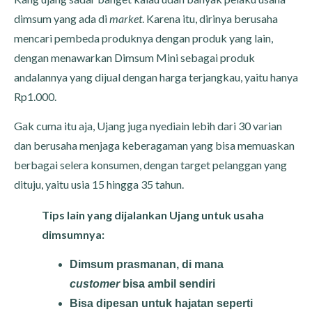
dimsum yang ada di
market
. Karena itu, dirinya berusaha
mencari pembeda produknya dengan produk yang lain,
dengan menawarkan Dimsum Mini sebagai produk
andalannya yang dijual dengan harga terjangkau, yaitu hanya
Rp1.000.
Gak cuma itu aja, Ujang juga nyediain lebih dari 30 varian
dan berusaha menjaga keberagaman yang bisa memuaskan
berbagai selera konsumen, dengan target pelanggan yang
dituju, yaitu usia 15 hingga 35 tahun.
Tips lain yang dijalankan Ujang untuk usaha
dimsumnya:
Dimsum prasmanan, di mana
customer
bisa ambil sendiri
Bisa dipesan untuk hajatan seperti