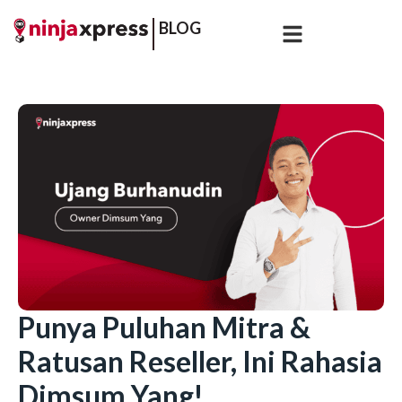
BLOG
Punya Puluhan Mitra &
Ratusan Reseller, Ini Rahasia
Dimsum Yang!