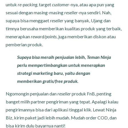
untuk
re-packing
, target
customer
-nya, atau apa pun yang
sesuai dengan masing-masing
reseller
-nya sendiri. Nah,
supaya bisa menggaet
reseller
yang banyak, Ujang dan
timnya berusaha memberikan kualitas produk yang terbaik,
menerapkan
reward/points
, juga memberikan diskon atau
pemberian produk.
Supaya bisa meraih penjualan lebih, Teman Ninja
perlu mempertimbangkan untuk menerapkan
strategi marketing baru, yaitu dengan
memberikan gratis/free produk.
Ngomongin penjualan dan
reseller
produk FnB, penting
banget milih partner pengiriman yang tepat. Apalagi kalau
pengirimannya bisa dari aplikasi tinggal klik. Lewat Ninja
Biz, kirim paket jadi lebih mudah. Mudah order COD, dan
bisa kirim dulu bayarnya nanti!