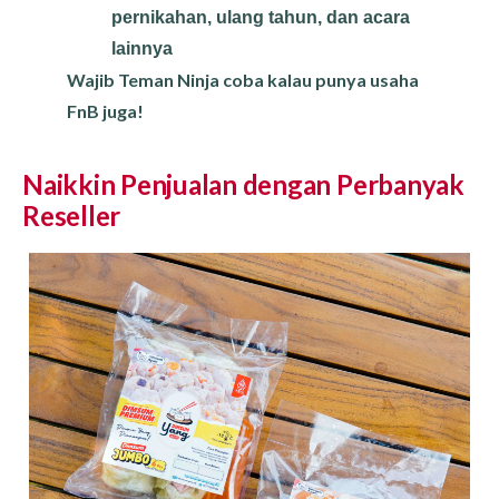
pernikahan, ulang tahun, dan acara
lainnya
Wajib Teman Ninja coba kalau punya usaha
FnB juga!
Naikkin Penjualan dengan Perbanyak
Reseller