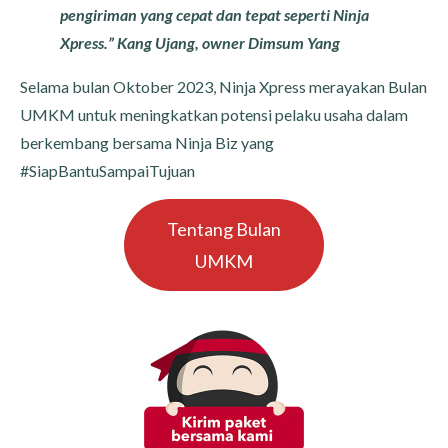
pengiriman yang cepat dan tepat seperti Ninja
Xpress.” Kang Ujang, owner Dimsum Yang
Selama bulan Oktober 2023, Ninja Xpress merayakan Bulan
UMKM untuk meningkatkan potensi pelaku usaha dalam
berkembang bersama Ninja Biz yang
#SiapBantuSampaiTujuan
Tentang Bulan
UMKM