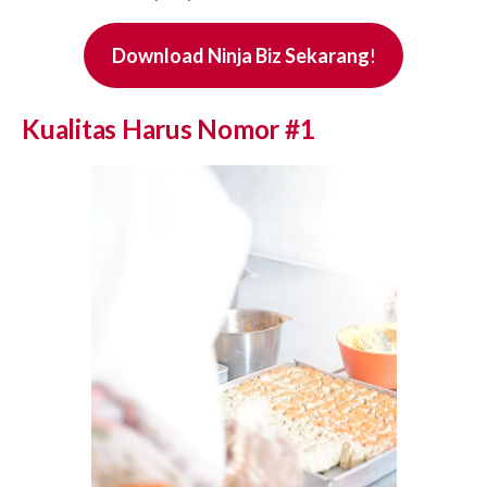
Download Ninja Biz Sekarang
!
Kualitas Harus Nomor #1