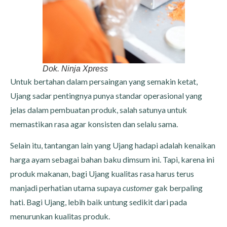
Dok. Ninja Xpress
Untuk bertahan dalam persaingan yang semakin ketat,
Ujang sadar pentingnya punya standar operasional yang
jelas dalam pembuatan produk, salah satunya untuk
memastikan rasa agar konsisten dan selalu sama.
Selain itu, tantangan lain yang Ujang hadapi adalah kenaikan
harga ayam sebagai bahan baku dimsum ini. Tapi, karena ini
produk makanan, bagi Ujang kualitas rasa harus terus
manjadi perhatian utama supaya
customer
gak berpaling
hati. Bagi Ujang, lebih baik untung sedikit dari pada
menurunkan kualitas produk.