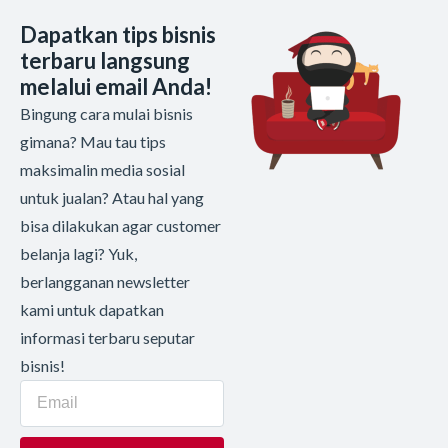
Dapatkan tips bisnis
terbaru langsung
melalui email Anda!
Bingung cara mulai bisnis
gimana? Mau tau tips
maksimalin media sosial
untuk jualan? Atau hal yang
bisa dilakukan agar customer
belanja lagi? Yuk,
berlangganan newsletter
kami untuk dapatkan
informasi terbaru seputar
bisnis!