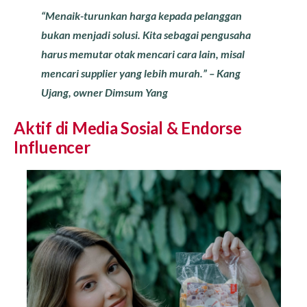
“Menaik-turunkan harga kepada pelanggan
bukan menjadi solusi. Kita sebagai pengusaha
harus memutar otak mencari cara lain, misal
mencari supplier yang lebih murah.” – Kang
Ujang, owner Dimsum Yang
Aktif di Media Sosial & Endorse
Influencer