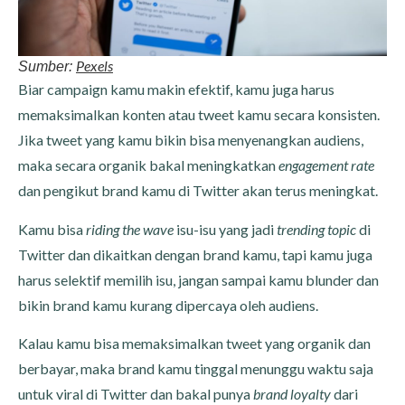
Pexels
Sumber:
Biar campaign kamu makin efektif, kamu juga harus
memaksimalkan konten atau tweet kamu secara konsisten.
Jika tweet yang kamu bikin bisa menyenangkan audiens,
maka secara organik bakal meningkatkan
engagement rate
dan pengikut brand kamu di Twitter akan terus meningkat.
Kamu bisa
riding the wave
isu-isu yang jadi
trending topic
di
Twitter dan dikaitkan dengan brand kamu, tapi kamu juga
harus selektif memilih isu, jangan sampai kamu blunder dan
bikin brand kamu kurang dipercaya oleh audiens.
Kalau kamu bisa memaksimalkan tweet yang organik dan
berbayar, maka brand kamu tinggal menunggu waktu saja
untuk viral di Twitter dan bakal punya
brand loyalty
dari