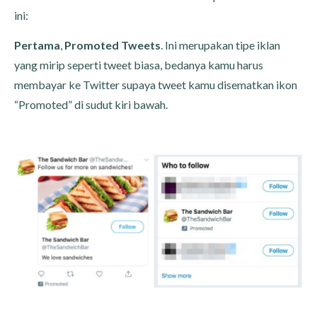
ini:
Pertama
,
Promoted Tweets
. Ini merupakan tipe iklan
yang mirip seperti tweet biasa, bedanya kamu harus
membayar ke Twitter supaya tweet kamu disematkan ikon
“Promoted” di sudut kiri bawah.