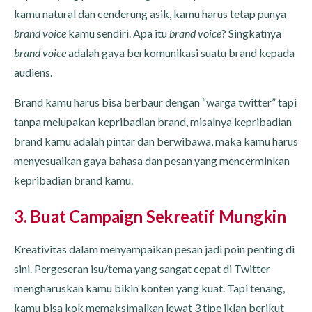
kamu natural dan cenderung asik, kamu harus tetap punya
brand voice
kamu sendiri. Apa itu
brand voice
? Singkatnya
brand voice
adalah gaya berkomunikasi suatu brand kepada
audiens.
Brand kamu harus bisa berbaur dengan “warga twitter” tapi
tanpa melupakan kepribadian brand, misalnya kepribadian
brand kamu adalah pintar dan berwibawa, maka kamu harus
menyesuaikan gaya bahasa dan pesan yang mencerminkan
kepribadian brand kamu.
3. Buat Campaign Sekreatif Mungkin
Kreativitas dalam menyampaikan pesan jadi poin penting di
sini. Pergeseran isu/tema yang sangat cepat di Twitter
mengharuskan kamu bikin konten yang kuat. Tapi tenang,
kamu bisa kok memaksimalkan lewat 3 tipe iklan berikut