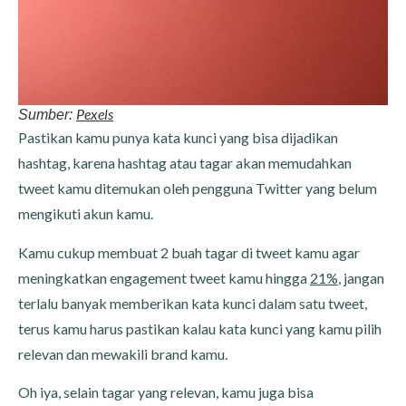
Pexels
Sumber:
Pastikan kamu punya kata kunci yang bisa dijadikan
hashtag, karena hashtag atau tagar akan memudahkan
tweet kamu ditemukan oleh pengguna Twitter yang belum
mengikuti akun kamu.
Kamu cukup membuat 2 buah tagar di tweet kamu agar
meningkatkan engagement tweet kamu hingga
21%
, jangan
terlalu banyak memberikan kata kunci dalam satu tweet,
terus kamu harus pastikan kalau kata kunci yang kamu pilih
relevan dan mewakili brand kamu.
Oh iya, selain tagar yang relevan, kamu juga bisa