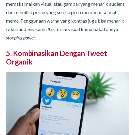
memaksimalkan visual atau gambar yang menarik audiens
dan memiliki pesan yang seru seperti membuat sebuah
meme. Penggunaan warna yang kontras juga bisa menarik
fokus audiens kamu
lho
, di sini visual kamu bakal punya
stopping power
.
5. Kombinasikan Dengan Tweet
Organik