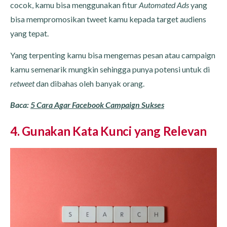
cocok, kamu bisa menggunakan fitur
Automated Ads
yang
bisa mempromosikan tweet kamu kepada target audiens
yang tepat.
Yang terpenting kamu bisa mengemas pesan atau campaign
kamu semenarik mungkin sehingga punya potensi untuk di
retweet
dan dibahas oleh banyak orang.
Baca:
5 Cara Agar Facebook Campaign Sukses
4. Gunakan Kata Kunci yang Relevan