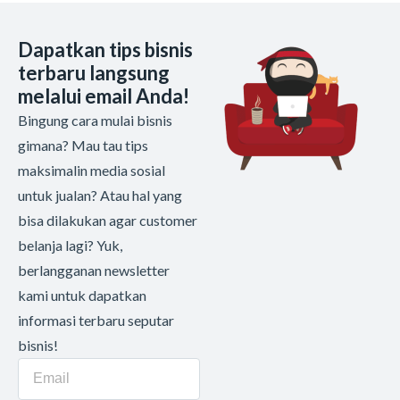
Dapatkan tips bisnis
terbaru langsung
melalui email Anda!
Bingung cara mulai bisnis
gimana? Mau tau tips
maksimalin media sosial
untuk jualan? Atau hal yang
bisa dilakukan agar customer
belanja lagi? Yuk,
berlangganan newsletter
kami untuk dapatkan
informasi terbaru seputar
bisnis!