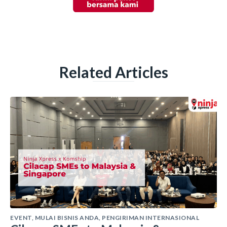
Related Articles
EVENT
,
MULAI BISNIS ANDA
,
PENGIRIMAN INTERNASIONAL