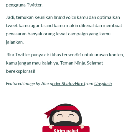
pengguna Twitter.
Jadi, temukan keunikan
brand voice
kamu dan optimalkan
tweet kamu agar brand kamu makin dikenal dan membuat
penasaran banyak orang lewat campaign yang kamu
jalankan.
Jika Twitter punya ciri khas tersendiri untuk urusan konten,
kamu jangan mau kalah ya, Teman Ninja. Selamat
bereksplorasi!
Featured image by Alexa
nder ShatovHire
from
Unsplash