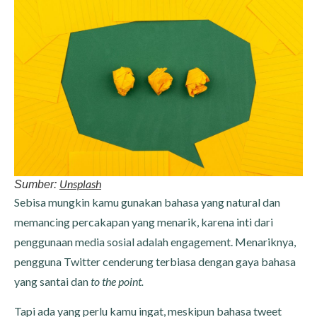
Unsplash
Sumber:
Sebisa mungkin kamu gunakan bahasa yang natural dan
memancing percakapan yang menarik, karena inti dari
penggunaan media sosial adalah engagement. Menariknya,
pengguna Twitter cenderung terbiasa dengan gaya bahasa
yang santai dan
to the point.
Tapi ada yang perlu kamu ingat, meskipun bahasa tweet