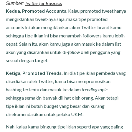
Twitter for Business
Sumber:
Kedua,
Promoted Accounts
. Kalau promoted tweet hanya
mengiklankan tweet-nya saja, maka tipe promoted
accounts ini akan mengiklankan akun Twitter brand kamu
sehingga tipe iklan ini bisa menambah followers kamu lebih
cepat. Selain itu, akun kamu juga akan masuk ke dalam list
akun yang disarankan untuk di-
follow
oleh pengguna yang
sesuai dengan target.
Ketiga, Promoted Trends.
Ini dia tipe iklan pembeda yang
disediakan oleh Twitter, kamu bisa mempromosikan
hashtag tertentu dan masuk ke dalam
trending topic
sehingga semakin banyak dilihat oleh orang. Akan tetapi,
tipe iklan ini butuh budget yang besar dan kurang
direkomendasikan untuk pelaku UKM.
Nah, kalau kamu bingung tipe iklan seperti apa yang paling