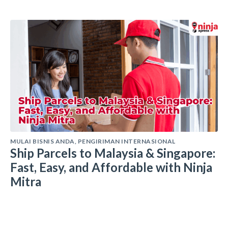
MULAI BISNIS ANDA
,
PENGIRIMAN INTERNASIONAL
Ship Parcels to Malaysia & Singapore:
Fast, Easy, and Affordable with Ninja
Mitra