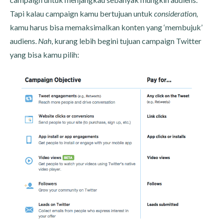
Tapi kalau campaign kamu bertujuan untuk
consideration,
kamu harus bisa memaksimalkan konten yang ‘membujuk’
audiens.
Nah
, kurang lebih begini tujuan campaign Twitter
yang bisa kamu pilih: