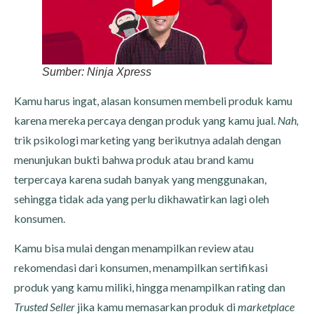
Sumber: Ninja Xpress
Kamu harus ingat, alasan konsumen membeli produk kamu
karena mereka percaya dengan produk yang kamu jual.
Nah,
trik psikologi marketing yang berikutnya adalah dengan
menunjukan bukti bahwa produk atau brand kamu
terpercaya karena sudah banyak yang menggunakan,
sehingga tidak ada yang perlu dikhawatirkan lagi oleh
konsumen.
Kamu bisa mulai dengan menampilkan review atau
rekomendasi dari konsumen, menampilkan sertifikasi
produk yang kamu miliki, hingga menampilkan rating dan
Trusted Seller
jika kamu memasarkan produk di
marketplace