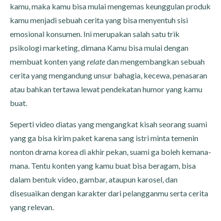
kamu, maka kamu bisa mulai mengemas keunggulan produk
kamu menjadi sebuah cerita yang bisa menyentuh sisi
emosional konsumen. Ini merupakan salah satu trik
psikologi marketing, dimana Kamu bisa mulai dengan
membuat konten yang
relate
dan mengembangkan sebuah
cerita yang mengandung unsur bahagia, kecewa, penasaran
atau bahkan tertawa lewat pendekatan humor yang kamu
buat.
Seperti video diatas yang mengangkat kisah seorang suami
yang ga bisa kirim paket karena sang istri minta temenin
nonton drama korea di akhir pekan, suami ga boleh kemana-
mana. Tentu konten yang kamu buat bisa beragam, bisa
dalam bentuk video, gambar, ataupun karosel, dan
disesuaikan dengan karakter dari pelangganmu serta cerita
yang relevan.