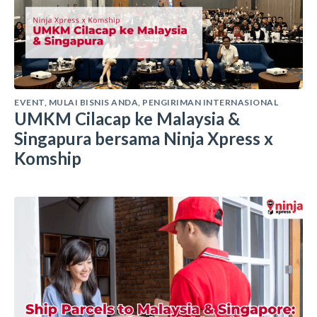
EVENT
,
MULAI BISNIS ANDA
,
PENGIRIMAN INTERNASIONAL
UMKM Cilacap ke Malaysia &
Singapura bersama Ninja Xpress x
Komship