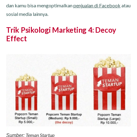
dan kamu bisa mengoptimalkan
penjualan di Facebook
atau
sosial media lainnya.
Trik Psikologi Marketing 4: Decoy
Effect
Teman Startup
Sumber: