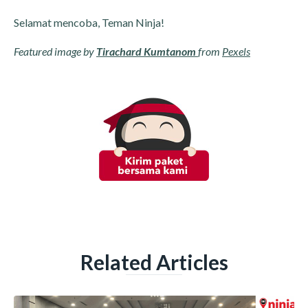
Selamat mencoba, Teman Ninja!
Featured image by
Tirachard Kumtanom
from
Pexels
Related Articles