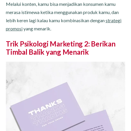
Melalui konten, kamu bisa menjadikan konsumen kamu
merasa istimewa ketika menggunakan produk kamu, dan
lebih keren lagi kalau kamu kombinasikan dengan
strategi
promosi
yang menarik.
Trik Psikologi Marketing 2: Berikan
Timbal Balik yang Menarik