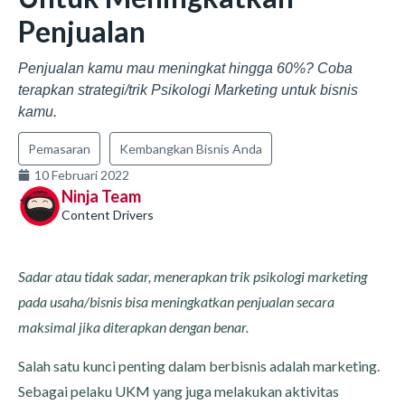
Penjualan
Penjualan kamu mau meningkat hingga 60%? Coba
terapkan strategi/trik Psikologi Marketing untuk bisnis
kamu.
Pemasaran
Kembangkan Bisnis Anda
10 Februari 2022
Ninja Team
Content Drivers
Sadar atau tidak sadar, menerapkan trik psikologi marketing
pada usaha/bisnis bisa meningkatkan penjualan secara
maksimal jika diterapkan dengan benar.
Salah satu kunci penting dalam berbisnis adalah marketing.
Sebagai pelaku UKM yang juga melakukan aktivitas