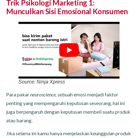
Trik Psikologi Marketing 1:
Munculkan Sisi Emosional Konsumen
Source: Ninja Xpress
Para pakar
neuroscience,
sebuah emosi menjadi faktor
penting yang mempengaruhi keputusan seseorang, hal ini
juga berpengaruh dengan keputusan membeli suatu produk
atau barang.
Jika selama ini kamu hanya menjelaskan keunggulan produk