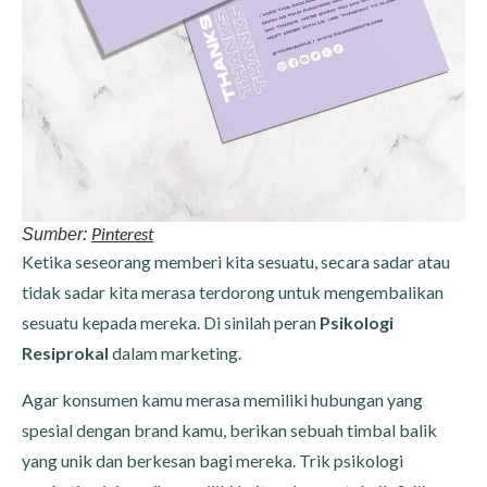
Pinterest
Sumber:
Ketika seseorang memberi kita sesuatu, secara sadar atau
tidak sadar kita merasa terdorong untuk mengembalikan
sesuatu kepada mereka. Di sinilah peran
Psikologi
Resiprokal
dalam marketing.
Agar konsumen kamu merasa memiliki hubungan yang
spesial dengan brand kamu, berikan sebuah timbal balik
yang unik dan berkesan bagi mereka. Trik psikologi