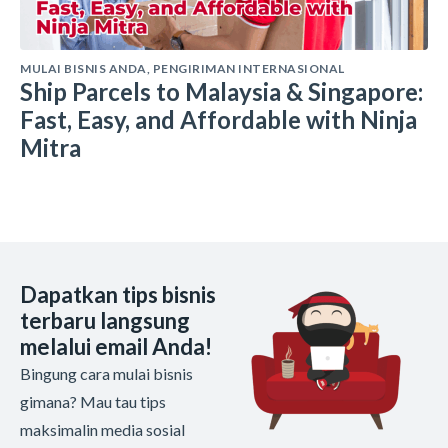
MULAI BISNIS ANDA
,
PENGIRIMAN INTERNASIONAL
Ship Parcels to Malaysia & Singapore:
Fast, Easy, and Affordable with Ninja
Mitra
Dapatkan tips bisnis
terbaru langsung
melalui email Anda!
Bingung cara mulai bisnis
gimana? Mau tau tips
maksimalin media sosial