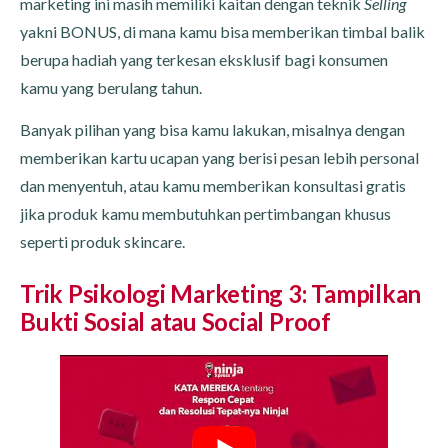
marketing ini masih memiliki kaitan dengan teknik
Selling
yakni BONUS, di mana kamu bisa memberikan timbal balik
berupa hadiah yang terkesan eksklusif bagi konsumen
kamu yang berulang tahun.
Banyak pilihan yang bisa kamu lakukan, misalnya dengan
memberikan kartu ucapan yang berisi pesan lebih personal
dan menyentuh, atau kamu memberikan konsultasi gratis
jika produk kamu membutuhkan pertimbangan khusus
seperti produk skincare.
Trik Psikologi Marketing 3: Tampilkan
Bukti Sosial atau Social Proof