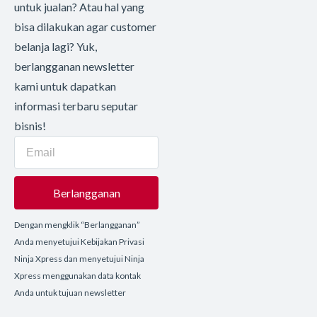
untuk jualan? Atau hal yang
bisa dilakukan agar customer
belanja lagi? Yuk,
berlangganan newsletter
kami untuk dapatkan
informasi terbaru seputar
bisnis!
Berlangganan
Dengan mengklik “Berlangganan”
Anda menyetujui Kebijakan Privasi
Ninja Xpress dan menyetujui Ninja
Xpress menggunakan data kontak
Anda untuk tujuan newsletter