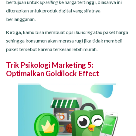
bertujuan untuk
up selling
ke harga tertinggi, biasanya ini
diterapkan untuk produk digital yang sifatnya
berlangganan.
Ketiga
, kamu bisa membuat opsi
bundling
atau paket harga
sehingga konsumen akan merasa rugi jika tidak membeli
paket tersebut karena terkesan lebih murah.
Trik Psikologi Marketing 5:
Optimalkan Goldilock Effect