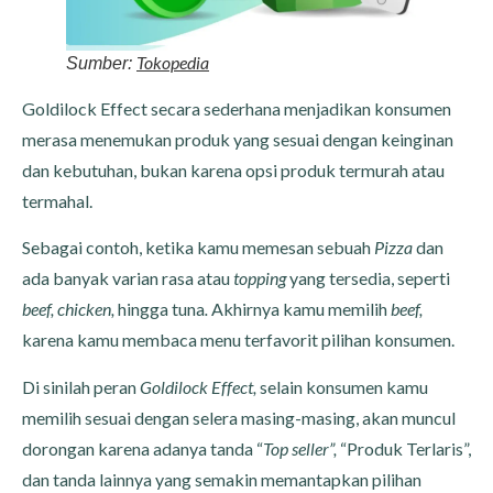
Tokopedia
Sumber:
Goldilock Effect secara sederhana menjadikan konsumen
merasa menemukan produk yang sesuai dengan keinginan
dan kebutuhan, bukan karena opsi produk termurah atau
termahal.
Sebagai contoh, ketika kamu memesan sebuah
Pizza
dan
ada banyak varian rasa atau
topping
yang tersedia, seperti
beef, chicken,
hingga
tuna
.
Akhirnya kamu memilih
beef,
karena kamu membaca menu terfavorit pilihan konsumen.
Di sinilah peran
Goldilock Effect,
selain konsumen kamu
memilih sesuai dengan selera masing-masing, akan muncul
dorongan karena adanya tanda “
Top seller”,
“Produk Terlaris”,
dan tanda lainnya yang semakin memantapkan pilihan