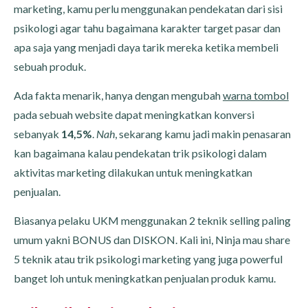
marketing, kamu perlu menggunakan pendekatan dari sisi
psikologi agar tahu bagaimana karakter target pasar dan
apa saja yang menjadi daya tarik mereka ketika membeli
sebuah produk.
Ada fakta menarik, hanya dengan mengubah
warna tombol
pada sebuah website dapat meningkatkan konversi
sebanyak
14,5%
.
Nah
, sekarang kamu jadi makin penasaran
kan bagaimana kalau pendekatan trik psikologi dalam
aktivitas marketing dilakukan untuk meningkatkan
penjualan.
Biasanya pelaku UKM menggunakan 2 teknik selling paling
umum yakni BONUS dan DISKON. Kali ini, Ninja mau share
5 teknik atau trik psikologi marketing yang juga powerful
banget loh untuk meningkatkan penjualan produk kamu.