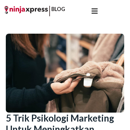
BLOG
5 Trik Psikologi Marketing
Untuk Meningkatkan