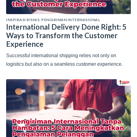
INSPIRASI BISNIS
,
PENGIRIMAN INTERNASIONAL
International Delivery Done Right: 5
Ways to Transform the Customer
Experience
Successful international shipping relies not only on
logistics but also on a seamless customer experience.