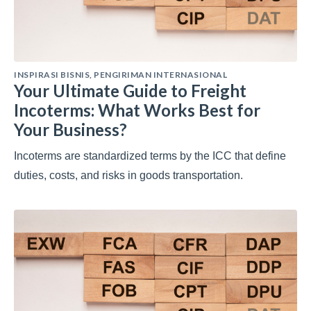
INSPIRASI BISNIS
,
PENGIRIMAN INTERNASIONAL
Your Ultimate Guide to Freight
Incoterms: What Works Best for
Your Business?
Incoterms are standardized terms by the ICC that define
duties, costs, and risks in goods transportation.