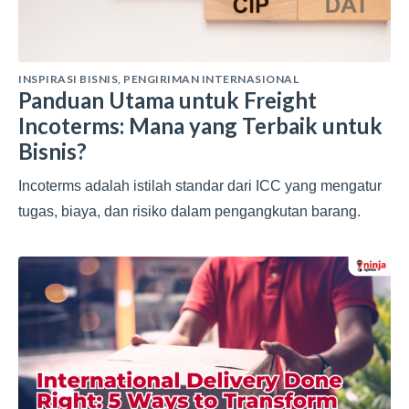
INSPIRASI BISNIS
,
PENGIRIMAN INTERNASIONAL
Panduan Utama untuk Freight
Incoterms: Mana yang Terbaik untuk
Bisnis?
Incoterms adalah istilah standar dari ICC yang mengatur
tugas, biaya, dan risiko dalam pengangkutan barang.