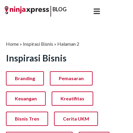
BLOG
Home
»
Inspirasi Bisnis
»
Halaman 2
Inspirasi Bisnis
Branding
Pemasaran
Keuangan
Kreatifitas
Bisnis Tren
Cerita UKM