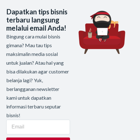
Dapatkan tips bisnis
terbaru langsung
melalui email Anda!
Bingung cara mulai bisnis
gimana? Mau tau tips
maksimalin media sosial
untuk jualan? Atau hal yang
bisa dilakukan agar customer
belanja lagi? Yuk,
berlangganan newsletter
kami untuk dapatkan
informasi terbaru seputar
bisnis!