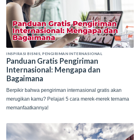
INSPIRASI BISNIS
,
PENGIRIMAN INTERNASIONAL
Panduan Gratis Pengiriman
Internasional: Mengapa dan
Bagaimana
Berpikir bahwa pengiriman internasional gratis akan
merugikan kamu? Pelajari 5 cara merek-merek ternama
memanfaatkannya!