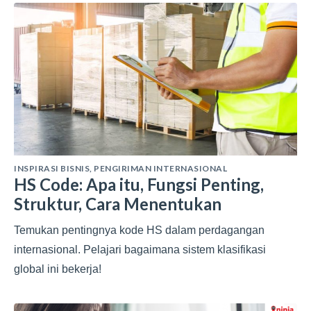
INSPIRASI BISNIS
,
PENGIRIMAN INTERNASIONAL
HS Code: Apa itu, Fungsi Penting,
Struktur, Cara Menentukan
Temukan pentingnya kode HS dalam perdagangan
internasional. Pelajari bagaimana sistem klasifikasi
global ini bekerja!