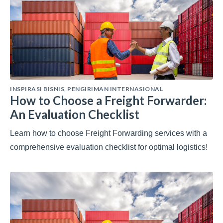
INSPIRASI BISNIS
,
PENGIRIMAN INTERNASIONAL
How to Choose a Freight Forwarder:
An Evaluation Checklist
Learn how to choose Freight Forwarding services with a
comprehensive evaluation checklist for optimal logistics!