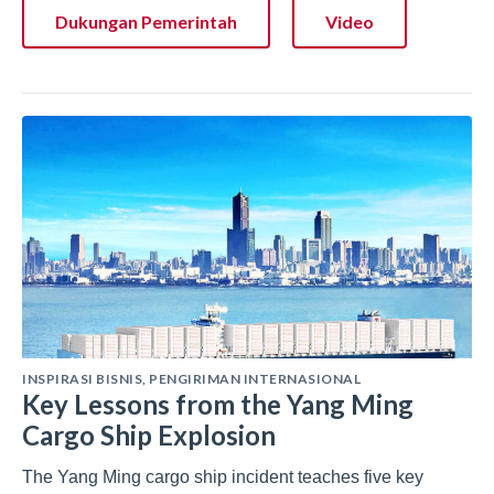
Dukungan Pemerintah
Video
INSPIRASI BISNIS
,
PENGIRIMAN INTERNASIONAL
Key Lessons from the Yang Ming
Cargo Ship Explosion
The Yang Ming cargo ship incident teaches five key