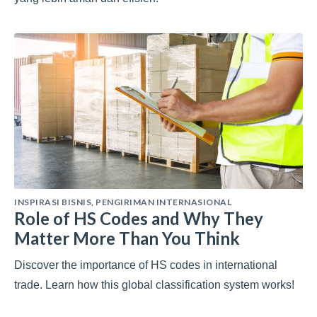
INSPIRASI BISNIS
,
PENGIRIMAN INTERNASIONAL
Role of HS Codes and Why They
Matter More Than You Think
Discover the importance of HS codes in international
trade. Learn how this global classification system works!