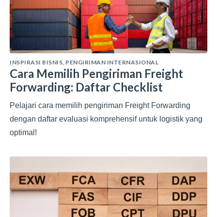
INSPIRASI BISNIS
,
PENGIRIMAN INTERNASIONAL
Cara Memilih Pengiriman Freight
Forwarding: Daftar Checklist
Pelajari cara memilih pengiriman Freight Forwarding
dengan daftar evaluasi komprehensif untuk logistik yang
optimal!