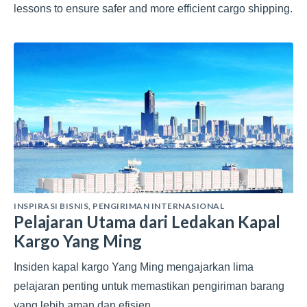
lessons to ensure safer and more efficient cargo shipping.
INSPIRASI BISNIS
,
PENGIRIMAN INTERNASIONAL
Pelajaran Utama dari Ledakan Kapal
Kargo Yang Ming
Insiden kapal kargo Yang Ming mengajarkan lima
pelajaran penting untuk memastikan pengiriman barang
yang lebih aman dan efisien.