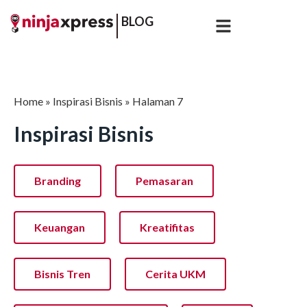
BLOG
Home
»
Inspirasi Bisnis
»
Halaman 7
Inspirasi Bisnis
Branding
Pemasaran
Keuangan
Kreatifitas
Bisnis Tren
Cerita UKM