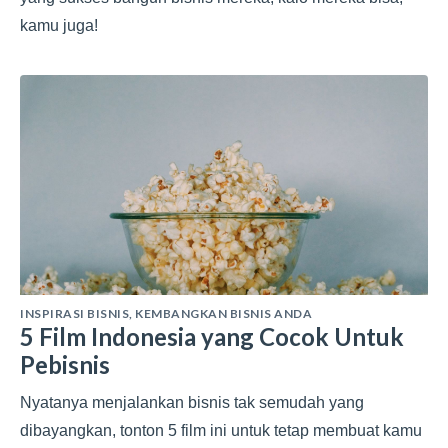
kamu juga!
INSPIRASI BISNIS
,
KEMBANGKAN BISNIS ANDA
5 Film Indonesia yang Cocok Untuk
Pebisnis
Nyatanya menjalankan bisnis tak semudah yang
dibayangkan, tonton 5 film ini untuk tetap membuat kamu