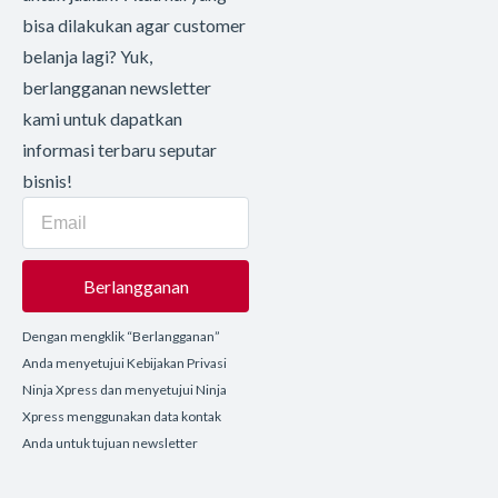
bisa dilakukan agar customer
belanja lagi? Yuk,
berlangganan newsletter
kami untuk dapatkan
informasi terbaru seputar
bisnis!
Berlangganan
Dengan mengklik “Berlangganan”
Anda menyetujui Kebijakan Privasi
Ninja Xpress dan menyetujui Ninja
Xpress menggunakan data kontak
Anda untuk tujuan newsletter