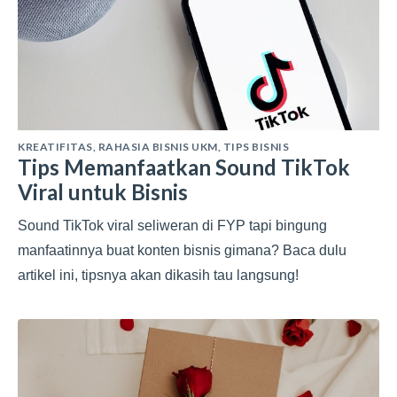
KREATIFITAS
,
RAHASIA BISNIS UKM
,
TIPS BISNIS
Tips Memanfaatkan Sound TikTok
Viral untuk Bisnis
Sound TikTok viral seliweran di FYP tapi bingung
manfaatinnya buat konten bisnis gimana? Baca dulu
artikel ini, tipsnya akan dikasih tau langsung!