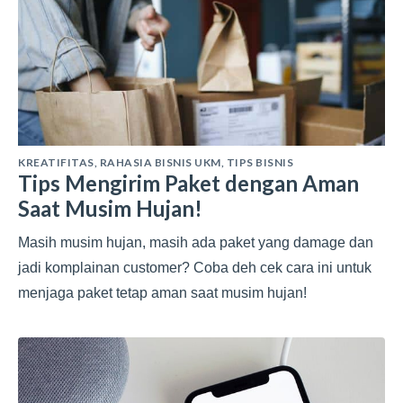
KREATIFITAS
,
RAHASIA BISNIS UKM
,
TIPS BISNIS
Tips Mengirim Paket dengan Aman
Saat Musim Hujan!
Masih musim hujan, masih ada paket yang damage dan
jadi komplainan customer? Coba deh cek cara ini untuk
menjaga paket tetap aman saat musim hujan!