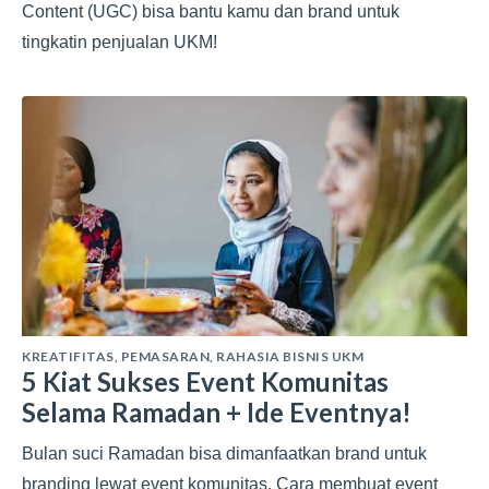
Content (UGC) bisa bantu kamu dan brand untuk
tingkatin penjualan UKM!
KREATIFITAS
,
PEMASARAN
,
RAHASIA BISNIS UKM
5 Kiat Sukses Event Komunitas
Selama Ramadan + Ide Eventnya!
Bulan suci Ramadan bisa dimanfaatkan brand untuk
branding lewat event komunitas. Cara membuat event