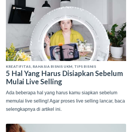
KREATIFITAS
,
RAHASIA BISNIS UKM
,
TIPS BISNIS
5 Hal Yang Harus Disiapkan Sebelum
Mulai Live Selling
Ada beberapa hal yang harus kamu siapkan sebelum
memulai live selling! Agar proses live selling lancar, baca
selengkapnya di artikel ini.