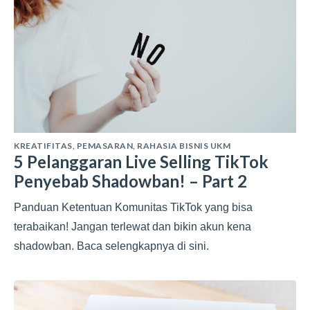
KREATIFITAS
,
PEMASARAN
,
RAHASIA BISNIS UKM
5 Pelanggaran Live Selling TikTok
Penyebab Shadowban! – Part 2
Panduan Ketentuan Komunitas TikTok yang bisa
terabaikan! Jangan terlewat dan bikin akun kena
shadowban. Baca selengkapnya di sini.