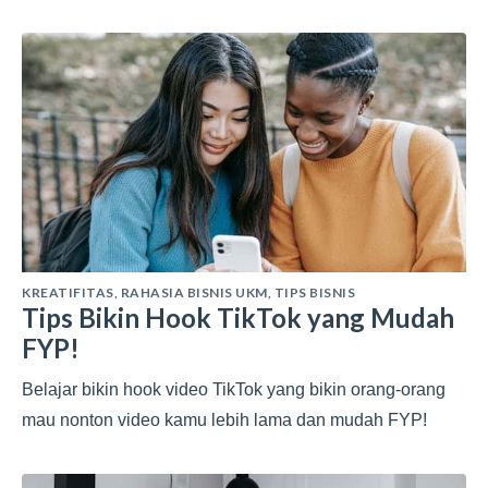
KREATIFITAS
,
RAHASIA BISNIS UKM
,
TIPS BISNIS
Tips Bikin Hook TikTok yang Mudah
FYP!
Belajar bikin hook video TikTok yang bikin orang-orang
mau nonton video kamu lebih lama dan mudah FYP!