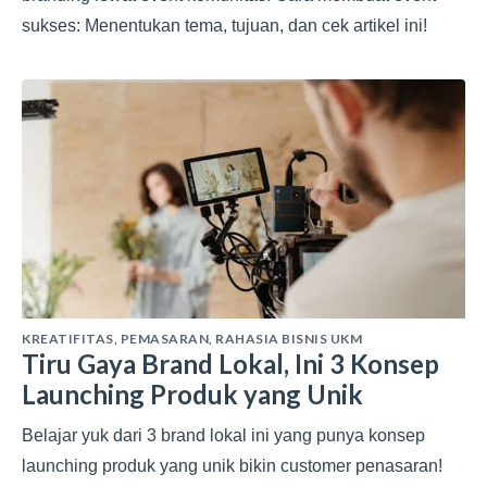
sukses: Menentukan tema, tujuan, dan cek artikel ini!
KREATIFITAS
,
PEMASARAN
,
RAHASIA BISNIS UKM
Tiru Gaya Brand Lokal, Ini 3 Konsep
Launching Produk yang Unik
Belajar yuk dari 3 brand lokal ini yang punya konsep
launching produk yang unik bikin customer penasaran!