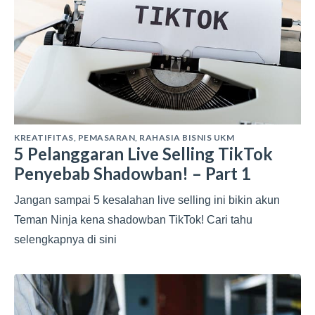
KREATIFITAS
,
PEMASARAN
,
RAHASIA BISNIS UKM
5 Pelanggaran Live Selling TikTok
Penyebab Shadowban! – Part 1
Jangan sampai 5 kesalahan live selling ini bikin akun
Teman Ninja kena shadowban TikTok! Cari tahu
selengkapnya di sini