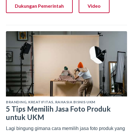
Dukungan Pemerintah
Video
BRANDING
,
KREATIFITAS
,
RAHASIA BISNIS UKM
5 Tips Memilih Jasa Foto Produk
untuk UKM
Lagi bingung gimana cara memilih jasa foto produk yang