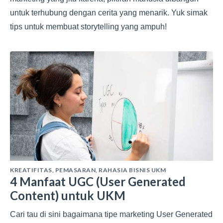
untuk terhubung dengan cerita yang menarik. Yuk simak
tips untuk membuat storytelling yang ampuh!
KREATIFITAS
,
PEMASARAN
,
RAHASIA BISNIS UKM
4 Manfaat UGC (User Generated
Content) untuk UKM
Cari tau di sini bagaimana tipe marketing User Generated