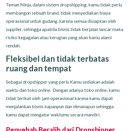
Teman Ninja, dalam sistem dropshipping, kamu tidak perlu
membangun sebuah brand, tidak menyediakan biaya
operasional untuk gudang, karena semua disiapkan oleh
supplier, sehingga apabila bisnis tidak berjalan lancar maka
risiko kegagalan atau kerugian yang akan kamu alami
rendah.
Fleksibel dan tidak terbatas
ruang dan tempat
Sebagai dropshipper yang perlu Kamu sediakan adalah
waktu dan toko online. Dengan adanya toko online, kamu
tidak terikat oleh jam operasional karena kamu dapat
menjalankan bisnis kapanpun dan dimanapun sehingga
kamu dapat mengatur waktumu secara mandiri.
Penyebab Beralih dari Dropshipper