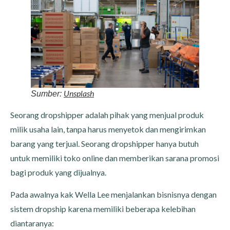
Unsplash
Sumber:
Seorang dropshipper adalah pihak yang menjual produk
milik usaha lain, tanpa harus menyetok dan mengirimkan
barang yang terjual. Seorang dropshipper hanya butuh
untuk memiliki toko online dan memberikan sarana promosi
bagi produk yang dijualnya.
Pada awalnya kak Wella Lee menjalankan bisnisnya dengan
sistem dropship karena memiliki beberapa kelebihan
diantaranya: