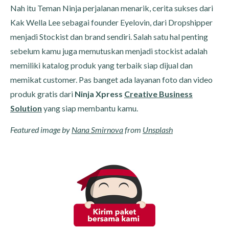
Nah itu Teman Ninja perjalanan menarik, cerita sukses dari
Kak Wella Lee sebagai founder Eyelovin, dari Dropshipper
menjadi Stockist dan brand sendiri. Salah satu hal penting
sebelum kamu juga memutuskan menjadi stockist adalah
memiliki katalog produk yang terbaik siap dijual dan
memikat customer. Pas banget ada layanan foto dan video
produk gratis dari
Ninja Xpress
Creative Business
Solution
yang siap membantu kamu.
Featured image by
Nana Smirnova
from
Unsplash