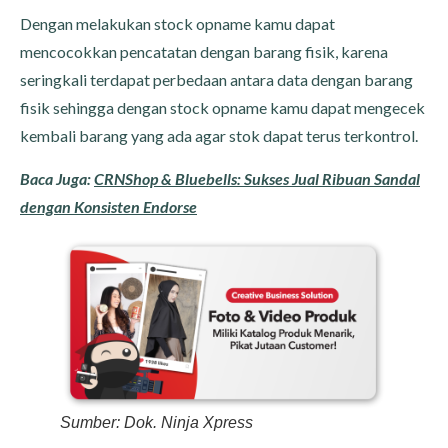
Dengan melakukan stock opname kamu dapat
mencocokkan pencatatan dengan barang fisik, karena
seringkali terdapat perbedaan antara data dengan barang
fisik sehingga dengan stock opname kamu dapat mengecek
kembali barang yang ada agar stok dapat terus terkontrol.
Baca Juga:
CRNShop & Bluebells: Sukses Jual Ribuan Sandal
dengan Konsisten Endorse
Sumber: Dok. Ninja Xpress