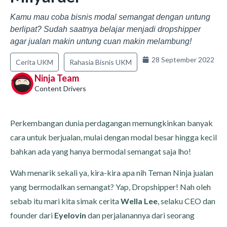
Kamu mau coba bisnis modal semangat dengan untung
berlipat? Sudah saatnya belajar menjadi dropshipper
agar jualan makin untung cuan makin melambung!
28 September 2022
Cerita UKM
Rahasia Bisnis UKM
Ninja Team
Content Drivers
Perkembangan dunia perdagangan memungkinkan banyak
cara untuk berjualan, mulai dengan modal besar hingga kecil
bahkan ada yang hanya bermodal semangat saja lho!
Wah menarik sekali ya, kira-kira apa nih Teman Ninja jualan
yang bermodalkan semangat? Yap, Dropshipper! Nah oleh
sebab itu mari kita simak cerita
Wella Lee
, selaku CEO dan
founder dari
Eyelovin
dan perjalanannya dari seorang