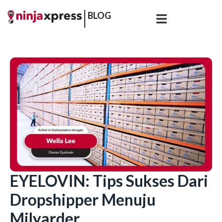
BLOG
EYELOVIN: Tips Sukses Dari
Dropshipper Menuju
Milyarder