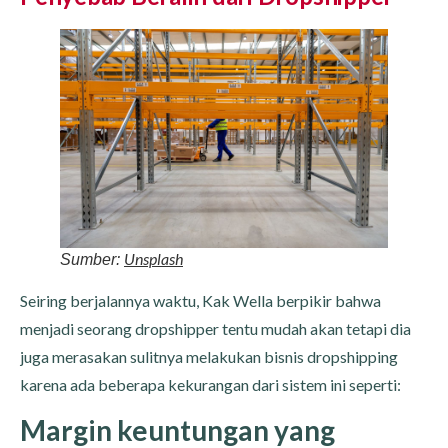
Unsplash
Sumber:
Seiring berjalannya waktu, Kak Wella berpikir bahwa
menjadi seorang dropshipper tentu mudah akan tetapi dia
juga merasakan sulitnya melakukan bisnis dropshipping
karena ada beberapa kekurangan dari sistem ini seperti:
Margin keuntungan yang