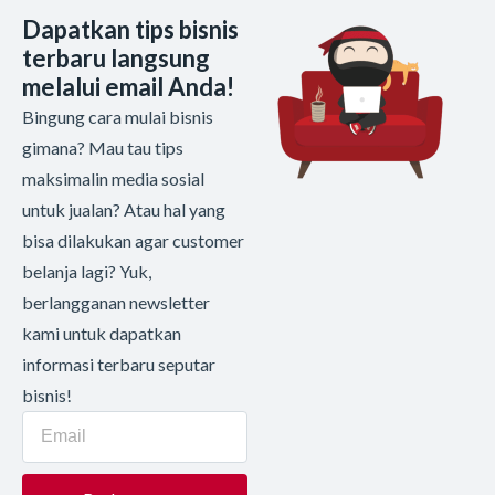
Dapatkan tips bisnis
terbaru langsung
melalui email Anda!
Bingung cara mulai bisnis
gimana? Mau tau tips
maksimalin media sosial
untuk jualan? Atau hal yang
bisa dilakukan agar customer
belanja lagi? Yuk,
berlangganan newsletter
kami untuk dapatkan
informasi terbaru seputar
bisnis!