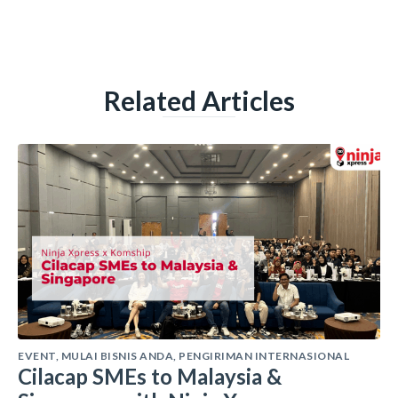
Related Articles
EVENT
,
MULAI BISNIS ANDA
,
PENGIRIMAN INTERNASIONAL
Cilacap SMEs to Malaysia &