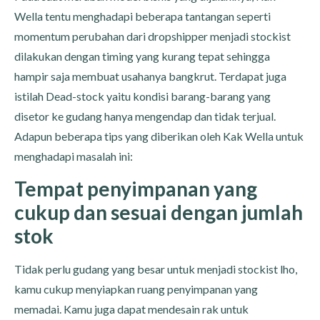
Wella tentu menghadapi beberapa tantangan seperti
momentum perubahan dari dropshipper menjadi stockist
dilakukan dengan timing yang kurang tepat sehingga
hampir saja membuat usahanya bangkrut. Terdapat juga
istilah Dead-stock yaitu kondisi barang-barang yang
disetor ke gudang hanya mengendap dan tidak terjual.
Adapun beberapa tips yang diberikan oleh Kak Wella untuk
menghadapi masalah ini:
Tempat penyimpanan yang
cukup dan sesuai dengan jumlah
stok
Tidak perlu gudang yang besar untuk menjadi stockist lho,
kamu cukup menyiapkan ruang penyimpanan yang
memadai. Kamu juga dapat mendesain rak untuk