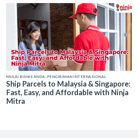
MULAI BISNIS ANDA
,
PENGIRIMAN INTERNASIONAL
Ship Parcels to Malaysia & Singapore:
Fast, Easy, and Affordable with Ninja
Mitra