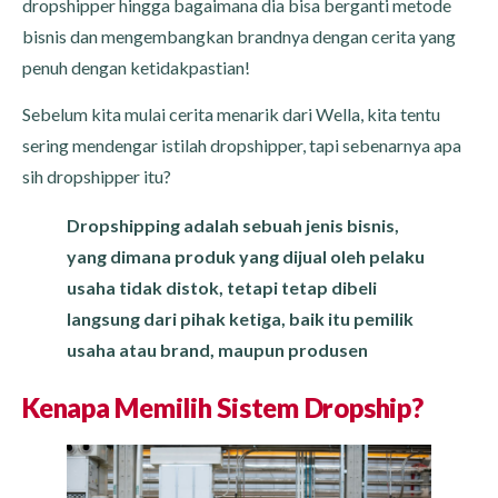
dropshipper hingga bagaimana dia bisa berganti metode
bisnis dan mengembangkan brandnya dengan cerita yang
penuh dengan ketidakpastian!
Sebelum kita mulai cerita menarik dari Wella, kita tentu
sering mendengar istilah dropshipper, tapi sebenarnya apa
sih dropshipper itu?
Dropshipping adalah sebuah jenis bisnis,
yang dimana produk yang dijual oleh pelaku
usaha tidak distok, tetapi tetap dibeli
langsung dari pihak ketiga, baik itu pemilik
usaha atau brand, maupun produsen
Kenapa Memilih Sistem Dropship?