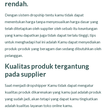
rendah.
Dengan sistem dropship tentu kamu tidak dapat
menentukan harga tanpa menyesuaikan harga dasar yang
telah ditetapkan oleh supplier oleh sebab itu keuntungan
yang kamu dapatkan juga tidak dapat terlalu tinggi, tips
untuk menghadapi hal ini adalah Kamu dapat menyediakan
produk-produk yang beragam dan sedang dibutuhkan oleh
pelanggan.
Kualitas produk tergantung
pada supplier
Saat menjadi dropshipper Kamu tidak dapat mengatur
kualitas produk dikarenakan yang kamu jual adalah produk
yang sudah jadi, akan tetapi yang dapat kamu tingkatkan
adalah kualitas layanan toko online kamu.