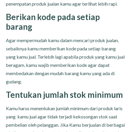
penempatan produk jualan kamu agar terlihat lebih rapi.
Berikan kode pada setiap
barang
Agar mempermudah kamu dalam mencari produk jualan,
sebaiknya kamu memberikan kode pada setiap barang
yang kamu jual. Terlebih lagi apabila produk yang kamu jual
beragam, kamu wajib memberikan kode agar dapat
membedakan dengan mudah barang kamu yang ada di
gudang.
Tentukan jumlah stok minimum
Kamu harus menentukan jumlah minimum dari produk laris
yang kamu jual agar tidak terjadi kekosongan stok saat
pembelian oleh pelanggan. Jika Kamu berjualan di berbagai