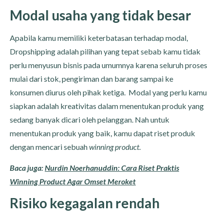
Modal usaha yang tidak besar
Apabila kamu memiliki keterbatasan terhadap modal,
Dropshipping adalah pilihan yang tepat sebab kamu tidak
perlu menyusun bisnis pada umumnya karena seluruh proses
mulai dari stok, pengiriman dan barang sampai ke
konsumen diurus oleh pihak ketiga. Modal yang perlu kamu
siapkan adalah kreativitas dalam menentukan produk yang
sedang banyak dicari oleh pelanggan. Nah untuk
menentukan produk yang baik, kamu dapat riset produk
dengan mencari sebuah
winning product
.
Baca juga:
Nurdin Noerhanuddin: Cara Riset Praktis
Winning Product Agar Omset Meroket
Risiko kegagalan rendah