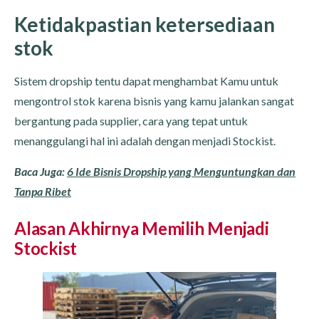
Ketidakpastian ketersediaan
stok
Sistem dropship tentu dapat menghambat Kamu untuk
mengontrol stok karena bisnis yang kamu jalankan sangat
bergantung pada supplier, cara yang tepat untuk
menanggulangi hal ini adalah dengan menjadi Stockist.
Baca Juga:
6 Ide Bisnis Dropship yang Menguntungkan dan
Tanpa Ribet
Alasan Akhirnya Memilih Menjadi
Stockist