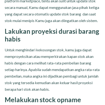
platform marketplace, tentu akan sulit untuk update stok
secara manual, Kamu dapat menggunakan jasa pihak ketiga
yang dapat secara otomatis update stok barang dan saat
stok mulai menipis Kamu juga akan diingatkan oleh sistem.
Lakukan proyeksi durasi barang
habis
Untuk menghindari kekosongan stok, kamu juga dapat
memproyeksikan atau memperkirakan kapan stok akan
habis dengan cara melihat rata-rata pembelian barang
setiap harinya. Apabila sudah mendapatkan angka rata-rata
pembelian, maka angka ini dijadikan pembagi untuk jumlah
stok yang tersedia kemudian akan keluar hasil proyeksi
berapa hari stok akan habis.
Melakukan stock opname