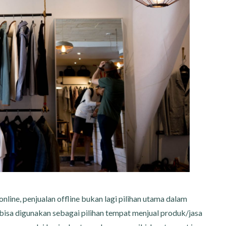
nline, penjualan offline bukan lagi pilihan utama dalam
bisa digunakan sebagai pilihan tempat menjual produk/jasa