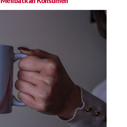
 Melibatkan Konsumen