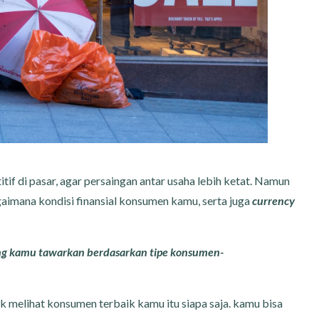
f di pasar, agar persaingan antar usaha lebih ketat. Namun
imana kondisi finansial konsumen kamu, serta juga
currency
ng kamu tawarkan berdasarkan tipe konsumen-
k melihat konsumen terbaik kamu itu siapa saja. kamu bisa