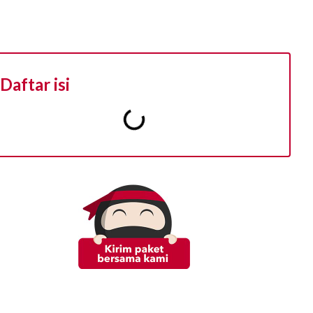
Daftar isi