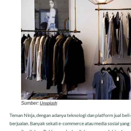
Unsplash
Sumber:
Teman Ninja, dengan adanya teknologi dan platform jual beli o
berjualan. Banyak sekali e-commerce atau media sosial yang 