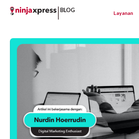
BLOG
Layanan