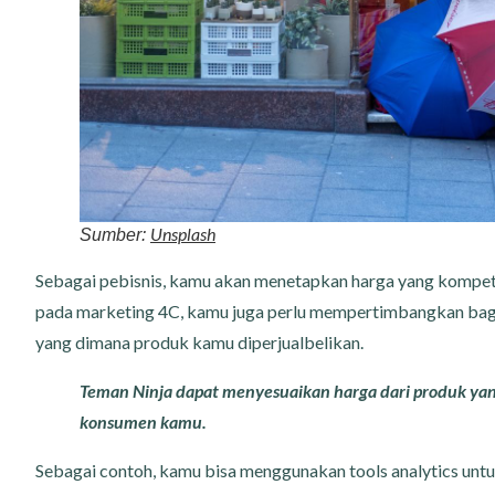
Unsplash
Sumber:
Sebagai pebisnis, kamu akan menetapkan harga yang kompetiti
pada marketing 4C, kamu juga perlu mempertimbangkan baga
yang dimana produk kamu diperjualbelikan.
Teman Ninja dapat menyesuaikan harga dari produk ya
konsumen kamu.
Sebagai contoh, kamu bisa menggunakan tools analytics untu