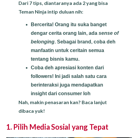
Dari 7 tips, diantaranya ada 2 yang bisa
Teman Ninja intip duluan nih:
Bercerita! Orang itu suka banget
dengar cerita orang lain, ada
sense of
belonging
. Sebagai brand, coba deh
manfaatin untuk ceritain semua
tentang bisnis kamu.
Coba deh apresiasi konten dari
followers! Ini jadi salah satu cara
berinteraksi juga mendapatkan
insight dari consumer loh
Nah, makin penasaran kan? Baca lanjut
dibaca yuk!
1. Pilih Media Sosial yang Tepat