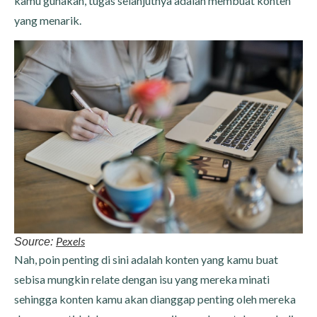
kamu gunakan, tugas selanjutnya adalah membuat konten
yang menarik.
Pexels
Source:
Nah, poin penting di sini adalah konten yang kamu buat
sebisa mungkin relate dengan isu yang mereka minati
sehingga konten kamu akan dianggap penting oleh mereka