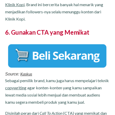
Klinik Kopi
. Brand ini bercerita banyak hal menarik yang
menjadikan followers-nya selalu menunggu konten dari
Klinik Kopi.
6. Gunakan CTA yang Memikat
Kaskus
Source:
Sebagai pemilik brand, kamu juga harus mempelajari teknik
copywriting
agar konten-konten yang kamu sampaikan
lewat media sosial lebih menjual dan membuat audiens
kamu segera membeli produk yang kamu jual.
Disinilah peran dari
Call To Action
(CTA) yang memikat dan