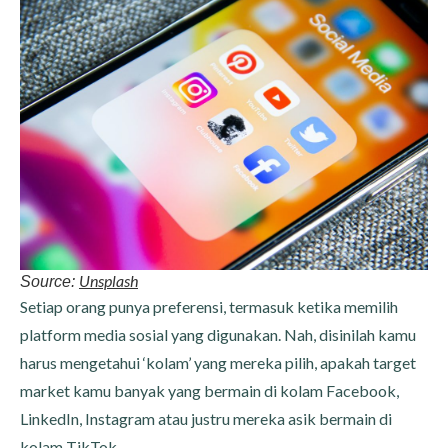
Unsplash
Source:
Setiap orang punya preferensi, termasuk ketika memilih
platform media sosial yang digunakan. Nah, disinilah kamu
harus mengetahui ‘kolam’ yang mereka pilih, apakah target
market kamu banyak yang bermain di kolam Facebook,
LinkedIn, Instagram atau justru mereka asik bermain di
kolam TikTok.