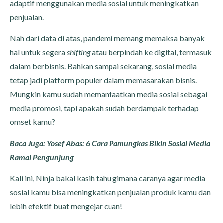
adaptif
menggunakan media sosial untuk meningkatkan
penjualan.
Nah dari data di atas, pandemi memang memaksa banyak
hal untuk segera
shifting
atau berpindah ke digital, termasuk
dalam berbisnis. Bahkan sampai sekarang, sosial media
tetap jadi platform populer dalam memasarakan bisnis.
Mungkin kamu sudah memanfaatkan media sosial sebagai
media promosi, tapi apakah sudah berdampak terhadap
omset kamu?
Baca Juga:
Yosef Abas: 6 Cara Pamungkas Bikin Sosial Media
Ramai Pengunjung
Kali ini, Ninja bakal kasih tahu gimana caranya agar media
sosial kamu bisa meningkatkan penjualan produk kamu dan
lebih efektif buat mengejar cuan!