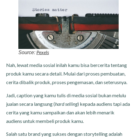
Pexels
Source:
Nah, lewat media sosial inilah kamu bisa bercerita tentang
produk kamu secara detail. Mulai dari proses pembuatan,
cerita dibalik produk, proses pengemasan, dan seterusnya.
Jadi, caption yang kamu tulis di media sosial bukan melulu
jualan secara langsung (
hard selling
) kepada audiens tapi ada
cerita yang kamu sampaikan dan akan lebih menarik
audiens untuk membeli produk kamu.
Salah satu brand yang sukses dengan storytelling adalah