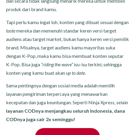
dan secara tidak langsung menarik mereka untuk membeli
produk dari brand kamu.
Tapi perlu kamu ingat loh, konten yang dibuat sesuai dengan
taste
mereka dan memenuhi standar keren versi target
audiens atau target market, bukan hanya keren versi pemilik
brand. Misalnya, target audiens kamu mayoritas suka
dengan K-Pop, maka kamu bisa membuat konten seputar
K-Pop. Bisa juga
“riding the wave”
isu-isu terkini, sehingga
konten yang kamu buat akan
up to date.
Sama pentingnya dengan sosial media adalah memilih
layanan pengiriman terpercaya yang menawarkan
kecepatan dan juga keuntungan. Seperti Ninja Xpress, selain
layanan CODnya menjangkau seluruh Indonesia, dana
CODnya juga cair 2x seminggu!