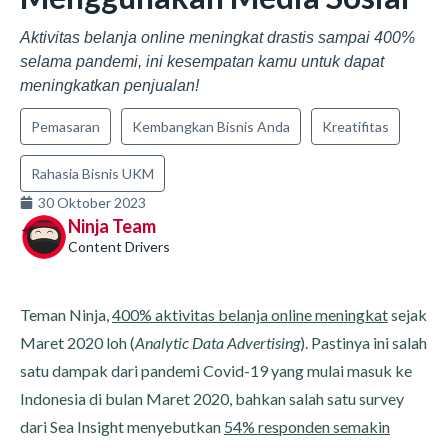
Aktivitas belanja online meningkat drastis sampai 400%
selama pandemi, ini kesempatan kamu untuk dapat
meningkatkan penjualan!
Pemasaran
Kembangkan Bisnis Anda
Kreatifitas
Rahasia Bisnis UKM
30 Oktober 2023
Ninja Team
Content Drivers
Teman Ninja,
400% aktivitas belanja online meningkat
sejak
Maret 2020 loh (
Analytic Data Advertising
). Pastinya ini salah
satu dampak dari pandemi Covid-19 yang mulai masuk ke
Indonesia di bulan Maret 2020, bahkan salah satu survey
dari Sea Insight menyebutkan
54% responden semakin