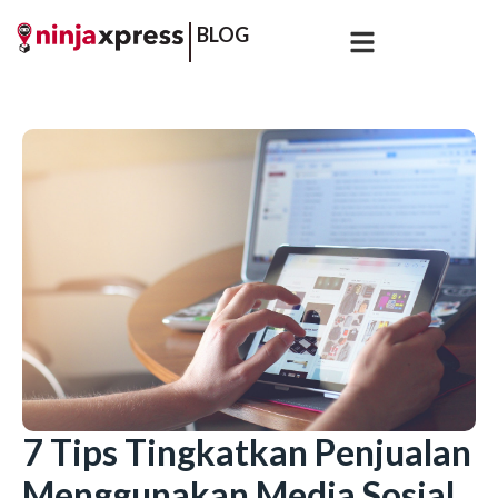
BLOG
7 Tips Tingkatkan Penjualan
Menggunakan Media Sosial