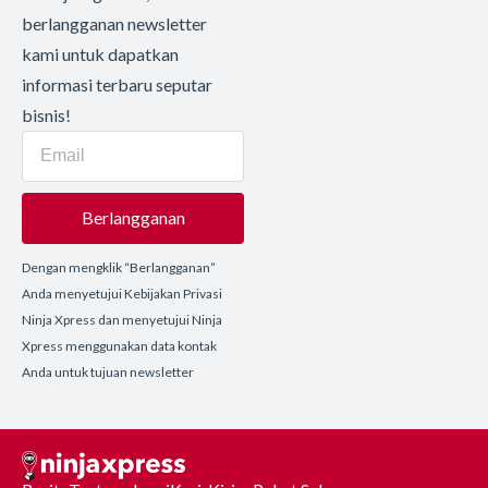
berlangganan newsletter
kami untuk dapatkan
informasi terbaru seputar
bisnis!
Berlangganan
Dengan mengklik “Berlangganan”
Anda menyetujui Kebijakan Privasi
Ninja Xpress dan menyetujui Ninja
Xpress menggunakan data kontak
Anda untuk tujuan newsletter