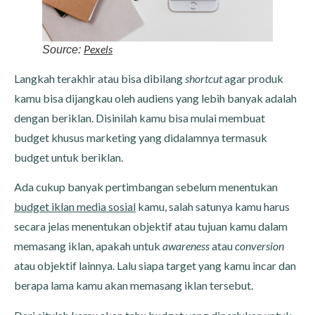
Pexels
Source:
Langkah terakhir atau bisa dibilang
shortcut
agar produk
kamu bisa dijangkau oleh audiens yang lebih banyak adalah
dengan beriklan. Disinilah kamu bisa mulai membuat
budget khusus marketing yang didalamnya termasuk
budget untuk beriklan.
Ada cukup banyak pertimbangan sebelum menentukan
budget iklan media sosial
kamu, salah satunya kamu harus
secara jelas menentukan objektif atau tujuan kamu dalam
memasang iklan, apakah untuk
awareness
atau
conversion
atau objektif lainnya. Lalu siapa target yang kamu incar dan
berapa lama kamu akan memasang iklan tersebut.