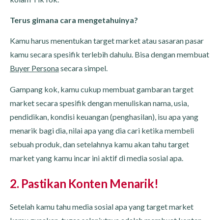
Terus gimana cara mengetahuinya?
Kamu harus menentukan target market atau sasaran pasar
kamu secara spesifik terlebih dahulu. Bisa dengan membuat
Buyer Persona
secara simpel.
Gampang kok, kamu cukup membuat gambaran target
market secara spesifik dengan menuliskan nama, usia,
pendidikan, kondisi keuangan (penghasilan), isu apa yang
menarik bagi dia, nilai apa yang dia cari ketika membeli
sebuah produk, dan setelahnya kamu akan tahu target
market yang kamu incar ini aktif di media sosial apa.
2. Pastikan Konten Menarik!
Setelah kamu tahu media sosial apa yang target market