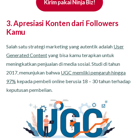
Kirim pakai Ninja Biz!
3. Apresiasi Konten dari Followers
Kamu
Salah satu strategi marketing yang autentik adalah
User
Generated Content
yang bisa kamu terapkan untuk
meningkatkan penjualan di media sosial. Studi di tahun
2017, menunjukan bahwa
UGC memliki pengaruh hingga
97%
kepada pembeli online berusia 18 – 30 tahun terhadap
keputusan pembelian.