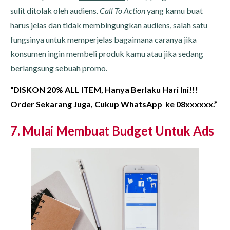
sulit ditolak oleh audiens.
Call To Action
yang kamu buat
harus jelas dan tidak membingungkan audiens, salah satu
fungsinya untuk memperjelas bagaimana caranya jika
konsumen ingin membeli produk kamu atau jika sedang
berlangsung sebuah promo.
“DISKON 20% ALL ITEM, Hanya Berlaku Hari Ini!!!
Order Sekarang Juga, Cukup WhatsApp ke 08xxxxxx.”
7. Mulai Membuat Budget Untuk Ads