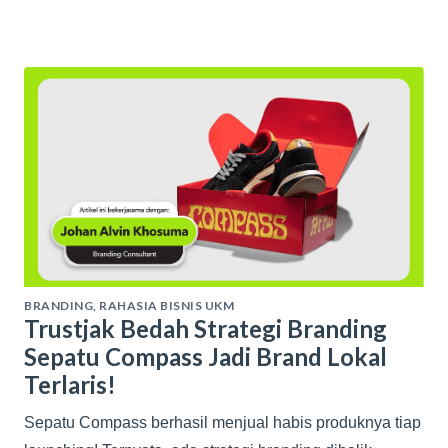
BRANDING
,
RAHASIA BISNIS UKM
Trustjak Bedah Strategi Branding
Sepatu Compass Jadi Brand Lokal
Terlaris!
Sepatu Compass berhasil menjual habis produknya tiap