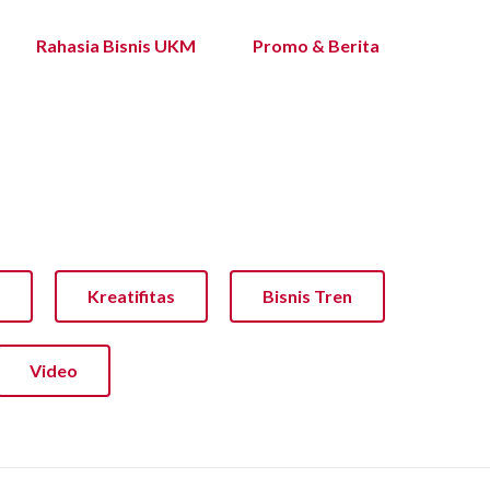
Rahasia Bisnis UKM
Promo & Berita
Kreatifitas
Bisnis Tren
Video