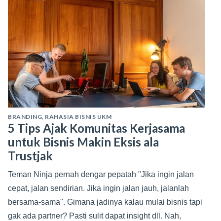
BRANDING
,
RAHASIA BISNIS UKM
5 Tips Ajak Komunitas Kerjasama
untuk Bisnis Makin Eksis ala
Trustjak
Teman Ninja pernah dengar pepatah "Jika ingin jalan
cepat, jalan sendirian. Jika ingin jalan jauh, jalanlah
bersama-sama". Gimana jadinya kalau mulai bisnis tapi
gak ada partner? Pasti sulit dapat insight dll. Nah,