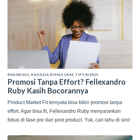
BRANDING
,
RAHASIA BISNIS UKM
,
TIPS BISNIS
Promosi Tanpa Effort? Fellexandro
Ruby Kasih Bocorannya
Product Market Fit ternyata bisa bikin promosi tanpa
effort. Agar bisa fit, Fellexandro Ruby menyarankan
fokus di fase pre dan post product. Yuk, cari tahu di sini!