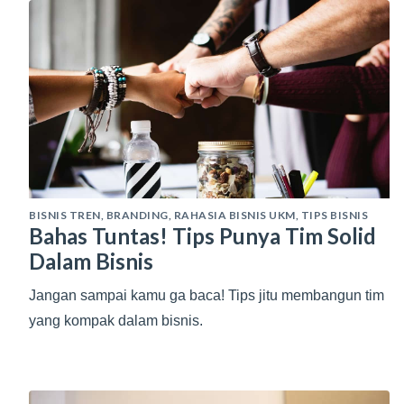
BISNIS TREN
,
BRANDING
,
RAHASIA BISNIS UKM
,
TIPS BISNIS
Bahas Tuntas! Tips Punya Tim Solid
Dalam Bisnis
Jangan sampai kamu ga baca! Tips jitu membangun tim
yang kompak dalam bisnis.