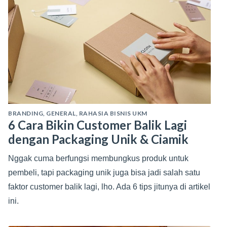
BRANDING
,
GENERAL
,
RAHASIA BISNIS UKM
6 Cara Bikin Customer Balik Lagi
dengan Packaging Unik & Ciamik​​
Nggak cuma berfungsi membungkus produk untuk
pembeli, tapi packaging unik juga bisa jadi salah satu
faktor customer balik lagi, lho. Ada 6 tips jitunya di artikel
ini.