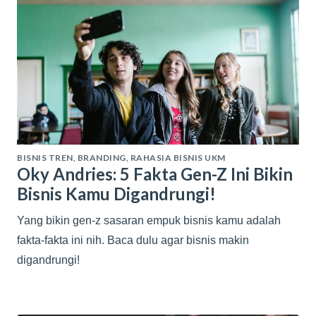
BISNIS TREN
,
BRANDING
,
RAHASIA BISNIS UKM
Oky Andries: 5 Fakta Gen-Z Ini Bikin
Bisnis Kamu Digandrungi!
Yang bikin gen-z sasaran empuk bisnis kamu adalah
fakta-fakta ini nih. Baca dulu agar bisnis makin
digandrungi!