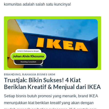
komunitas adalah salah satu kuncinya!
BRANDING
,
RAHASIA BISNIS UKM
Trustjak: Bikin Sukses! 4 Kiat
Beriklan Kreatif & Menjual dari IKEA
Setiap bisnis butuh promosi yang menarik, brand IKEA
menunjukkan kiat beriklan kreatif yang akan dengan