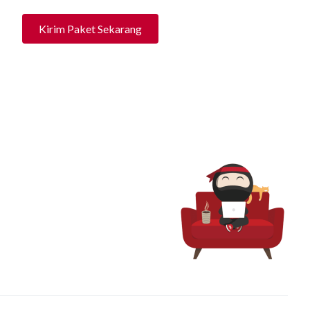
Kirim Paket Sekarang