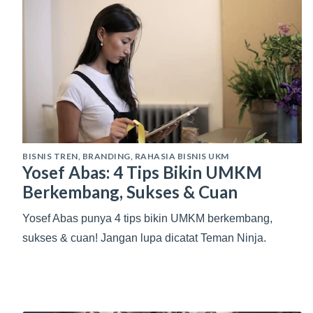
BISNIS TREN
,
BRANDING
,
RAHASIA BISNIS UKM
Yosef Abas: 4 Tips Bikin UMKM
Berkembang, Sukses & Cuan
Yosef Abas punya 4 tips bikin UMKM berkembang,
sukses & cuan! Jangan lupa dicatat Teman Ninja.