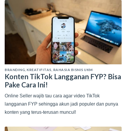
BRANDING
,
KREATIFITAS
,
RAHASIA BISNIS UKM
Konten TikTok Langganan FYP? Bisa
Pake Cara Ini!
Online Seller wajib tau cara agar video TikTok
langganan FYP sehingga akun jadi populer dan punya
konten yang terus-terusan muncul!