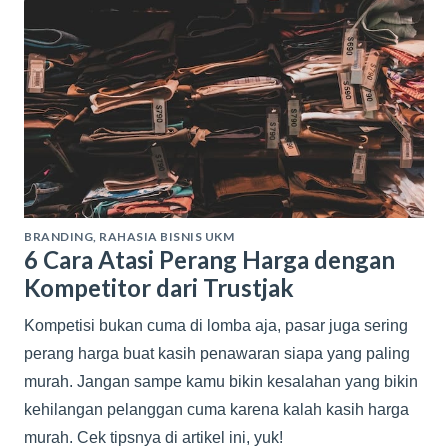
BRANDING
,
RAHASIA BISNIS UKM
6 Cara Atasi Perang Harga dengan
Kompetitor dari Trustjak
Kompetisi bukan cuma di lomba aja, pasar juga sering
perang harga buat kasih penawaran siapa yang paling
murah. Jangan sampe kamu bikin kesalahan yang bikin
kehilangan pelanggan cuma karena kalah kasih harga
murah. Cek tipsnya di artikel ini, yuk!