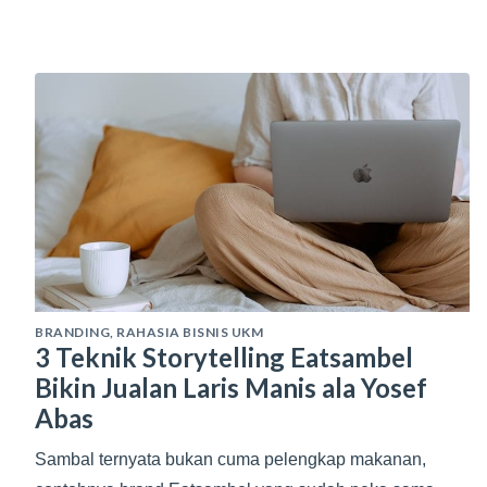
BRANDING
,
RAHASIA BISNIS UKM
3 Teknik Storytelling Eatsambel
Bikin Jualan Laris Manis ala Yosef
Abas
Sambal ternyata bukan cuma pelengkap makanan,