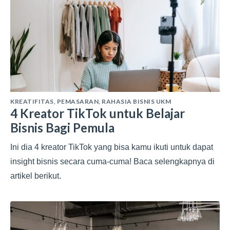
KREATIFITAS
,
PEMASARAN
,
RAHASIA BISNIS UKM
4 Kreator TikTok untuk Belajar
Bisnis Bagi Pemula
Ini dia 4 kreator TikTok yang bisa kamu ikuti untuk dapat
insight bisnis secara cuma-cuma! Baca selengkapnya di
artikel berikut.