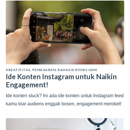
KREATIFITAS
,
PEMASARAN
,
RAHASIA BISNIS UKM
Ide Konten Instagram untuk Naikin
Engagement!
Ide konten stuck? Ini ada ide konten untuk Instagram feed
kamu biar audiens enggak bosen, engagement meroket!