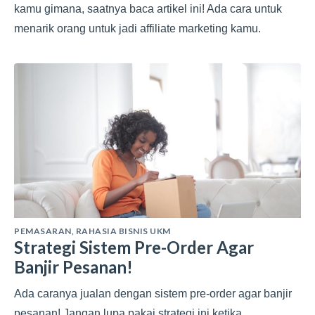
kamu gimana, saatnya baca artikel ini! Ada cara untuk
menarik orang untuk jadi affiliate marketing kamu.
PEMASARAN
,
RAHASIA BISNIS UKM
Strategi Sistem Pre-Order Agar
Banjir Pesanan!
Ada caranya jualan dengan sistem pre-order agar banjir
pesanan! Jangan lupa pakai strategi ini ketika