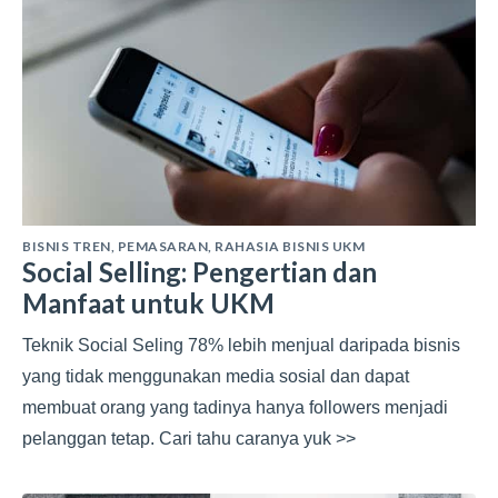
BISNIS TREN
,
PEMASARAN
,
RAHASIA BISNIS UKM
Social Selling: Pengertian dan
Manfaat untuk UKM
Teknik Social Seling 78% lebih menjual daripada bisnis
yang tidak menggunakan media sosial dan dapat
membuat orang yang tadinya hanya followers menjadi
pelanggan tetap. Cari tahu caranya yuk >>