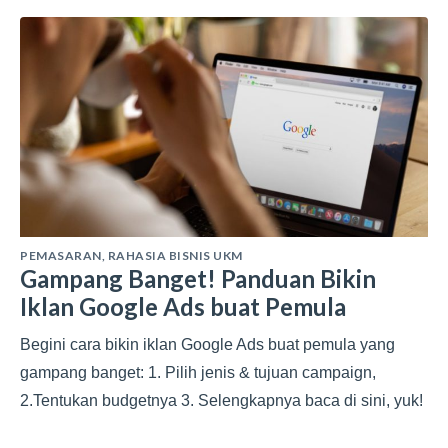
PEMASARAN
,
RAHASIA BISNIS UKM
Gampang Banget! Panduan Bikin
Iklan Google Ads buat Pemula
Begini cara bikin iklan Google Ads buat pemula yang
gampang banget: 1. Pilih jenis & tujuan campaign,
2.Tentukan budgetnya 3. Selengkapnya baca di sini, yuk!