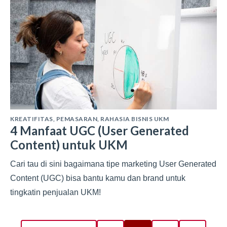
KREATIFITAS
,
PEMASARAN
,
RAHASIA BISNIS UKM
4 Manfaat UGC (User Generated
Content) untuk UKM
Cari tau di sini bagaimana tipe marketing User Generated
Content (UGC) bisa bantu kamu dan brand untuk
tingkatin penjualan UKM!