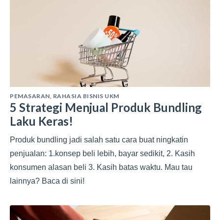
PEMASARAN
,
RAHASIA BISNIS UKM
5 Strategi Menjual Produk Bundling
Laku Keras!
Produk bundling jadi salah satu cara buat ningkatin
penjualan: 1.konsep beli lebih, bayar sedikit, 2. Kasih
konsumen alasan beli 3. Kasih batas waktu. Mau tau
lainnya? Baca di sini!