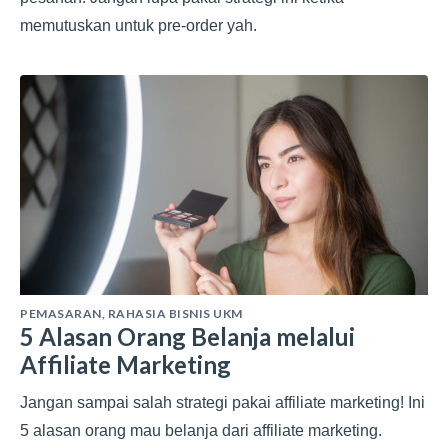
memutuskan untuk pre-order yah.
PEMASARAN
,
RAHASIA BISNIS UKM
5 Alasan Orang Belanja melalui
Affiliate Marketing
Jangan sampai salah strategi pakai affiliate marketing! Ini
5 alasan orang mau belanja dari affiliate marketing.