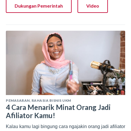
Dukungan Pemerintah
Video
PEMASARAN
,
RAHASIA BISNIS UKM
4 Cara Menarik Minat Orang Jadi
Afiliator Kamu!
Kalau kamu lagi bingung cara ngajakin orang jadi afiliator