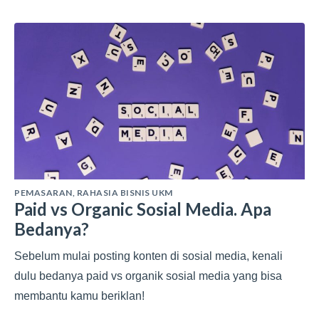
PEMASARAN
,
RAHASIA BISNIS UKM
Paid vs Organic Sosial Media. Apa
Bedanya?
Sebelum mulai posting konten di sosial media, kenali
dulu bedanya paid vs organik sosial media yang bisa
membantu kamu beriklan!