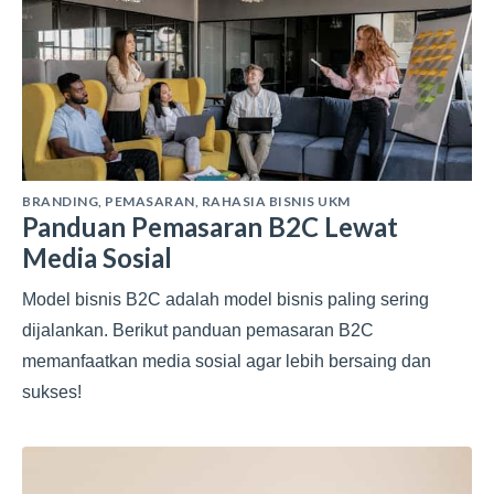
BRANDING
,
PEMASARAN
,
RAHASIA BISNIS UKM
Panduan Pemasaran B2C Lewat
Media Sosial
Model bisnis B2C adalah model bisnis paling sering
dijalankan. Berikut panduan pemasaran B2C
memanfaatkan media sosial agar lebih bersaing dan
sukses!