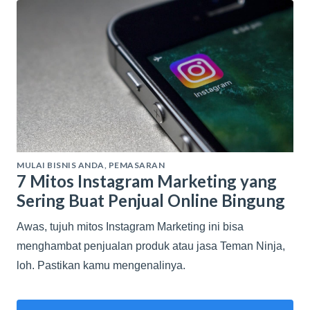
MULAI BISNIS ANDA
,
PEMASARAN
7 Mitos Instagram Marketing yang
Sering Buat Penjual Online Bingung
Awas, tujuh mitos Instagram Marketing ini bisa
menghambat penjualan produk atau jasa Teman Ninja,
loh. Pastikan kamu mengenalinya.