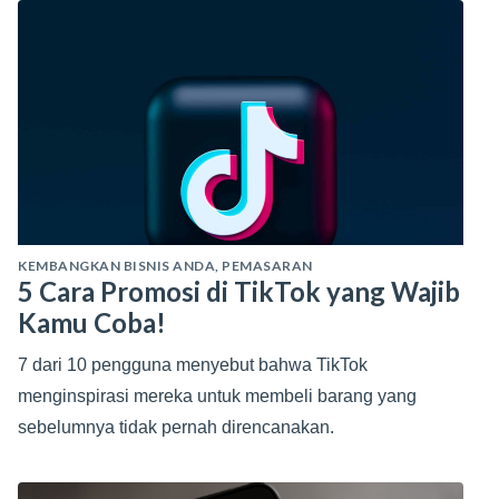
KEMBANGKAN BISNIS ANDA
,
PEMASARAN
5 Cara Promosi di TikTok yang Wajib
Kamu Coba!
7 dari 10 pengguna menyebut bahwa TikTok
menginspirasi mereka untuk membeli barang yang
sebelumnya tidak pernah direncanakan.