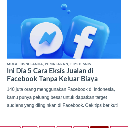
MULAI BISNIS ANDA
,
PEMASARAN
,
TIPS BISNIS
Ini Dia 5 Cara Eksis Jualan di
Facebook Tanpa Keluar Biaya
140 juta orang menggunakan Facebook di Indonesia,
kamu punya peluang besar untuk dapatkan target
audiens yang diinginkan di Facebook. Cek tips berikut!