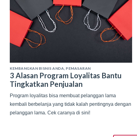
KEMBANGKAN BISNIS ANDA
,
PEMASARAN
3 Alasan Program Loyalitas Bantu
Tingkatkan Penjualan
Program loyalitas bisa membuat pelanggan lama
kembali berbelanja yang tidak kalah pentingnya dengan
pelanggan lama. Cek caranya di sini!