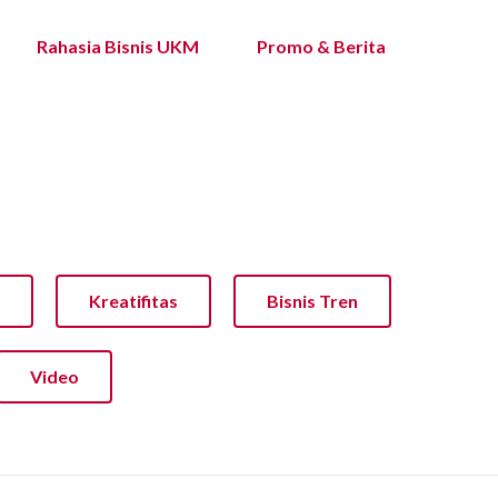
Rahasia Bisnis UKM
Promo & Berita
Kreatifitas
Bisnis Tren
Video