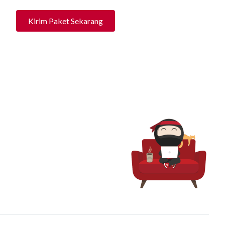
Kirim Paket Sekarang