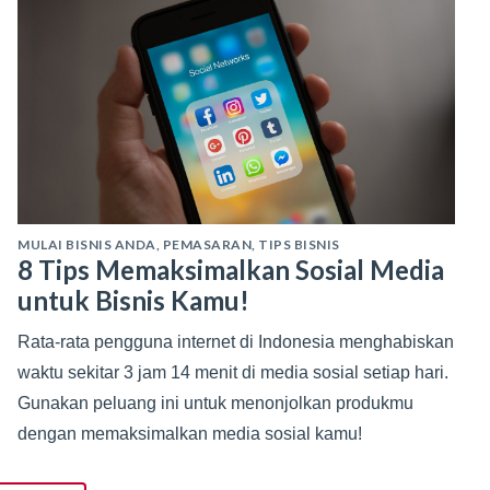
MULAI BISNIS ANDA
,
PEMASARAN
,
TIPS BISNIS
8 Tips Memaksimalkan Sosial Media
untuk Bisnis Kamu!
Rata-rata pengguna internet di Indonesia menghabiskan
waktu sekitar 3 jam 14 menit di media sosial setiap hari.
Gunakan peluang ini untuk menonjolkan produkmu
dengan memaksimalkan media sosial kamu!