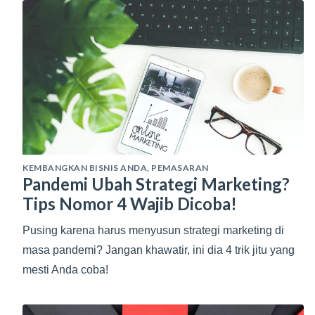
KEMBANGKAN BISNIS ANDA
,
PEMASARAN
Pandemi Ubah Strategi Marketing?
Tips Nomor 4 Wajib Dicoba!
Pusing karena harus menyusun strategi marketing di
masa pandemi? Jangan khawatir, ini dia 4 trik jitu yang
mesti Anda coba!