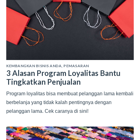
KEMBANGKAN BISNIS ANDA
,
PEMASARAN
3 Alasan Program Loyalitas Bantu
Tingkatkan Penjualan
Program loyalitas bisa membuat pelanggan lama kembali
berbelanja yang tidak kalah pentingnya dengan
pelanggan lama. Cek caranya di sini!