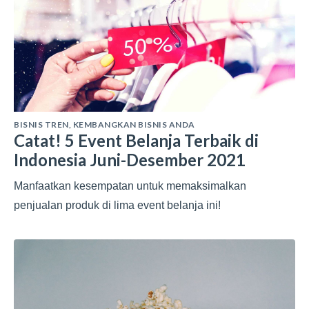
BISNIS TREN
,
KEMBANGKAN BISNIS ANDA
Catat! 5 Event Belanja Terbaik di
Indonesia Juni-Desember 2021
Manfaatkan kesempatan untuk memaksimalkan
penjualan produk di lima event belanja ini!