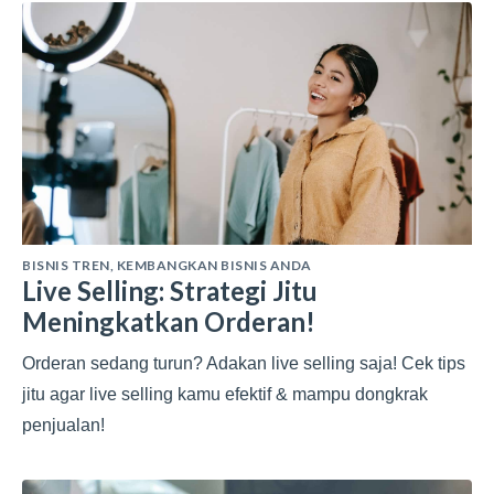
BISNIS TREN
,
KEMBANGKAN BISNIS ANDA
Live Selling: Strategi Jitu
Meningkatkan Orderan!
Orderan sedang turun? Adakan live selling saja! Cek tips
jitu agar live selling kamu efektif & mampu dongkrak
penjualan!