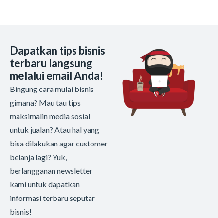
Dapatkan tips bisnis
terbaru langsung
melalui email Anda!
Bingung cara mulai bisnis
gimana? Mau tau tips
maksimalin media sosial
untuk jualan? Atau hal yang
bisa dilakukan agar customer
belanja lagi? Yuk,
berlangganan newsletter
kami untuk dapatkan
informasi terbaru seputar
bisnis!