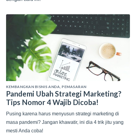
KEMBANGKAN BISNIS ANDA
,
PEMASARAN
Pandemi Ubah Strategi Marketing?
Tips Nomor 4 Wajib Dicoba!
Pusing karena harus menyusun strategi marketing di
masa pandemi? Jangan khawatir, ini dia 4 trik jitu yang
mesti Anda coba!