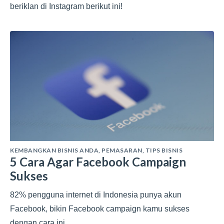
beriklan di Instagram berikut ini!
KEMBANGKAN BISNIS ANDA
,
PEMASARAN
,
TIPS BISNIS
5 Cara Agar Facebook Campaign
Sukses
82% pengguna internet di Indonesia punya akun
Facebook, bikin Facebook campaign kamu sukses
dengan cara ini.