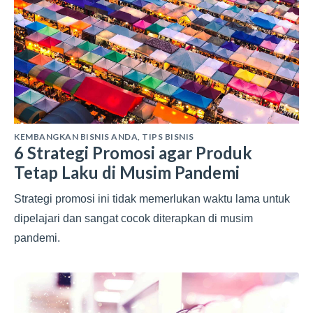
KEMBANGKAN BISNIS ANDA
,
TIPS BISNIS
6 Strategi Promosi agar Produk
Tetap Laku di Musim Pandemi
Strategi promosi ini tidak memerlukan waktu lama untuk
dipelajari dan sangat cocok diterapkan di musim
pandemi.