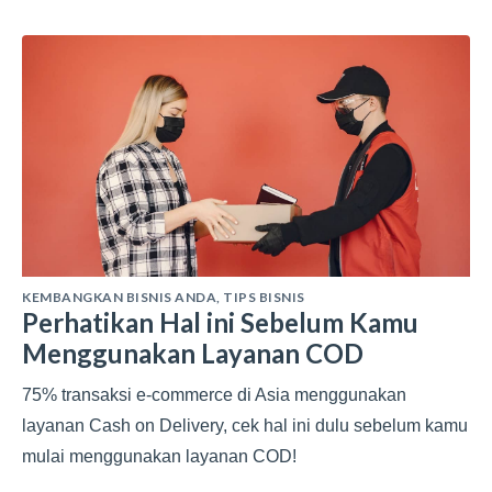
KEMBANGKAN BISNIS ANDA
,
TIPS BISNIS
Perhatikan Hal ini Sebelum Kamu
Menggunakan Layanan COD
75% transaksi e-commerce di Asia menggunakan
layanan Cash on Delivery, cek hal ini dulu sebelum kamu
mulai menggunakan layanan COD!