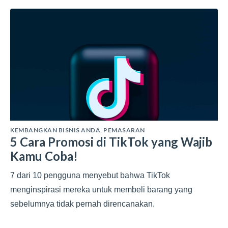
KEMBANGKAN BISNIS ANDA
,
PEMASARAN
5 Cara Promosi di TikTok yang Wajib
Kamu Coba!
7 dari 10 pengguna menyebut bahwa TikTok
menginspirasi mereka untuk membeli barang yang
sebelumnya tidak pernah direncanakan.