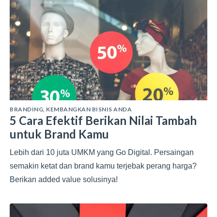
BRANDING
,
KEMBANGKAN BISNIS ANDA
5 Cara Efektif Berikan Nilai Tambah
untuk Brand Kamu
Lebih dari 10 juta UMKM yang Go Digital. Persaingan
semakin ketat dan brand kamu terjebak perang harga?
Berikan added value solusinya!