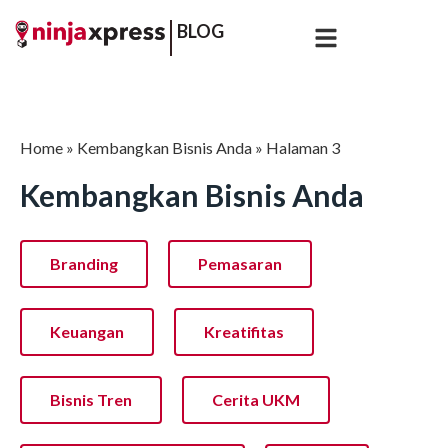
BLOG
Home
»
Kembangkan Bisnis Anda
»
Halaman 3
Kembangkan Bisnis Anda
Branding
Pemasaran
Keuangan
Kreatifitas
Bisnis Tren
Cerita UKM