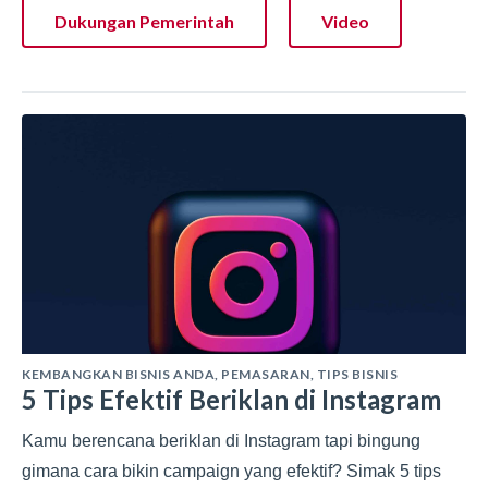
Dukungan Pemerintah
Video
KEMBANGKAN BISNIS ANDA
,
PEMASARAN
,
TIPS BISNIS
5 Tips Efektif Beriklan di Instagram
Kamu berencana beriklan di Instagram tapi bingung
gimana cara bikin campaign yang efektif? Simak 5 tips