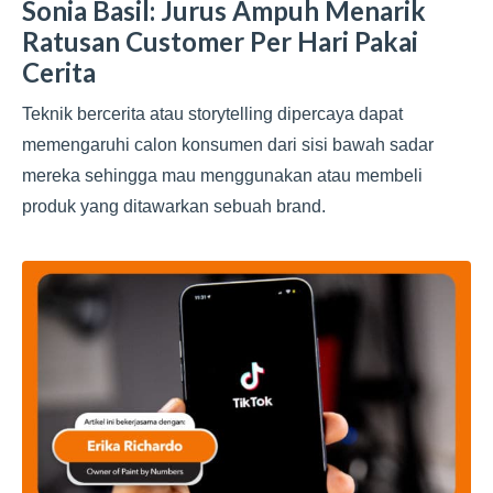
Sonia Basil: Jurus Ampuh Menarik
Ratusan Customer Per Hari Pakai
Cerita
Teknik bercerita atau storytelling dipercaya dapat
memengaruhi calon konsumen dari sisi bawah sadar
mereka sehingga mau menggunakan atau membeli
produk yang ditawarkan sebuah brand.