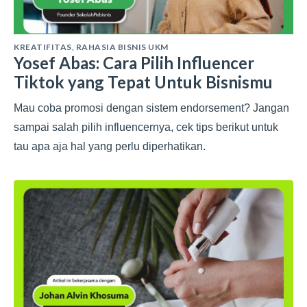
KREATIFITAS
,
RAHASIA BISNIS UKM
Yosef Abas: Cara Pilih Influencer
Tiktok yang Tepat Untuk Bisnismu
Mau coba promosi dengan sistem endorsement? Jangan
sampai salah pilih influencernya, cek tips berikut untuk
tau apa aja hal yang perlu diperhatikan.