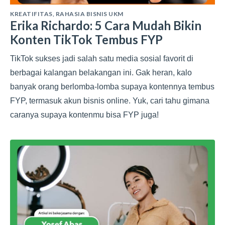
KREATIFITAS
,
RAHASIA BISNIS UKM
Erika Richardo: 5 Cara Mudah Bikin
Konten TikTok Tembus FYP
TikTok sukses jadi salah satu media sosial favorit di
berbagai kalangan belakangan ini. Gak heran, kalo
banyak orang berlomba-lomba supaya kontennya tembus
FYP, termasuk akun bisnis online. Yuk, cari tahu gimana
caranya supaya kontenmu bisa FYP juga!