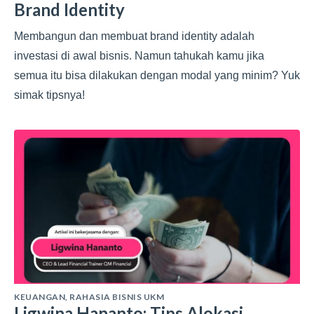
Brand Identity
Membangun dan membuat brand identity adalah
investasi di awal bisnis. Namun tahukah kamu jika
semua itu bisa dilakukan dengan modal yang minim? Yuk
simak tipsnya!
KEUANGAN
,
RAHASIA BISNIS UKM
Ligwina Hananto: Tips Alokasi