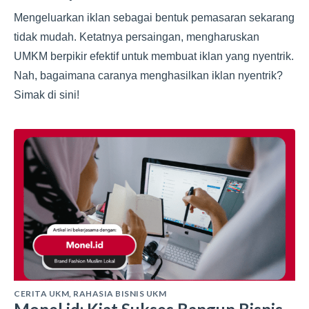
Mengeluarkan iklan sebagai bentuk pemasaran sekarang
tidak mudah. Ketatnya persaingan, mengharuskan
UMKM berpikir efektif untuk membuat iklan yang nyentrik.
Nah, bagaimana caranya menghasilkan iklan nyentrik?
Simak di sini!
CERITA UKM
,
RAHASIA BISNIS UKM