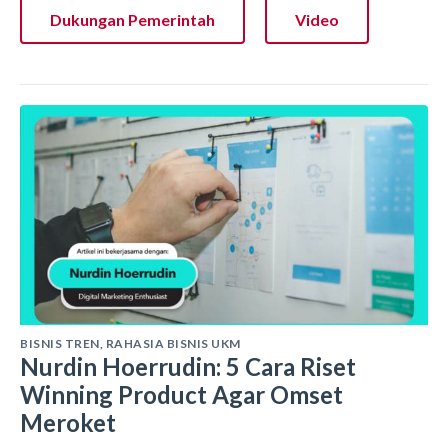
Dukungan Pemerintah
Video
BISNIS TREN
,
RAHASIA BISNIS UKM
Nurdin Hoerrudin: 5 Cara Riset
Winning Product Agar Omset
Meroket