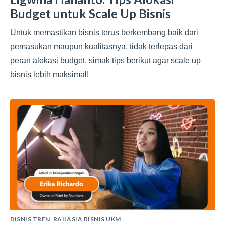
Budget untuk Scale Up Bisnis
Untuk memastikan bisnis terus berkembang baik dari
pemasukan maupun kualitasnya, tidak terlepas dari
peran alokasi budget, simak tips berikut agar scale up
bisnis lebih maksimal!
BISNIS TREN
,
RAHASIA BISNIS UKM