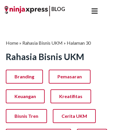
BLOG
Home
»
Rahasia Bisnis UKM
»
Halaman 30
Rahasia Bisnis UKM
Branding
Pemasaran
Keuangan
Kreatifitas
Bisnis Tren
Cerita UKM