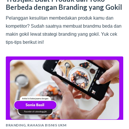
Berbeda dengan Branding yang Gokil
Pelanggan kesulitan membedakan produk kamu dan
kompetitor? Sudah saatnya membuat brandmu beda dan
makin gokil lewat strategi branding yang gokil. Yuk cek
tips-tips berikut ini!
BRANDING
,
RAHASIA BISNIS UKM