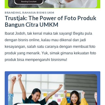
BRANDING
,
RAHASIA BISNIS UKM
Trustjak: The Power of Foto Produk
Bangun Citra UMKM
Ibarat Jodoh, tak kenal maka tak sayang! Begitu pula
dengan bisnis online, kalau mau dikenal dan jadi
kesayangan, salah satu caranya dengan membuat foto
produk yang menarik. Yuk, simak gimana kekuatan foto
produk bisa mempengaruhi bisnismu!