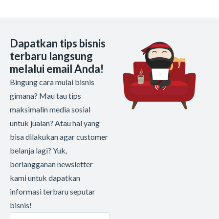
Dapatkan tips bisnis
terbaru langsung
melalui email Anda!
Bingung cara mulai bisnis
gimana? Mau tau tips
maksimalin media sosial
untuk jualan? Atau hal yang
bisa dilakukan agar customer
belanja lagi? Yuk,
berlangganan newsletter
kami untuk dapatkan
informasi terbaru seputar
bisnis!